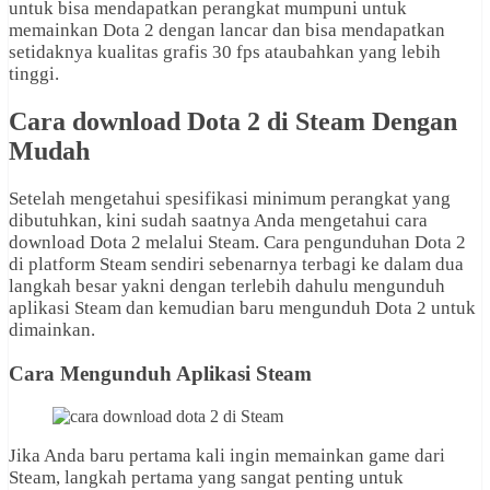
untuk bisa mendapatkan perangkat mumpuni untuk
memainkan Dota 2 dengan lancar dan bisa mendapatkan
setidaknya kualitas grafis 30 fps ataubahkan yang lebih
tinggi.
Cara download Dota 2 di Steam Dengan
Mudah
Setelah mengetahui spesifikasi minimum perangkat yang
dibutuhkan, kini sudah saatnya Anda mengetahui cara
download Dota 2 melalui Steam. Cara pengunduhan Dota 2
di platform Steam sendiri sebenarnya terbagi ke dalam dua
langkah besar yakni dengan terlebih dahulu mengunduh
aplikasi Steam dan kemudian baru mengunduh Dota 2 untuk
dimainkan.
Cara Mengunduh Aplikasi Steam
Jika Anda baru pertama kali ingin memainkan game dari
Steam, langkah pertama yang sangat penting untuk