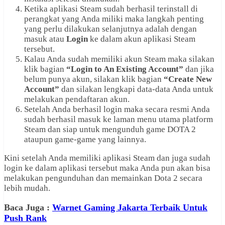
Ketika aplikasi Steam sudah berhasil terinstall di
perangkat yang Anda miliki maka langkah penting
yang perlu dilakukan selanjutnya adalah dengan
masuk atau
Login
ke dalam akun aplikasi Steam
tersebut.
Kalau Anda sudah memiliki akun Steam maka silakan
klik bagian
“Login to An Existing Account”
dan jika
belum punya akun, silakan klik bagian
“Create New
Account”
dan silakan lengkapi data-data Anda untuk
melakukan pendaftaran akun.
Setelah Anda berhasil login maka secara resmi Anda
sudah berhasil masuk ke laman menu utama platform
Steam dan siap untuk mengunduh game DOTA 2
ataupun game-game yang lainnya.
Kini setelah Anda memiliki aplikasi Steam dan juga sudah
login ke dalam aplikasi tersebut maka Anda pun akan bisa
melakukan pengunduhan dan memainkan Dota 2 secara
lebih mudah.
Baca Juga :
Warnet Gaming Jakarta Terbaik Untuk
Push Rank