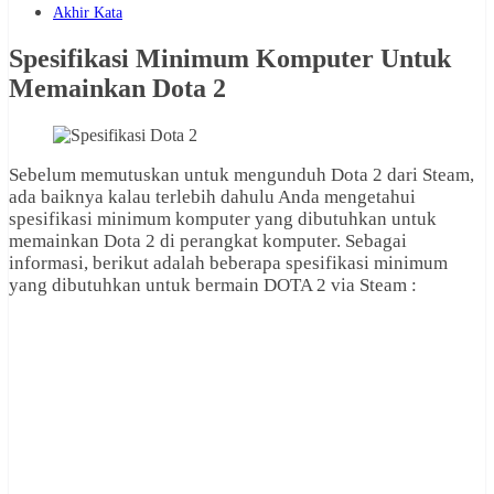
Akhir Kata
Spesifikasi Minimum Komputer Untuk
Memainkan Dota 2
Sebelum memutuskan untuk mengunduh Dota 2 dari Steam,
ada baiknya kalau terlebih dahulu Anda mengetahui
spesifikasi minimum komputer yang dibutuhkan untuk
memainkan Dota 2 di perangkat komputer. Sebagai
informasi, berikut adalah beberapa spesifikasi minimum
yang dibutuhkan untuk bermain DOTA 2 via Steam :