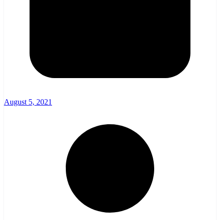
August 5, 2021