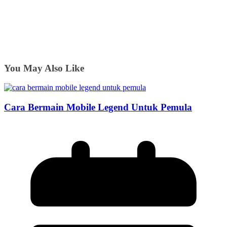
You May Also Like
Cara Bermain Mobile Legend Untuk Pemula