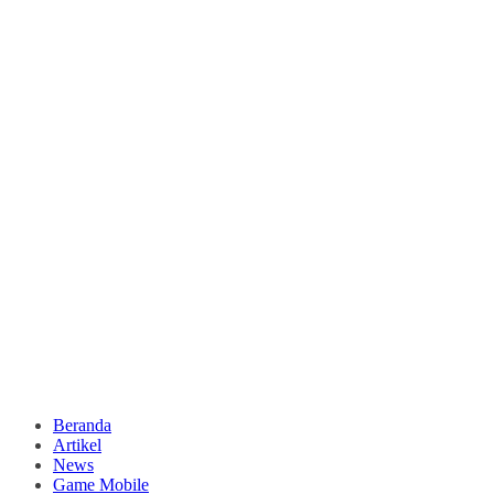
Beranda
Artikel
News
Game Mobile