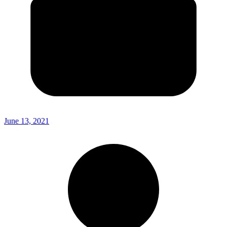
June 13, 2021