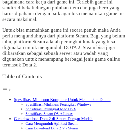
bagaimana cara kerja dari game ini. Terlebih game ini
sendiri dibekali dnegan puluhan item dan juga hero yang
harus dipahami dengan baik agar bisa memainkan game ini
secara maksimal.
Untuk bisa memainkan game ini secara penuh maka Anda
perlu mengunduhnya dari platform Steam. Bagi yang belum
tahu, platform Steam adalah perangkat lunak yang bisa
digunakan untuk mengunduh DOTA 2. Steam bisa juga
diibaratkan sebagai sebuah server atau wadah yang
digunakan untuk menampung berbagai jenis game online
termasuk Dota 2.
Table of Contents
Spesifikasi Minimum Komputer Untuk Memainkan Dota 2
Spesifikasi Minimum Perangkat Windows
Spesifikasi Perangkat Mac OS X
Spesifikasi Steam OS + Linux
Cara download Dota 2 di Steam Dengan Mudah
Cara Mengunduh Aplikasi Steam
Cara Download Dota 2 Via Steam