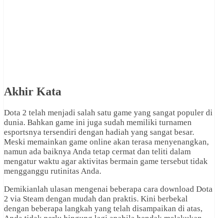
Akhir Kata
Dota 2 telah menjadi salah satu game yang sangat populer di
dunia. Bahkan game ini juga sudah memiliki turnamen
esportsnya tersendiri dengan hadiah yang sangat besar.
Meski memainkan game online akan terasa menyenangkan,
namun ada baiknya Anda tetap cermat dan teliti dalam
mengatur waktu agar aktivitas bermain game tersebut tidak
mengganggu rutinitas Anda.
Demikianlah ulasan mengenai beberapa cara download Dota
2 via Steam dengan mudah dan praktis. Kini berbekal
dengan beberapa langkah yang telah disampaikan di atas,