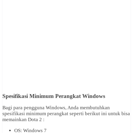
Spesifikasi Minimum Perangkat Windows
Bagi para pengguna Windows, Anda membutuhkan
spesifikasi minimum perangkat seperti berikut ini untuk bisa
memainkan Dota 2 :
OS: Windows 7