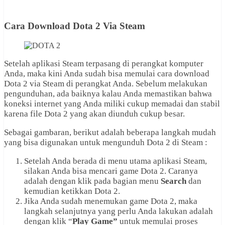
Cara Download Dota 2 Via Steam
Setelah aplikasi Steam terpasang di perangkat komputer
Anda, maka kini Anda sudah bisa memulai cara download
Dota 2 via Steam di perangkat Anda. Sebelum melakukan
pengunduhan, ada baiknya kalau Anda memastikan bahwa
koneksi internet yang Anda miliki cukup memadai dan stabil
karena file Dota 2 yang akan diunduh cukup besar.
Sebagai gambaran, berikut adalah beberapa langkah mudah
yang bisa digunakan untuk mengunduh Dota 2 di Steam :
Setelah Anda berada di menu utama aplikasi Steam,
silakan Anda bisa mencari game Dota 2. Caranya
adalah dengan klik pada bagian menu
Search
dan
kemudian ketikkan Dota 2.
Jika Anda sudah menemukan game Dota 2, maka
langkah selanjutnya yang perlu Anda lakukan adalah
dengan klik “
Play Game”
untuk memulai proses