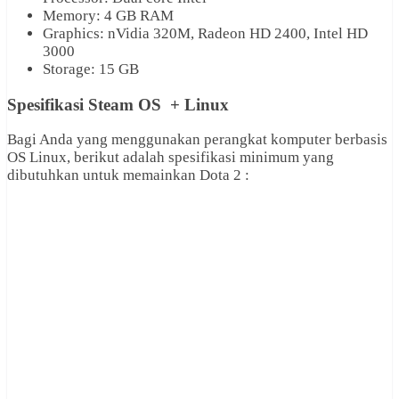
Memory: 4 GB RAM
Graphics: nVidia 320M, Radeon HD 2400, Intel HD
3000
Storage: 15 GB
Spesifikasi Steam OS + Linux
Bagi Anda yang menggunakan perangkat komputer berbasis
OS Linux, berikut adalah spesifikasi minimum yang
dibutuhkan untuk memainkan Dota 2 :