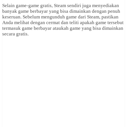
Selain game-game gratis, Steam sendiri juga menyediakan
banyak game berbayar yang bisa dimainkan dengan penuh
keseruan. Sebelum mengunduh game dari Steam, pastikan
Anda melihat dengan cermat dan teliti apakah game tersebut
termasuk game berbayar ataukah game yang bisa dimainkan
secara gratis.