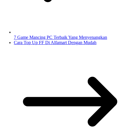
7 Game Mancing PC Terbaik Yang Menyenangkan
Cara Top Up FF Di Alfamart Dengan Mudah