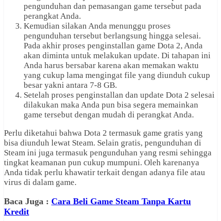
pengunduhan dan pemasangan game tersebut pada
perangkat Anda.
Kemudian silakan Anda menunggu proses
pengunduhan tersebut berlangsung hingga selesai.
Pada akhir proses penginstallan game Dota 2, Anda
akan diminta untuk melakukan update. Di tahapan ini
Anda harus bersabar karena akan memakan waktu
yang cukup lama mengingat file yang diunduh cukup
besar yakni antara 7-8 GB.
Setelah proses penginstallan dan update Dota 2 selesai
dilakukan maka Anda pun bisa segera memainkan
game tersebut dengan mudah di perangkat Anda.
Perlu diketahui bahwa Dota 2 termasuk game gratis yang
bisa diunduh lewat Steam. Selain gratis, pengunduhan di
Steam ini juga termasuk pengunduhan yang resmi sehingga
tingkat keamanan pun cukup mumpuni. Oleh karenanya
Anda tidak perlu khawatir terkait dengan adanya file atau
virus di dalam game.
Baca Juga :
Cara Beli Game Steam Tanpa Kartu
Kredit