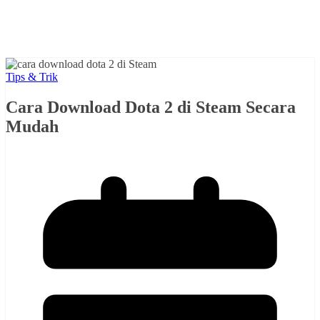
Tips & Trik
Cara Download Dota 2 di Steam Secara
Mudah