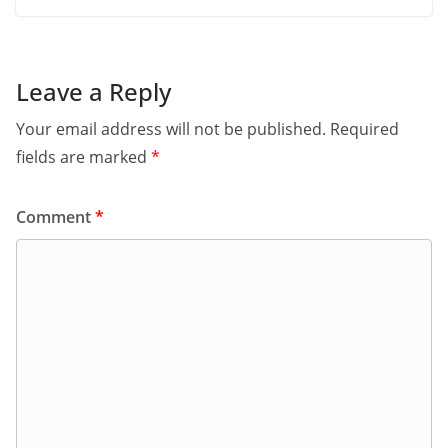
Leave a Reply
Your email address will not be published.
Required
fields are marked
*
Comment
*