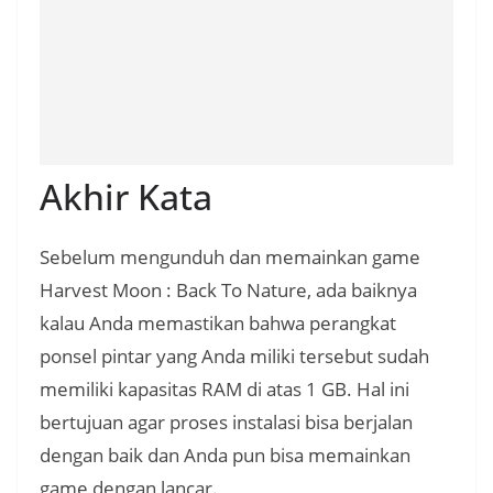
Akhir Kata
Sebelum mengunduh dan memainkan game
Harvest Moon : Back To Nature, ada baiknya
kalau Anda memastikan bahwa perangkat
ponsel pintar yang Anda miliki tersebut sudah
memiliki kapasitas RAM di atas 1 GB. Hal ini
bertujuan agar proses instalasi bisa berjalan
dengan baik dan Anda pun bisa memainkan
game dengan lancar.