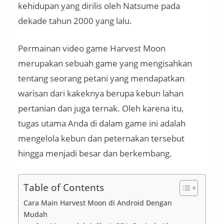
kehidupan yang dirilis oleh Natsume pada
dekade tahun 2000 yang lalu.
Permainan video game Harvest Moon
merupakan sebuah game yang mengisahkan
tentang seorang petani yang mendapatkan
warisan dari kakeknya berupa kebun lahan
pertanian dan juga ternak. Oleh karena itu,
tugas utama Anda di dalam game ini adalah
mengelola kebun dan peternakan tersebut
hingga menjadi besar dan berkembang.
Table of Contents
Cara Main Harvest Moon di Android Dengan
Mudah