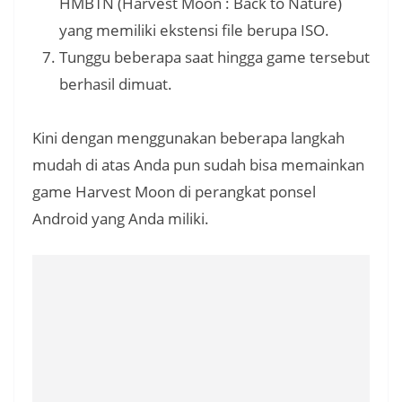
HMBTN (Harvest Moon : Back to Nature)
yang memiliki ekstensi file berupa ISO.
Tunggu beberapa saat hingga game tersebut
berhasil dimuat.
Kini dengan menggunakan beberapa langkah
mudah di atas Anda pun sudah bisa memainkan
game Harvest Moon di perangkat ponsel
Android yang Anda miliki.