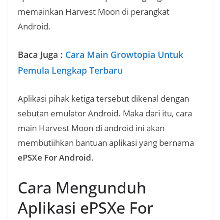
memainkan Harvest Moon di perangkat
Android.
Baca Juga :
Cara Main Growtopia Untuk
Pemula Lengkap Terbaru
Aplikasi pihak ketiga tersebut dikenal dengan
sebutan emulator Android. Maka dari itu, cara
main Harvest Moon di android ini akan
membutiihkan bantuan aplikasi yang bernama
ePSXe For Android
.
Cara Mengunduh
Aplikasi ePSXe For