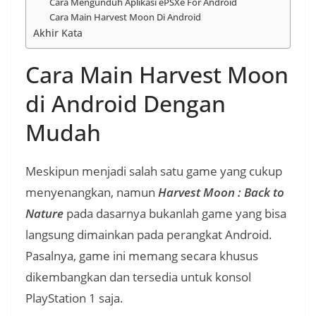
Cara Mengunduh Aplikasi ePSXe For Android
Cara Main Harvest Moon Di Android
Akhir Kata
Cara Main Harvest Moon
di Android Dengan
Mudah
Meskipun menjadi salah satu game yang cukup
menyenangkan, namun
Harvest Moon : Back to
Nature
pada dasarnya bukanlah game yang bisa
langsung dimainkan pada perangkat Android.
Pasalnya, game ini memang secara khusus
dikembangkan dan tersedia untuk konsol
PlayStation 1 saja.