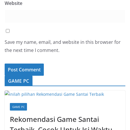
Website
Save my name, email, and website in this browser for
the next time I comment.
GAME PC
GAME PC
Rekomendasi Game Santai
Terbaik, Cocok Untuk Isi Waktu