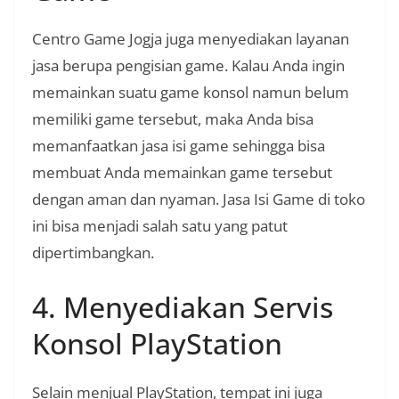
Centro Game Jogja juga menyediakan layanan
jasa berupa pengisian game. Kalau Anda ingin
memainkan suatu game konsol namun belum
memiliki game tersebut, maka Anda bisa
memanfaatkan jasa isi game sehingga bisa
membuat Anda memainkan game tersebut
dengan aman dan nyaman. Jasa Isi Game di toko
ini bisa menjadi salah satu yang patut
dipertimbangkan.
4. Menyediakan Servis
Konsol PlayStation
Selain menjual PlayStation, tempat ini juga