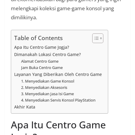
melengkapi koleksi game-game konsol yang
dimilikinya.
Table of Contents
Apa Itu Centro Game Jogja?
Dimanakah Lokasi Centro Game?
Alamat Centro Game
Jam Buka Centro Game
Layanan Yang Diberikan Oleh Centro Game
1. Menyediakan Game Konsol
2. Menyediakan Aksesoris
3. Menyediakan Jasa Isi Game
4. Menyediakan Servis Konsol PlayStation
Akhir Kata
Apa Itu Centro Game