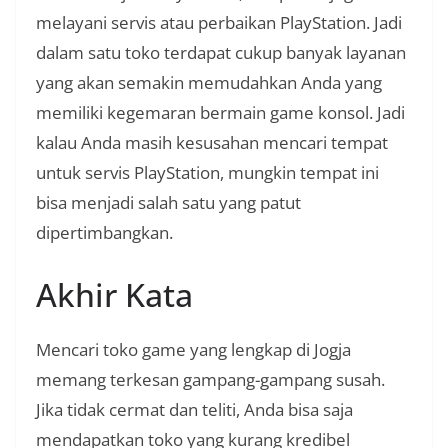
melayani servis atau perbaikan PlayStation. Jadi
dalam satu toko terdapat cukup banyak layanan
yang akan semakin memudahkan Anda yang
memiliki kegemaran bermain game konsol. Jadi
kalau Anda masih kesusahan mencari tempat
untuk servis PlayStation, mungkin tempat ini
bisa menjadi salah satu yang patut
dipertimbangkan.
Akhir Kata
Mencari toko game yang lengkap di Jogja
memang terkesan gampang-gampang susah.
Jika tidak cermat dan teliti, Anda bisa saja
mendapatkan toko yang kurang kredibel