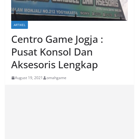
ARTIKEL
Centro Game Jogja :
Pusat Konsol Dan
Aksesoris Lengkap
August 19, 2021
omahgame