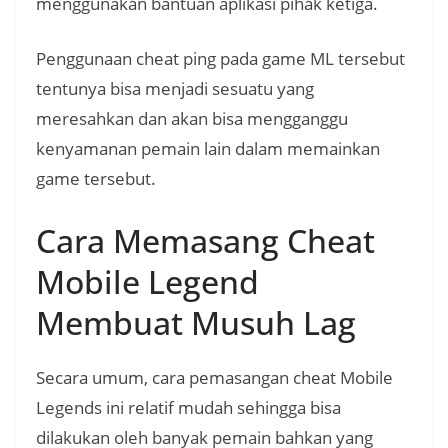
menggunakan bantuan aplikasi pihak ketiga.
Penggunaan cheat ping pada game ML tersebut
tentunya bisa menjadi sesuatu yang
meresahkan dan akan bisa mengganggu
kenyamanan pemain lain dalam memainkan
game tersebut.
Cara Memasang Cheat
Mobile Legend
Membuat Musuh Lag
Secara umum, cara pemasangan cheat Mobile
Legends ini relatif mudah sehingga bisa
dilakukan oleh banyak pemain bahkan yang