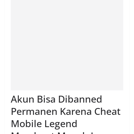
Akun Bisa Dibanned
Permanen Karena Cheat
Mobile Legend