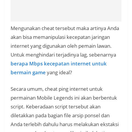
Mengunakan cheat tersebut maka artinya Anda
akan bisa memanipulasi kecepatan jaringan
internet yang digunakan oleh pemain lawan.
Untuk menghindari terjadinya lag, sebenarnya
berapa Mbps kecepatan internet untuk
bermain game
yang ideal?
Secara umum, cheat ping internet untuk
permainan Mobile Legends ini akan berbentuk
script. Keberadaan script tersebut akan
diletakkan pada bagian file arsip ponsel dan
Anda terlebih dahulu harus melakukan ekstaksi