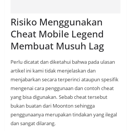
Risiko Menggunakan
Cheat Mobile Legend
Membuat Musuh Lag
Perlu dicatat dan diketahui bahwa pada ulasan
artikel ini kami tidak menjelaskan dan
menjabarkan secara terperinci ataupun spesifik
mengenai cara penggunaan dan contoh cheat
yang bisa digunakan. Sebab cheat tersebut
bukan buatan dari Moonton sehingga
penggunaanya merupakan tindakan yang ilegal
dan sangat dilarang.