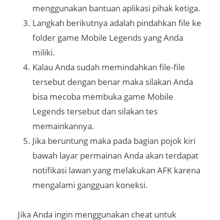
menggunakan bantuan aplikasi pihak ketiga.
Langkah berikutnya adalah pindahkan file ke
folder game Mobile Legends yang Anda
miliki.
Kalau Anda sudah memindahkan file-file
tersebut dengan benar maka silakan Anda
bisa mecoba membuka game Mobile
Legends tersebut dan silakan tes
memainkannya.
Jika beruntung maka pada bagian pojok kiri
bawah layar permainan Anda akan terdapat
notifikasi lawan yang melakukan AFK karena
mengalami gangguan koneksi.
Jika Anda ingin menggunakan cheat untuk