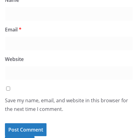
Email
*
Website
Save my name, email, and website in this browser for
the next time I comment.