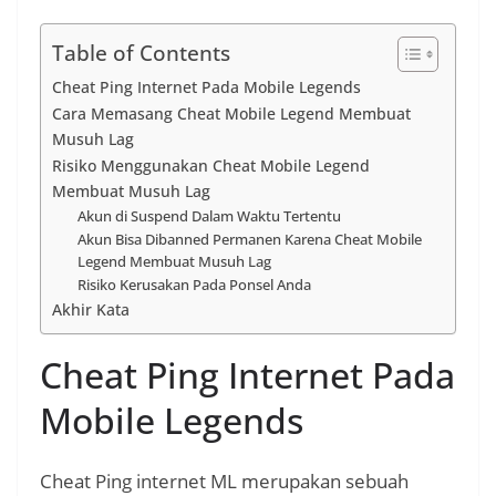
Table of Contents
Cheat Ping Internet Pada Mobile Legends
Cara Memasang Cheat Mobile Legend Membuat
Musuh Lag
Risiko Menggunakan Cheat Mobile Legend
Membuat Musuh Lag
Akun di Suspend Dalam Waktu Tertentu
Akun Bisa Dibanned Permanen Karena Cheat Mobile
Legend Membuat Musuh Lag
Risiko Kerusakan Pada Ponsel Anda
Akhir Kata
Cheat Ping Internet Pada
Mobile Legends
Cheat Ping internet ML merupakan sebuah