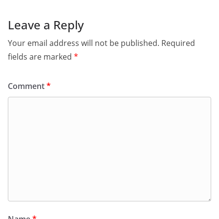
Leave a Reply
Your email address will not be published.
Required
fields are marked
*
Comment
*
Name
*