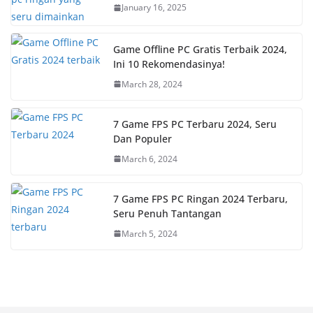
January 16, 2025
Game Offline PC Gratis Terbaik 2024,
Ini 10 Rekomendasinya!
March 28, 2024
7 Game FPS PC Terbaru 2024, Seru
Dan Populer
March 6, 2024
7 Game FPS PC Ringan 2024 Terbaru,
Seru Penuh Tantangan
March 5, 2024