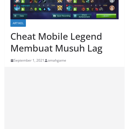
ARTIKEL
Cheat Mobile Legend
Membuat Musuh Lag
September 1, 2021
omahgame