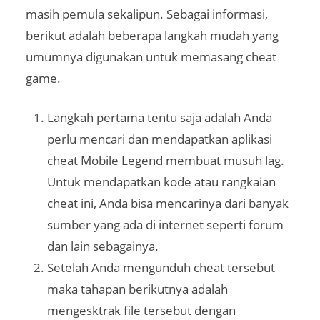
masih pemula sekalipun. Sebagai informasi,
berikut adalah beberapa langkah mudah yang
umumnya digunakan untuk memasang cheat
game.
Langkah pertama tentu saja adalah Anda
perlu mencari dan mendapatkan aplikasi
cheat Mobile Legend membuat musuh lag.
Untuk mendapatkan kode atau rangkaian
cheat ini, Anda bisa mencarinya dari banyak
sumber yang ada di internet seperti forum
dan lain sebagainya.
Setelah Anda mengunduh cheat tersebut
maka tahapan berikutnya adalah
mengesktrak file tersebut dengan