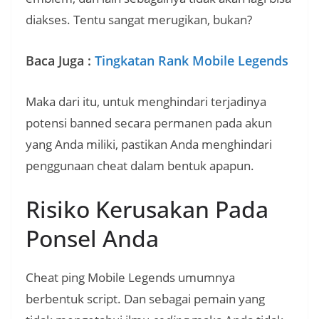
diakses. Tentu sangat merugikan, bukan?
Baca Juga :
Tingkatan Rank Mobile Legends
Maka dari itu, untuk menghindari terjadinya
potensi banned secara permanen pada akun
yang Anda miliki, pastikan Anda menghindari
penggunaan cheat dalam bentuk apapun.
Risiko Kerusakan Pada
Ponsel Anda
Cheat ping Mobile Legends umumnya
berbentuk script. Dan sebagai pemain yang