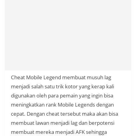
Cheat Mobile Legend membuat musuh lag
menjadi salah satu trik kotor yang kerap kali
digunakan oleh para pemain yang ingin bisa
meningkatkan rank Mobile Legends dengan
cepat. Dengan cheat tersebut maka akan bisa
membuat lawan menjadi lag dan berpotensi
membuat mereka menjadi AFK sehingga