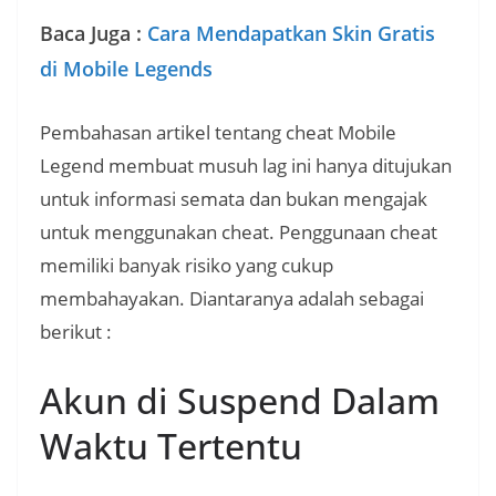
Baca Juga :
Cara Mendapatkan Skin Gratis
di Mobile Legends
Pembahasan artikel tentang cheat Mobile
Legend membuat musuh lag ini hanya ditujukan
untuk informasi semata dan bukan mengajak
untuk menggunakan cheat. Penggunaan cheat
memiliki banyak risiko yang cukup
membahayakan. Diantaranya adalah sebagai
berikut :
Akun di Suspend Dalam
Waktu Tertentu