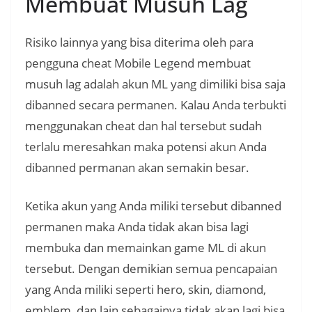
Membuat Musuh Lag
Risiko lainnya yang bisa diterima oleh para
pengguna cheat Mobile Legend membuat
musuh lag adalah akun ML yang dimiliki bisa saja
dibanned secara permanen. Kalau Anda terbukti
menggunakan cheat dan hal tersebut sudah
terlalu meresahkan maka potensi akun Anda
dibanned permanan akan semakin besar.
Ketika akun yang Anda miliki tersebut dibanned
permanen maka Anda tidak akan bisa lagi
membuka dan memainkan game ML di akun
tersebut. Dengan demikian semua pencapaian
yang Anda miliki seperti hero, skin, diamond,
emblem, dan lain sebagainya tidak akan lagi bisa