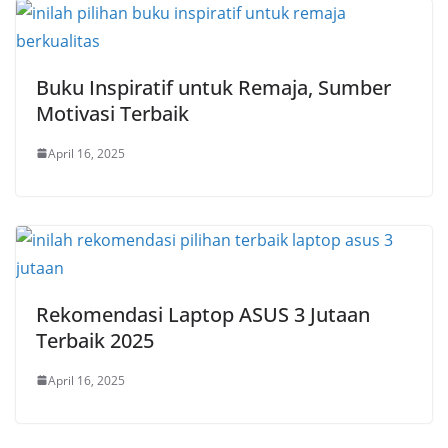
Buku Inspiratif untuk Remaja, Sumber
Motivasi Terbaik
April 16, 2025
Rekomendasi Laptop ASUS 3 Jutaan
Terbaik 2025
April 16, 2025