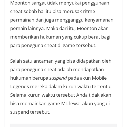
Moonton sangat tidak menyukai penggunaan
cheat sebab hal itu bisa merusak ritme
permainan dan juga mengganggu kenyamanan
pemain lainnya. Maka dari itu, Moonton akan
memberikan hukuman yang cukup berat bagi
para pengguna cheat di game tersebut.
Salah satu ancaman yang bisa didapatkan oleh
para pengguna cheat adalah mendapatkan
hukuman berupa
suspend
pada akun Mobile
Legends mereka dalam kurun waktu tertentu.
Selama kurun waktu tersebut Anda tidak akan
bisa memainkan game ML lewat akun yang di
suspend tersebut.