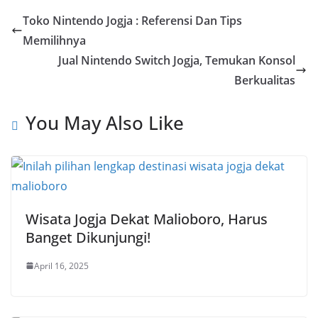
Toko Nintendo Jogja : Referensi Dan Tips
Memilihnya
Jual Nintendo Switch Jogja, Temukan Konsol
Berkualitas
You May Also Like
Wisata Jogja Dekat Malioboro, Harus
Banget Dikunjungi!
April 16, 2025