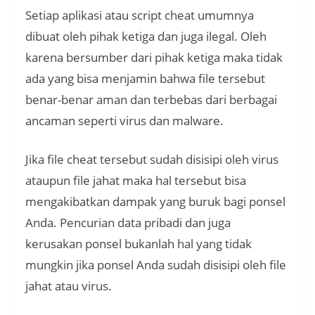
Setiap aplikasi atau script cheat umumnya
dibuat oleh pihak ketiga dan juga ilegal. Oleh
karena bersumber dari pihak ketiga maka tidak
ada yang bisa menjamin bahwa file tersebut
benar-benar aman dan terbebas dari berbagai
ancaman seperti virus dan malware.
Jika file cheat tersebut sudah disisipi oleh virus
ataupun file jahat maka hal tersebut bisa
mengakibatkan dampak yang buruk bagi ponsel
Anda. Pencurian data pribadi dan juga
kerusakan ponsel bukanlah hal yang tidak
mungkin jika ponsel Anda sudah disisipi oleh file
jahat atau virus.