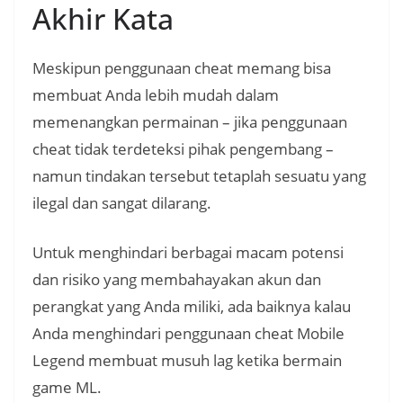
Akhir Kata
Meskipun penggunaan cheat memang bisa
membuat Anda lebih mudah dalam
memenangkan permainan – jika penggunaan
cheat tidak terdeteksi pihak pengembang –
namun tindakan tersebut tetaplah sesuatu yang
ilegal dan sangat dilarang.
Untuk menghindari berbagai macam potensi
dan risiko yang membahayakan akun dan
perangkat yang Anda miliki, ada baiknya kalau
Anda menghindari penggunaan cheat Mobile
Legend membuat musuh lag ketika bermain
game ML.