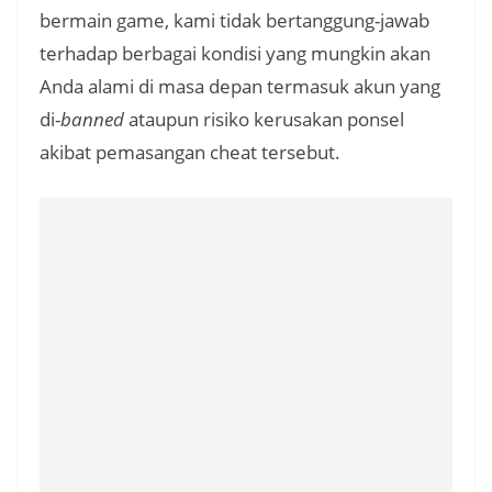
bermain game, kami tidak bertanggung-jawab
terhadap berbagai kondisi yang mungkin akan
Anda alami di masa depan termasuk akun yang
di-
banned
ataupun risiko kerusakan ponsel
akibat pemasangan cheat tersebut.