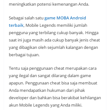
meningkatkan potensi kemenangan Anda.
Sebagai salah satu
game MOBA Android
terbaik
, Mobile Legends memiliki jumlah
pengguna yang terbilang cukup banyak. Hingga
saat ini juga masih ada cukup banyak jenis cheat
yang dibagikan oleh sejumlah kalangan dengan
berbagai tujuan.
Tentu saja penggunaan cheat merupakan cara
yang ilegal dan sangat dilarang dalam game
apapun. Penggunaan cheat bisa saja membuat
Anda mendapatkan hukuman dari pihak
developer dan bahkan bisa berakibat kehilangan
akun Mobile Legends yang Anda miliki.