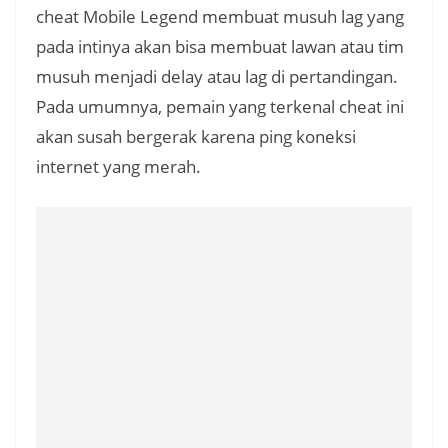
cheat Mobile Legend membuat musuh lag yang
pada intinya akan bisa membuat lawan atau tim
musuh menjadi delay atau lag di pertandingan.
Pada umumnya, pemain yang terkenal cheat ini
akan susah bergerak karena ping koneksi
internet yang merah.