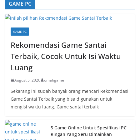
GAME PC
GAME PC
Rekomendasi Game Santai
Terbaik, Cocok Untuk Isi Waktu
Luang
August 5, 2026
omahgame
Sekarang ini sudah banyak orang mencari Rekomendasi
Game Santai Terbaik yang bisa digunakan untuk
mengisi waktu luang. Game santai terbaik
5 Game Online Untuk Spesifikasi PC
Ringan Yang Seru Dimainkan