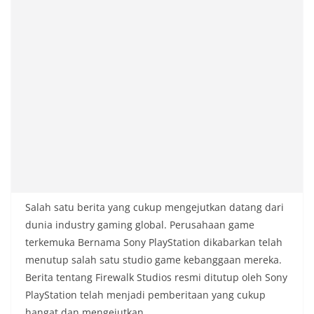
Salah satu berita yang cukup mengejutkan datang dari
dunia industry gaming global. Perusahaan game
terkemuka Bernama Sony PlayStation dikabarkan telah
menutup salah satu studio game kebanggaan mereka.
Berita tentang Firewalk Studios resmi ditutup oleh Sony
PlayStation telah menjadi pemberitaan yang cukup
hangat dan mengejutkan.