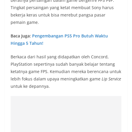
beratnya persaingan dalam game bergenre FPS PvP.
Tingkat persaingan yang ketat membuat Sony harus
bekerja keras untuk bisa merebut pangsa pasar
pemain game.
Baca Juga:
Pengembangan PS5 Pro Butuh Waktu
Hingga 5 Tahun!
Berkaca dari hasil yang didapatkan oleh Concord,
PlayStation sepertinya sudah banyak belajar tentang
ketatnya game FPS. Kemudian mereka berencana untuk
lebih fokus dalam upaya meningkatkan game
Lip Service
untuk ke depannya.