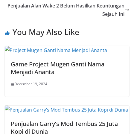
Penjualan Alan Wake 2 Belum Hasilkan Keuntungan
Sejauh Ini
You May Also Like
Game Project Mugen Ganti Nama
Menjadi Ananta
December 19, 2024
Penjualan Garry’s Mod Tembus 25 Juta
Kopi di Dunia