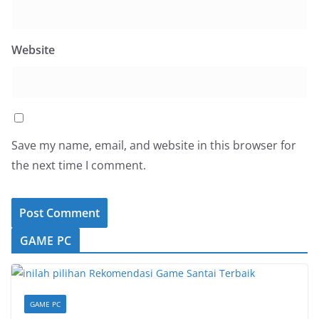
Website
Save my name, email, and website in this browser for
the next time I comment.
GAME PC
GAME PC