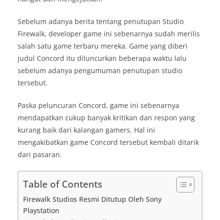
Sebelum adanya berita tentang penutupan Studio
Firewalk, developer game ini sebenarnya sudah merilis
salah satu game terbaru mereka. Game yang diberi
judul Concord itu diluncurkan beberapa waktu lalu
sebelum adanya pengumuman penutupan studio
tersebut.
Paska peluncuran Concord, game ini sebenarnya
mendapatkan cukup banyak kritikan dan respon yang
kurang baik dari kalangan gamers. Hal ini
mengakibatkan game Concord tersebut kembali ditarik
dari pasaran.
Table of Contents
Firewalk Studios Resmi Ditutup Oleh Sony
Playstation