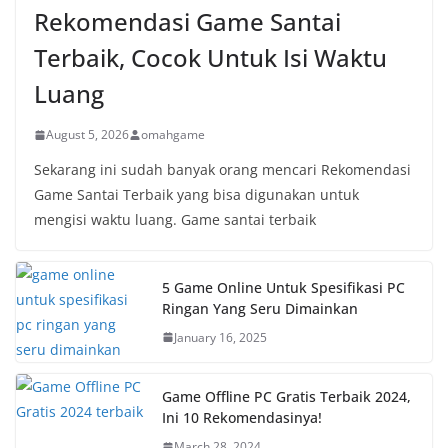
Rekomendasi Game Santai
Terbaik, Cocok Untuk Isi Waktu
Luang
August 5, 2026
omahgame
Sekarang ini sudah banyak orang mencari Rekomendasi
Game Santai Terbaik yang bisa digunakan untuk
mengisi waktu luang. Game santai terbaik
5 Game Online Untuk Spesifikasi PC
Ringan Yang Seru Dimainkan
January 16, 2025
Game Offline PC Gratis Terbaik 2024,
Ini 10 Rekomendasinya!
March 28, 2024