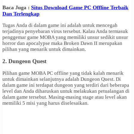
Baca Juga :
Situs Download Game PC Offline Terbaik
Dan Terlengkap
Tugas Anda di dalam game ini adalah untuk mencegah
terjadinya penyebaran virus tersebut. Kalau Anda termasuk
penggemar game MOBA yang memiliki unsur sedikit unsur
horror dan apocalypse maka Broken Dawn II merupakan
pilihan yang menarik untuk dimainkan.
2. Dungeon Quest
Pilihan game MOBA PC offline yang tidak kalah menarik
untuk dimainkan selanjutnya adalah Dungeon Quest. Di
dalam game ini terdapat dungeon yang terdiri dari beberapa
level dan Anda diharuskan untuk melakukan petualangan di
dalam game tersebut. Masing-masing stage atau level akan
memiliki 5 misi yang harus diselesaikan.