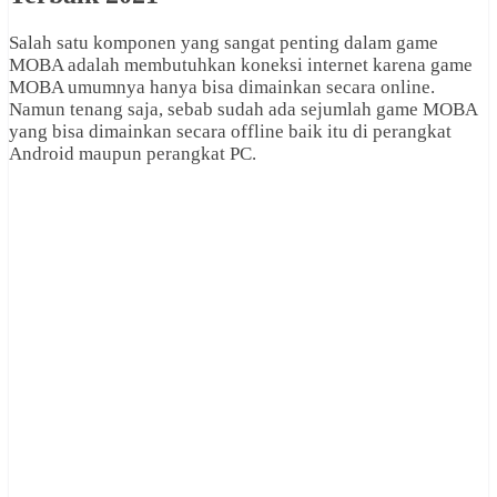
Salah satu komponen yang sangat penting dalam game
MOBA adalah membutuhkan koneksi internet karena game
MOBA umumnya hanya bisa dimainkan secara online.
Namun tenang saja, sebab sudah ada sejumlah game MOBA
yang bisa dimainkan secara offline baik itu di perangkat
Android maupun perangkat PC.