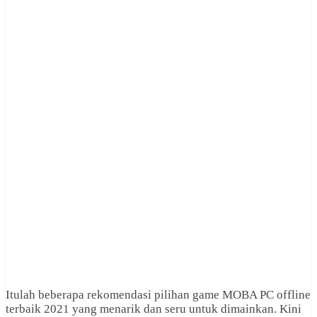
Itulah beberapa rekomendasi pilihan game MOBA PC offline
terbaik 2021 yang menarik dan seru untuk dimainkan. Kini