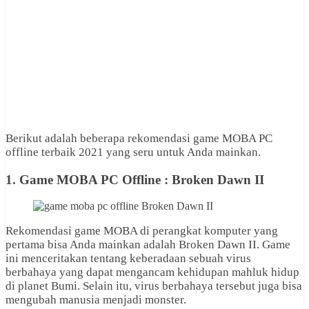
Berikut adalah beberapa rekomendasi game MOBA PC
offline terbaik 2021 yang seru untuk Anda mainkan.
1. Game MOBA PC Offline : Broken Dawn II
Rekomendasi game MOBA di perangkat komputer yang
pertama bisa Anda mainkan adalah Broken Dawn II. Game
ini menceritakan tentang keberadaan sebuah virus
berbahaya yang dapat mengancam kehidupan mahluk hidup
di planet Bumi. Selain itu, virus berbahaya tersebut juga bisa
mengubah manusia menjadi monster.