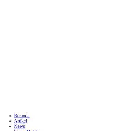
Beranda
Artikel
News