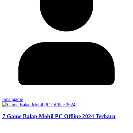
omahgame
7 Game Balap Mobil PC Offline 2024 Terbaru