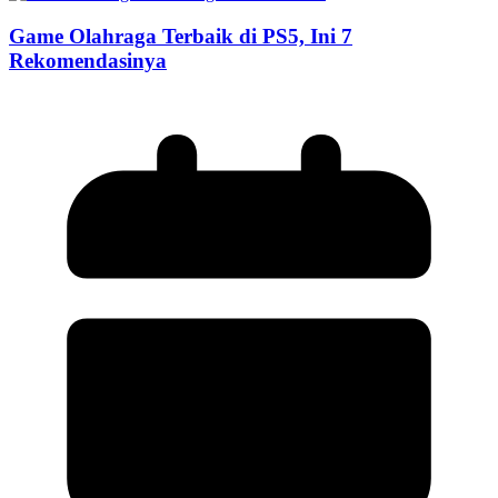
Game Olahraga Terbaik di PS5, Ini 7
Rekomendasinya