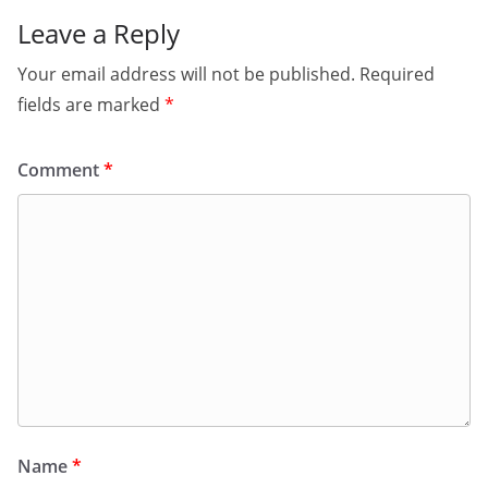
Leave a Reply
Your email address will not be published.
Required
fields are marked
*
Comment
*
Name
*