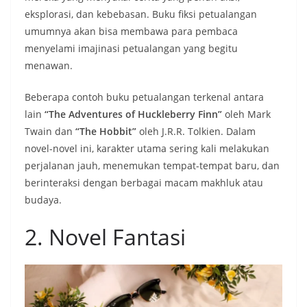
eksplorasi, dan kebebasan. Buku fiksi petualangan
umumnya akan bisa membawa para pembaca
menyelami imajinasi petualangan yang begitu
menawan.
Beberapa contoh buku petualangan terkenal antara
lain
“The Adventures of Huckleberry Finn”
oleh Mark
Twain dan
“The Hobbit”
oleh J.R.R. Tolkien. Dalam
novel-novel ini, karakter utama sering kali melakukan
perjalanan jauh, menemukan tempat-tempat baru, dan
berinteraksi dengan berbagai macam makhluk atau
budaya.
2. Novel Fantasi