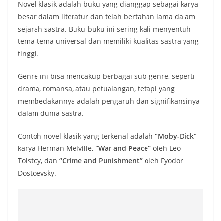
Novel klasik adalah buku yang dianggap sebagai karya
besar dalam literatur dan telah bertahan lama dalam
sejarah sastra. Buku-buku ini sering kali menyentuh
tema-tema universal dan memiliki kualitas sastra yang
tinggi.
Genre ini bisa mencakup berbagai sub-genre, seperti
drama, romansa, atau petualangan, tetapi yang
membedakannya adalah pengaruh dan signifikansinya
dalam dunia sastra.
Contoh novel klasik yang terkenal adalah
“Moby-Dick”
karya Herman Melville,
“War and Peace”
oleh Leo
Tolstoy, dan
“Crime and Punishment”
oleh Fyodor
Dostoevsky.