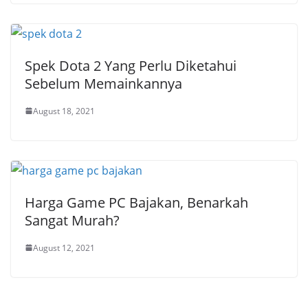
Spek Dota 2 Yang Perlu Diketahui
Sebelum Memainkannya
August 18, 2021
Harga Game PC Bajakan, Benarkah
Sangat Murah?
August 12, 2021