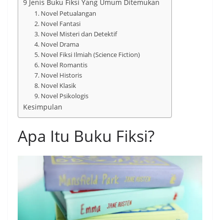
9 Jenis Buku Fiksi Yang Umum Ditemukan
1. Novel Petualangan
2. Novel Fantasi
3. Novel Misteri dan Detektif
4. Novel Drama
5. Novel Fiksi Ilmiah (Science Fiction)
6. Novel Romantis
7. Novel Historis
8. Novel Klasik
9. Novel Psikologis
Kesimpulan
Apa Itu Buku Fiksi?