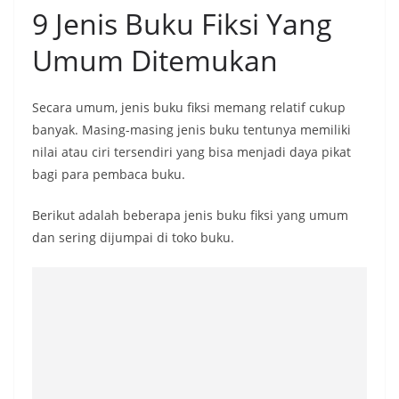
9 Jenis Buku Fiksi Yang
Umum Ditemukan
Secara umum, jenis buku fiksi memang relatif cukup
banyak. Masing-masing jenis buku tentunya memiliki
nilai atau ciri tersendiri yang bisa menjadi daya pikat
bagi para pembaca buku.
Berikut adalah beberapa jenis buku fiksi yang umum
dan sering dijumpai di toko buku.