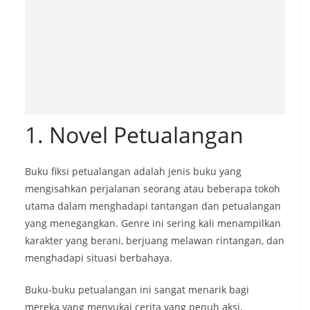
1. Novel Petualangan
Buku fiksi petualangan adalah jenis buku yang
mengisahkan perjalanan seorang atau beberapa tokoh
utama dalam menghadapi tantangan dan petualangan
yang menegangkan. Genre ini sering kali menampilkan
karakter yang berani, berjuang melawan rintangan, dan
menghadapi situasi berbahaya.
Buku-buku petualangan ini sangat menarik bagi
mereka yang menyukai cerita yang penuh aksi,