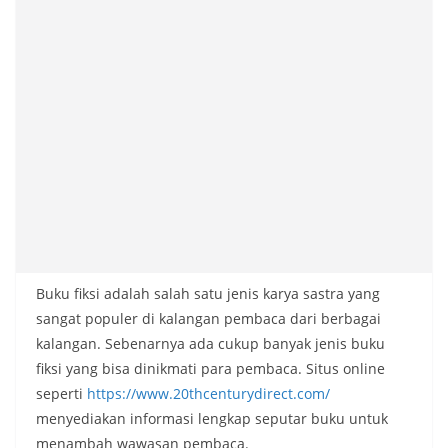
Buku fiksi adalah salah satu jenis karya sastra yang
sangat populer di kalangan pembaca dari berbagai
kalangan. Sebenarnya ada cukup banyak jenis buku
fiksi yang bisa dinikmati para pembaca. Situs online
seperti
https://www.20thcenturydirect.com/
menyediakan informasi lengkap seputar buku untuk
menambah wawasan pembaca.