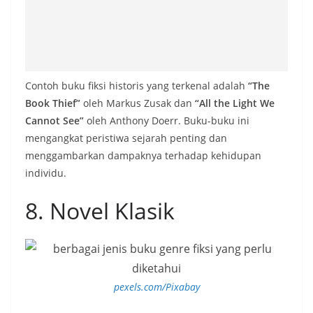
Contoh buku fiksi historis yang terkenal adalah
“The
Book Thief”
oleh Markus Zusak dan
“All the Light We
Cannot See”
oleh Anthony Doerr. Buku-buku ini
mengangkat peristiwa sejarah penting dan
menggambarkan dampaknya terhadap kehidupan
individu.
8. Novel Klasik
pexels.com/Pixabay