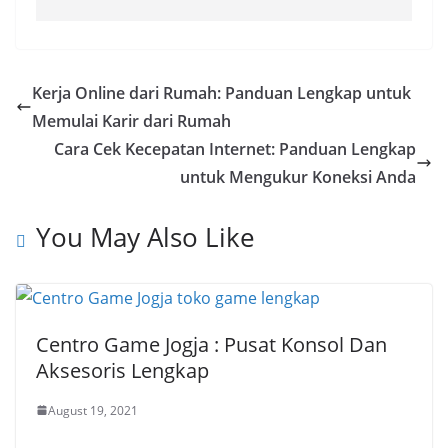
Kerja Online dari Rumah: Panduan Lengkap untuk
Memulai Karir dari Rumah
Cara Cek Kecepatan Internet: Panduan Lengkap
untuk Mengukur Koneksi Anda
You May Also Like
Centro Game Jogja : Pusat Konsol Dan
Aksesoris Lengkap
August 19, 2021