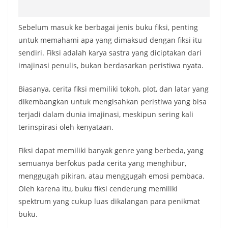
Sebelum masuk ke berbagai jenis buku fiksi, penting
untuk memahami apa yang dimaksud dengan fiksi itu
sendiri. Fiksi adalah karya sastra yang diciptakan dari
imajinasi penulis, bukan berdasarkan peristiwa nyata.
Biasanya, cerita fiksi memiliki tokoh, plot, dan latar yang
dikembangkan untuk mengisahkan peristiwa yang bisa
terjadi dalam dunia imajinasi, meskipun sering kali
terinspirasi oleh kenyataan.
Fiksi dapat memiliki banyak genre yang berbeda, yang
semuanya berfokus pada cerita yang menghibur,
menggugah pikiran, atau menggugah emosi pembaca.
Oleh karena itu, buku fiksi cenderung memiliki
spektrum yang cukup luas dikalangan para penikmat
buku.