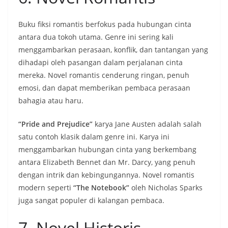
Buku fiksi romantis berfokus pada hubungan cinta
antara dua tokoh utama. Genre ini sering kali
menggambarkan perasaan, konflik, dan tantangan yang
dihadapi oleh pasangan dalam perjalanan cinta
mereka. Novel romantis cenderung ringan, penuh
emosi, dan dapat memberikan pembaca perasaan
bahagia atau haru.
“Pride and Prejudice”
karya Jane Austen adalah salah
satu contoh klasik dalam genre ini. Karya ini
menggambarkan hubungan cinta yang berkembang
antara Elizabeth Bennet dan Mr. Darcy, yang penuh
dengan intrik dan kebingungannya. Novel romantis
modern seperti
“The Notebook”
oleh Nicholas Sparks
juga sangat populer di kalangan pembaca.
7. Novel Historis