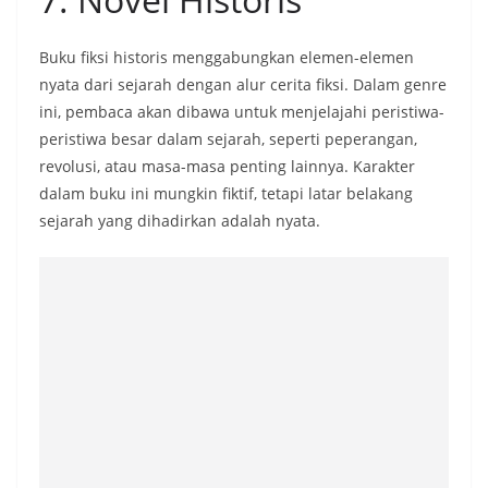
Buku fiksi historis menggabungkan elemen-elemen
nyata dari sejarah dengan alur cerita fiksi. Dalam genre
ini, pembaca akan dibawa untuk menjelajahi peristiwa-
peristiwa besar dalam sejarah, seperti peperangan,
revolusi, atau masa-masa penting lainnya. Karakter
dalam buku ini mungkin fiktif, tetapi latar belakang
sejarah yang dihadirkan adalah nyata.