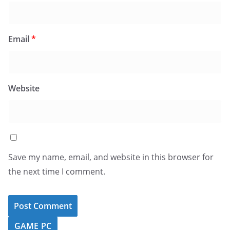
Email
*
Website
Save my name, email, and website in this browser for
the next time I comment.
GAME PC