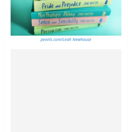
pexels.com/Leah Newhouse