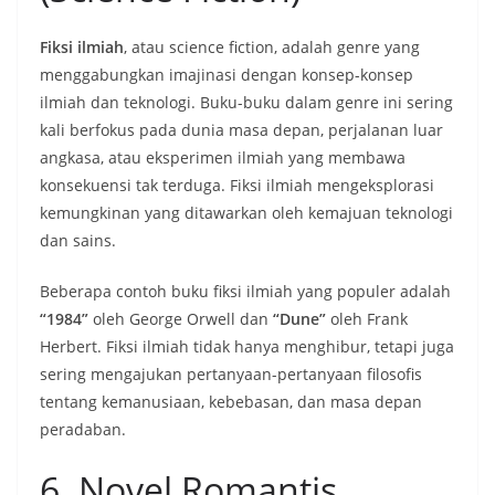
Fiksi ilmiah
, atau science fiction, adalah genre yang
menggabungkan imajinasi dengan konsep-konsep
ilmiah dan teknologi. Buku-buku dalam genre ini sering
kali berfokus pada dunia masa depan, perjalanan luar
angkasa, atau eksperimen ilmiah yang membawa
konsekuensi tak terduga. Fiksi ilmiah mengeksplorasi
kemungkinan yang ditawarkan oleh kemajuan teknologi
dan sains.
Beberapa contoh buku fiksi ilmiah yang populer adalah
“1984”
oleh George Orwell dan
“Dune”
oleh Frank
Herbert. Fiksi ilmiah tidak hanya menghibur, tetapi juga
sering mengajukan pertanyaan-pertanyaan filosofis
tentang kemanusiaan, kebebasan, dan masa depan
peradaban.
6. Novel Romantis