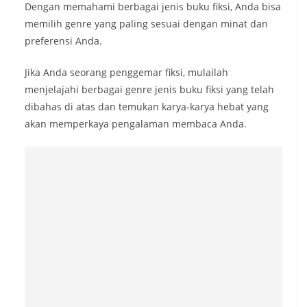
Dengan memahami berbagai jenis buku fiksi, Anda bisa
memilih genre yang paling sesuai dengan minat dan
preferensi Anda.
Jika Anda seorang penggemar fiksi, mulailah
menjelajahi berbagai genre jenis buku fiksi yang telah
dibahas di atas dan temukan karya-karya hebat yang
akan memperkaya pengalaman membaca Anda.