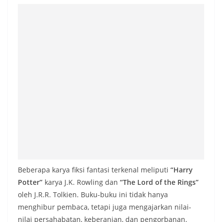
Beberapa karya fiksi fantasi terkenal meliputi
“Harry
Potter”
karya J.K. Rowling dan
“The Lord of the Rings”
oleh J.R.R. Tolkien. Buku-buku ini tidak hanya
menghibur pembaca, tetapi juga mengajarkan nilai-
nilai persahabatan, keberanian, dan pengorbanan.