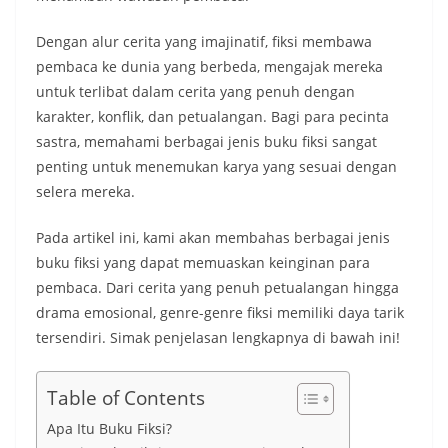
Dengan alur cerita yang imajinatif, fiksi membawa
pembaca ke dunia yang berbeda, mengajak mereka
untuk terlibat dalam cerita yang penuh dengan
karakter, konflik, dan petualangan. Bagi para pecinta
sastra, memahami berbagai jenis buku fiksi sangat
penting untuk menemukan karya yang sesuai dengan
selera mereka.
Pada artikel ini, kami akan membahas berbagai jenis
buku fiksi yang dapat memuaskan keinginan para
pembaca. Dari cerita yang penuh petualangan hingga
drama emosional, genre-genre fiksi memiliki daya tarik
tersendiri. Simak penjelasan lengkapnya di bawah ini!
Table of Contents
Apa Itu Buku Fiksi?