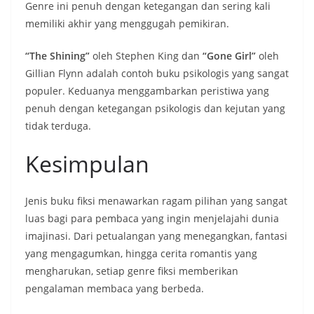
Genre ini penuh dengan ketegangan dan sering kali
memiliki akhir yang menggugah pemikiran.
“The Shining”
oleh Stephen King dan
“Gone Girl”
oleh
Gillian Flynn adalah contoh buku psikologis yang sangat
populer. Keduanya menggambarkan peristiwa yang
penuh dengan ketegangan psikologis dan kejutan yang
tidak terduga.
Kesimpulan
Jenis buku fiksi menawarkan ragam pilihan yang sangat
luas bagi para pembaca yang ingin menjelajahi dunia
imajinasi. Dari petualangan yang menegangkan, fantasi
yang mengagumkan, hingga cerita romantis yang
mengharukan, setiap genre fiksi memberikan
pengalaman membaca yang berbeda.