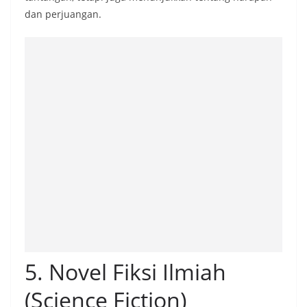
dan perjuangan.
5. Novel Fiksi Ilmiah
(Science Fiction)