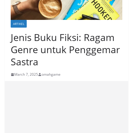
ARTIKEL
Jenis Buku Fiksi: Ragam
Genre untuk Penggemar
Sastra
March 7, 2025
omahgame