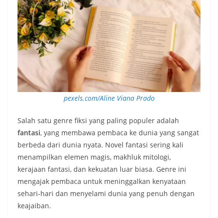
pexels.com/Aline Viana Prado
Salah satu genre fiksi yang paling populer adalah
fantasi
, yang membawa pembaca ke dunia yang sangat
berbeda dari dunia nyata. Novel fantasi sering kali
menampilkan elemen magis, makhluk mitologi,
kerajaan fantasi, dan kekuatan luar biasa. Genre ini
mengajak pembaca untuk meninggalkan kenyataan
sehari-hari dan menyelami dunia yang penuh dengan
keajaiban.