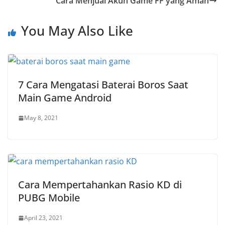
Cara Menjual Akun Game FF yang Aman
You May Also Like
7 Cara Mengatasi Baterai Boros Saat
Main Game Android
May 8, 2021
Cara Mempertahankan Rasio KD di
PUBG Mobile
April 23, 2021