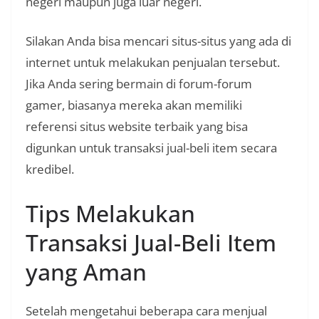
negeri maupun juga luar negeri.
Silakan Anda bisa mencari situs-situs yang ada di
internet untuk melakukan penjualan tersebut.
Jika Anda sering bermain di forum-forum
gamer, biasanya mereka akan memiliki
referensi situs website terbaik yang bisa
digunkan untuk transaksi jual-beli item secara
kredibel.
Tips Melakukan
Transaksi Jual-Beli Item
yang Aman
Setelah mengetahui beberapa cara menjual