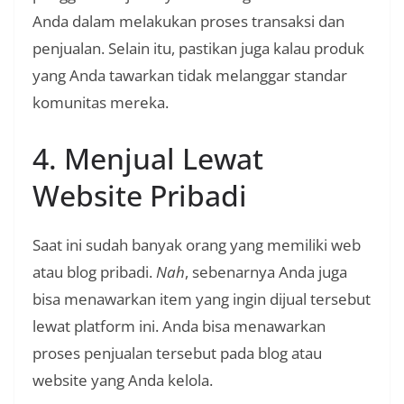
Anda dalam melakukan proses transaksi dan
penjualan. Selain itu, pastikan juga kalau produk
yang Anda tawarkan tidak melanggar standar
komunitas mereka.
4. Menjual Lewat
Website Pribadi
Saat ini sudah banyak orang yang memiliki web
atau blog pribadi.
Nah
, sebenarnya Anda juga
bisa menawarkan item yang ingin dijual tersebut
lewat platform ini. Anda bisa menawarkan
proses penjualan tersebut pada blog atau
website yang Anda kelola.