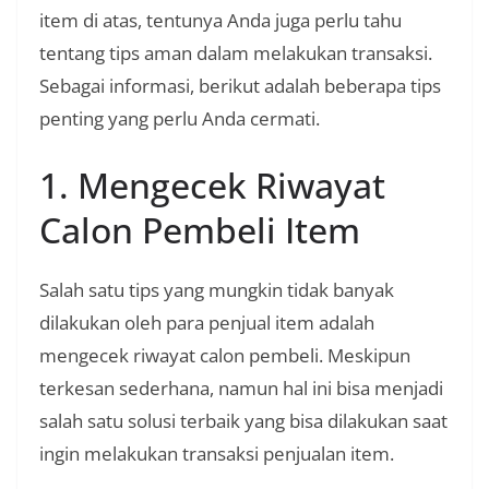
item di atas, tentunya Anda juga perlu tahu
tentang tips aman dalam melakukan transaksi.
Sebagai informasi, berikut adalah beberapa tips
penting yang perlu Anda cermati.
1. Mengecek Riwayat
Calon Pembeli Item
Salah satu tips yang mungkin tidak banyak
dilakukan oleh para penjual item adalah
mengecek riwayat calon pembeli. Meskipun
terkesan sederhana, namun hal ini bisa menjadi
salah satu solusi terbaik yang bisa dilakukan saat
ingin melakukan transaksi penjualan item.