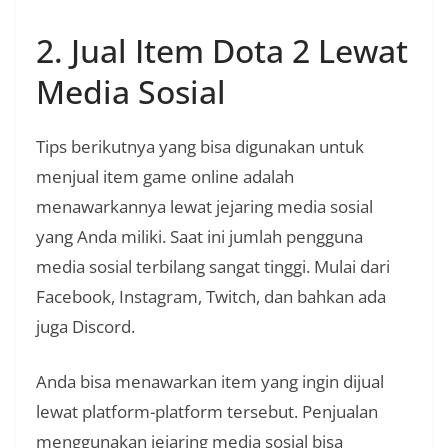
2. Jual Item Dota 2 Lewat
Media Sosial
Tips berikutnya yang bisa digunakan untuk
menjual item game online adalah
menawarkannya lewat jejaring media sosial
yang Anda miliki. Saat ini jumlah pengguna
media sosial terbilang sangat tinggi. Mulai dari
Facebook, Instagram, Twitch, dan bahkan ada
juga Discord.
Anda bisa menawarkan item yang ingin dijual
lewat platform-platform tersebut. Penjualan
menggunakan jejaring media sosial bisa