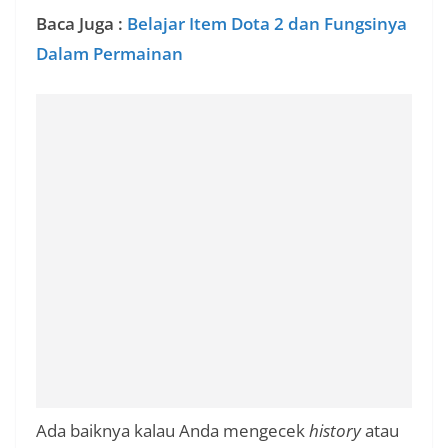
Baca Juga :
Belajar Item Dota 2 dan Fungsinya
Dalam Permainan
Ada baiknya kalau Anda mengecek
history
atau