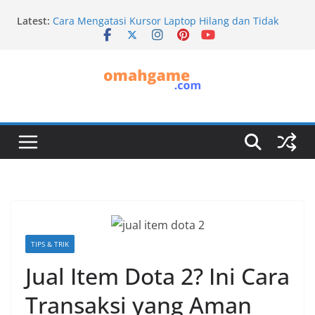
Skip
Game Gratis PS Plus Agustus 2026: Ada Dying Light
Latest:
to
2 hingga Game Day-One!
Cara Mengatasi Kursor Laptop Hilang dan Tidak
content
Muncul di Layar
5 Game Esports Terpopuler di Indonesia, Apa Saja?
Resmi Diakuisisi Konsorsium Investor, EA Kini Jadi
Perusahaan Swasta!
Cara Mengatasi Layar Matebook Bergaris, Praktis
dan Mudah
TIPS & TRIK
Jual Item Dota 2? Ini Cara
Transaksi yang Aman