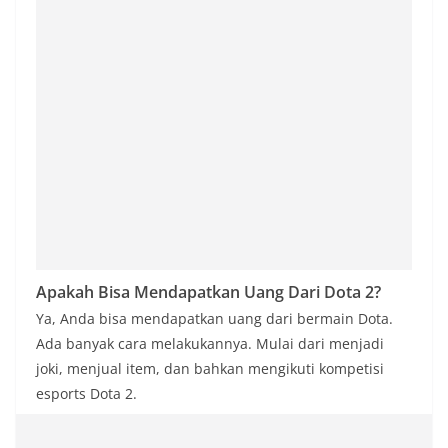
Apakah Bisa Mendapatkan Uang Dari Dota 2?
Ya, Anda bisa mendapatkan uang dari bermain Dota.
Ada banyak cara melakukannya. Mulai dari menjadi
joki, menjual item, dan bahkan mengikuti kompetisi
esports Dota 2.