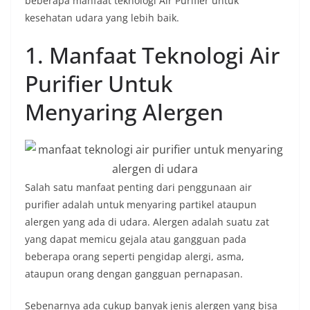
beberapa manfaat teknologi Air Purifier untuk
kesehatan udara yang lebih baik.
1. Manfaat Teknologi Air
Purifier Untuk
Menyaring Alergen
Salah satu manfaat penting dari penggunaan air
purifier adalah untuk menyaring partikel ataupun
alergen yang ada di udara. Alergen adalah suatu zat
yang dapat memicu gejala atau gangguan pada
beberapa orang seperti pengidap alergi, asma,
ataupun orang dengan gangguan pernapasan.
Sebenarnya ada cukup banyak jenis alergen yang bisa