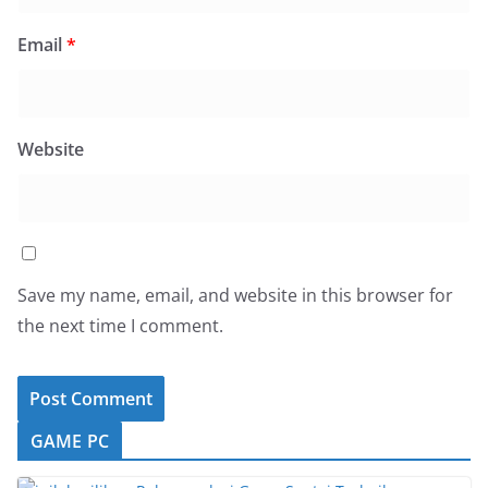
Email
*
Website
Save my name, email, and website in this browser for
the next time I comment.
GAME PC