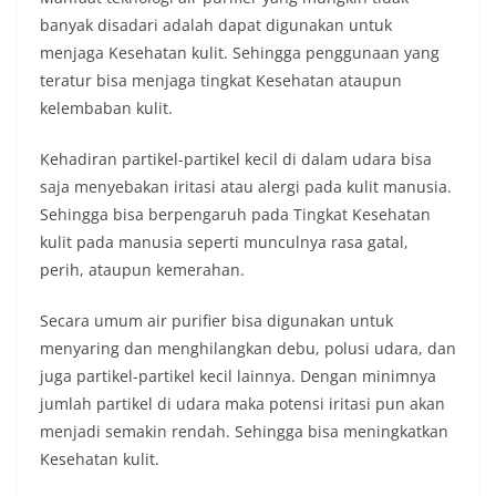
banyak disadari adalah dapat digunakan untuk
menjaga Kesehatan kulit. Sehingga penggunaan yang
teratur bisa menjaga tingkat Kesehatan ataupun
kelembaban kulit.
Kehadiran partikel-partikel kecil di dalam udara bisa
saja menyebakan iritasi atau alergi pada kulit manusia.
Sehingga bisa berpengaruh pada Tingkat Kesehatan
kulit pada manusia seperti munculnya rasa gatal,
perih, ataupun kemerahan.
Secara umum air purifier bisa digunakan untuk
menyaring dan menghilangkan debu, polusi udara, dan
juga partikel-partikel kecil lainnya. Dengan minimnya
jumlah partikel di udara maka potensi iritasi pun akan
menjadi semakin rendah. Sehingga bisa meningkatkan
Kesehatan kulit.