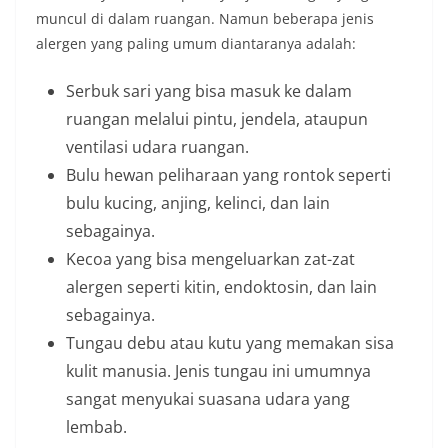
muncul di dalam ruangan. Namun beberapa jenis
alergen yang paling umum diantaranya adalah:
Serbuk sari yang bisa masuk ke dalam
ruangan melalui pintu, jendela, ataupun
ventilasi udara ruangan.
Bulu hewan peliharaan yang rontok seperti
bulu kucing, anjing, kelinci, dan lain
sebagainya.
Kecoa yang bisa mengeluarkan zat-zat
alergen seperti kitin, endoktosin, dan lain
sebagainya.
Tungau debu atau kutu yang memakan sisa
kulit manusia. Jenis tungau ini umumnya
sangat menyukai suasana udara yang
lembab.