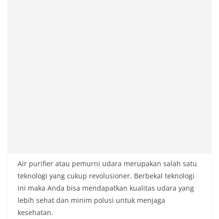
Air purifier atau pemurni udara merupakan salah satu
teknologi yang cukup revolusioner. Berbekal teknologi
ini maka Anda bisa mendapatkan kualitas udara yang
lebih sehat dan minim polusi untuk menjaga
kesehatan.