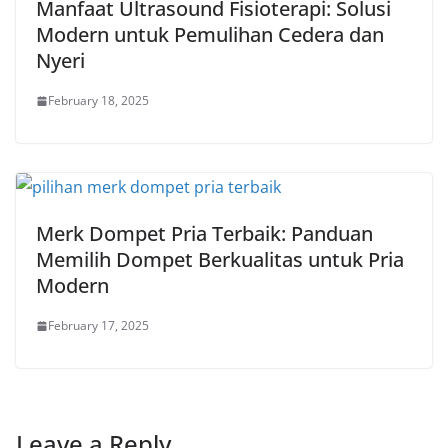
Manfaat Ultrasound Fisioterapi: Solusi
Modern untuk Pemulihan Cedera dan
Nyeri
February 18, 2025
Merk Dompet Pria Terbaik: Panduan
Memilih Dompet Berkualitas untuk Pria
Modern
February 17, 2025
Leave a Reply