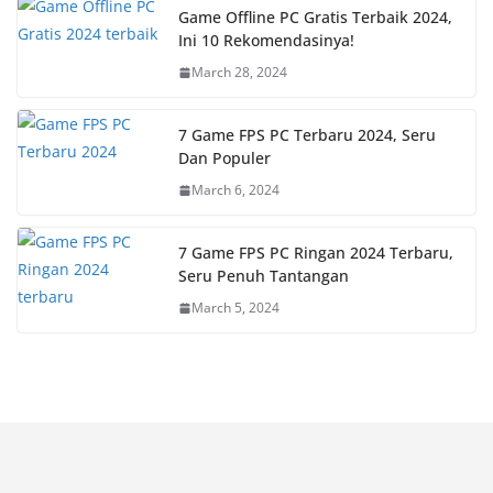
Game Offline PC Gratis Terbaik 2024,
Ini 10 Rekomendasinya!
March 28, 2024
7 Game FPS PC Terbaru 2024, Seru
Dan Populer
March 6, 2024
7 Game FPS PC Ringan 2024 Terbaru,
Seru Penuh Tantangan
March 5, 2024