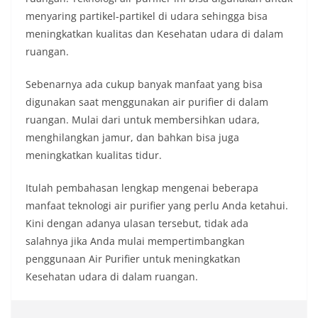
menyaring partikel-partikel di udara sehingga bisa
meningkatkan kualitas dan Kesehatan udara di dalam
ruangan.
Sebenarnya ada cukup banyak manfaat yang bisa
digunakan saat menggunakan air purifier di dalam
ruangan. Mulai dari untuk membersihkan udara,
menghilangkan jamur, dan bahkan bisa juga
meningkatkan kualitas tidur.
Itulah pembahasan lengkap mengenai beberapa
manfaat teknologi air purifier yang perlu Anda ketahui.
Kini dengan adanya ulasan tersebut, tidak ada
salahnya jika Anda mulai mempertimbangkan
penggunaan Air Purifier untuk meningkatkan
Kesehatan udara di dalam ruangan.