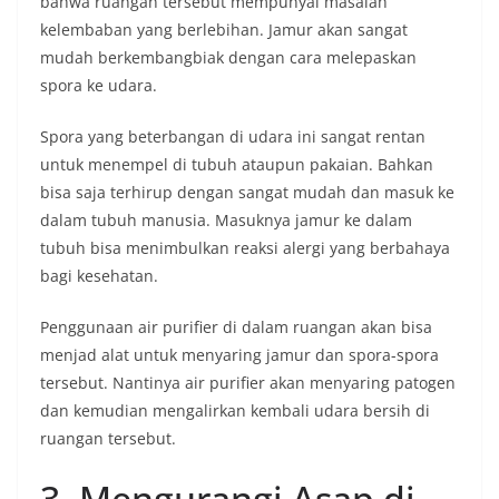
bahwa ruangan tersebut mempunyai masalah
kelembaban yang berlebihan. Jamur akan sangat
mudah berkembangbiak dengan cara melepaskan
spora ke udara.
Spora yang beterbangan di udara ini sangat rentan
untuk menempel di tubuh ataupun pakaian. Bahkan
bisa saja terhirup dengan sangat mudah dan masuk ke
dalam tubuh manusia. Masuknya jamur ke dalam
tubuh bisa menimbulkan reaksi alergi yang berbahaya
bagi kesehatan.
Penggunaan air purifier di dalam ruangan akan bisa
menjad alat untuk menyaring jamur dan spora-spora
tersebut. Nantinya air purifier akan menyaring patogen
dan kemudian mengalirkan kembali udara bersih di
ruangan tersebut.
3. Mengurangi Asap di