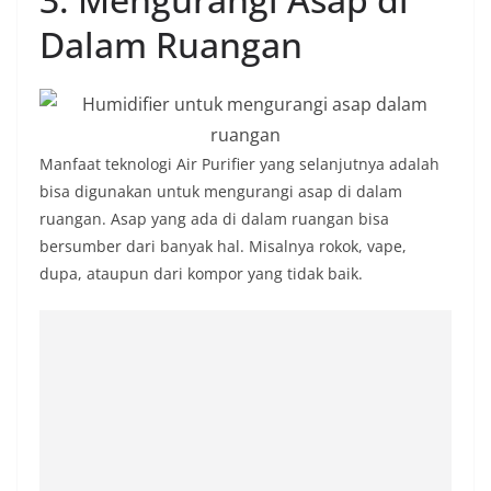
Dalam Ruangan
Manfaat teknologi Air Purifier yang selanjutnya adalah
bisa digunakan untuk mengurangi asap di dalam
ruangan. Asap yang ada di dalam ruangan bisa
bersumber dari banyak hal. Misalnya rokok, vape,
dupa, ataupun dari kompor yang tidak baik.