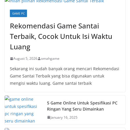
GAME PC
Rekomendasi Game Santai
Terbaik, Cocok Untuk Isi Waktu
Luang
August 5, 2026
omahgame
Sekarang ini sudah banyak orang mencari Rekomendasi
Game Santai Terbaik yang bisa digunakan untuk
mengisi waktu luang. Game santai terbaik
5 Game Online Untuk Spesifikasi PC
Ringan Yang Seru Dimainkan
January 16, 2025