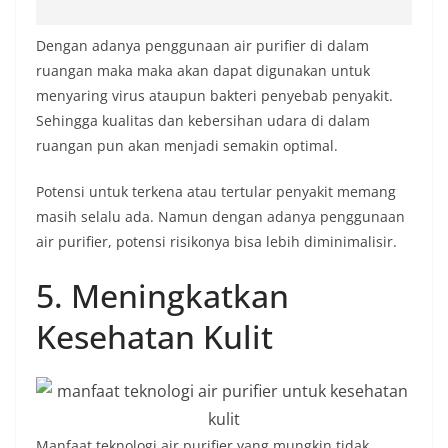
Dengan adanya penggunaan air purifier di dalam
ruangan maka maka akan dapat digunakan untuk
menyaring virus ataupun bakteri penyebab penyakit.
Sehingga kualitas dan kebersihan udara di dalam
ruangan pun akan menjadi semakin optimal.
Potensi untuk terkena atau tertular penyakit memang
masih selalu ada. Namun dengan adanya penggunaan
air purifier, potensi risikonya bisa lebih diminimalisir.
5. Meningkatkan
Kesehatan Kulit
Manfaat teknologi air purifier yang mungkin tidak