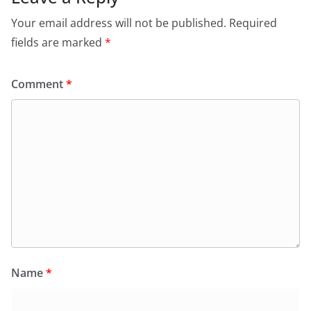
Your email address will not be published.
Required
fields are marked
*
Comment
*
Name
*