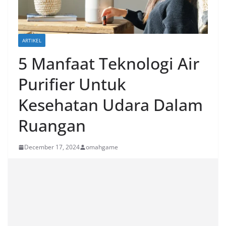
ARTIKEL
5 Manfaat Teknologi Air
Purifier Untuk
Kesehatan Udara Dalam
Ruangan
December 17, 2024
omahgame