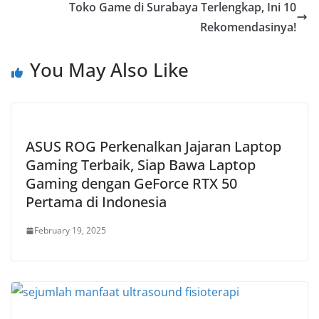
Toko Game di Surabaya Terlengkap, Ini 10
Rekomendasinya!
You May Also Like
ASUS ROG Perkenalkan Jajaran Laptop
Gaming Terbaik, Siap Bawa Laptop
Gaming dengan GeForce RTX 50
Pertama di Indonesia
February 19, 2025