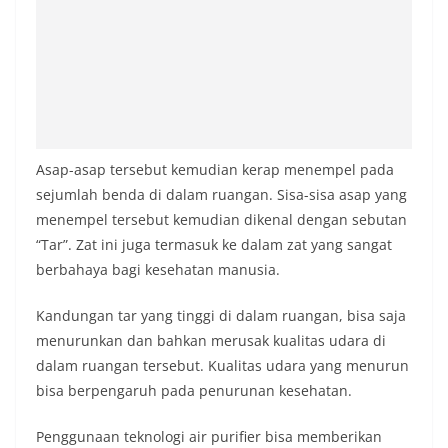
Asap-asap tersebut kemudian kerap menempel pada
sejumlah benda di dalam ruangan. Sisa-sisa asap yang
menempel tersebut kemudian dikenal dengan sebutan
“Tar”. Zat ini juga termasuk ke dalam zat yang sangat
berbahaya bagi kesehatan manusia.
Kandungan tar yang tinggi di dalam ruangan, bisa saja
menurunkan dan bahkan merusak kualitas udara di
dalam ruangan tersebut. Kualitas udara yang menurun
bisa berpengaruh pada penurunan kesehatan.
Penggunaan teknologi air purifier bisa memberikan