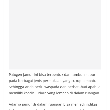
Patogen jamur ini bisa terbentuk dan tumbuh subur
pada berbagai jenis permukaan yang cukup lembab.
Sehingga Anda perlu waspada dan berhati-hati apabila
memiliki kondisi udara yang lembab di dalam ruangan.
Adanya jamur di dalam ruangan bisa menjadi indikasi