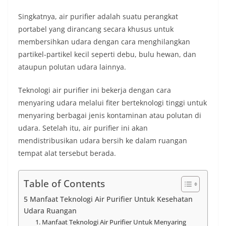
Singkatnya, air purifier adalah suatu perangkat
portabel yang dirancang secara khusus untuk
membersihkan udara dengan cara menghilangkan
partikel-partikel kecil seperti debu, bulu hewan, dan
ataupun polutan udara lainnya.
Teknologi air purifier ini bekerja dengan cara
menyaring udara melalui fiter berteknologi tinggi untuk
menyaring berbagai jenis kontaminan atau polutan di
udara. Setelah itu, air purifier ini akan
mendistribusikan udara bersih ke dalam ruangan
tempat alat tersebut berada.
Table of Contents
5 Manfaat Teknologi Air Purifier Untuk Kesehatan
Udara Ruangan
1. Manfaat Teknologi Air Purifier Untuk Menyaring