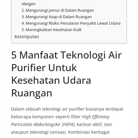
Alergen
2. Mengurangi Jamur di Dalam Ruangan
3. Mengurangi Asap di Dalam Ruangan
4. Mengurangi Risiko Penularan Penyakit Lewat Udara
5. Meningkatkan Kesehatan Kulit
Kesimpulan
5 Manfaat Teknologi Air
Purifier Untuk
Kesehatan Udara
Ruangan
Dalam sebuah teknologi air purifier biasanya terdapat
beberapa komponen seperti filter
High Efficiency
Particulate Abdorbing/Air (HEPA)
, karbon aktif, dan
ataupun teknologi ionisasi. Kombinasi berbagai