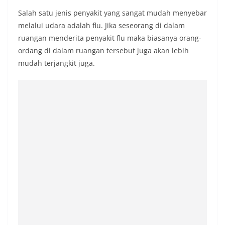
Salah satu jenis penyakit yang sangat mudah menyebar
melalui udara adalah flu. Jika seseorang di dalam
ruangan menderita penyakit flu maka biasanya orang-
ordang di dalam ruangan tersebut juga akan lebih
mudah terjangkit juga.