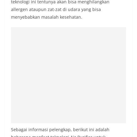
teknologi ini tentunya akan bisa menghilangkan
allergen ataupun zat-zat di udara yang bisa
menyebabkan masalah kesehatan.
Sebagai informasi pelengkap, berikut ini adalah