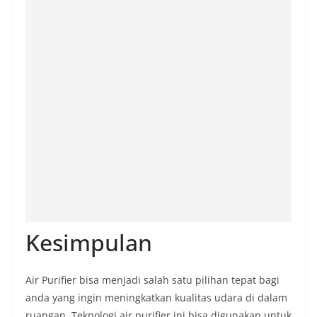
Kesimpulan
Air Purifier bisa menjadi salah satu pilihan tepat bagi
anda yang ingin meningkatkan kualitas udara di dalam
ruangan. Teknologi air purifier ini bisa digunakan untuk