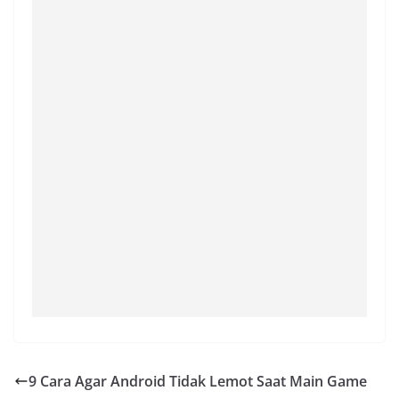
9 Cara Agar Android Tidak Lemot Saat Main Game