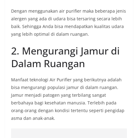
Dengan menggunakan air purifier maka beberapa jenis
alergen yang ada di udara bisa tersaring secara lebih
baik. Sehingga Anda bisa mendapatkan kualitas udara
yang lebih optimal di dalam ruangan.
2. Mengurangi Jamur di
Dalam Ruangan
Manfaat teknologi Air Purifier yang berikutnya adalah
bisa mengurangi populasi jamur di dalam ruangan.
Jamur menjadi patogen yang terbilang sangat
berbahaya bagi kesehatan manusia. Terlebih pada
orang-orang dengan kondisi tertentu seperti pengidap
asma dan anak-anak.