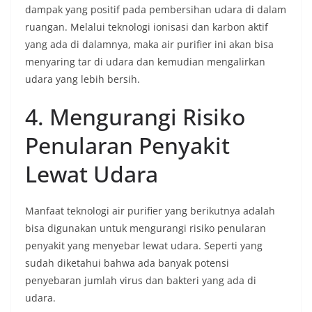
dampak yang positif pada pembersihan udara di dalam
ruangan. Melalui teknologi ionisasi dan karbon aktif
yang ada di dalamnya, maka air purifier ini akan bisa
menyaring tar di udara dan kemudian mengalirkan
udara yang lebih bersih.
4. Mengurangi Risiko
Penularan Penyakit
Lewat Udara
Manfaat teknologi air purifier yang berikutnya adalah
bisa digunakan untuk mengurangi risiko penularan
penyakit yang menyebar lewat udara. Seperti yang
sudah diketahui bahwa ada banyak potensi
penyebaran jumlah virus dan bakteri yang ada di
udara.