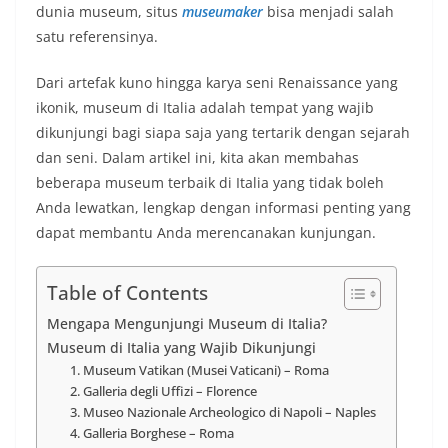
dunia museum, situs
museumaker
bisa menjadi salah
satu referensinya.
Dari artefak kuno hingga karya seni Renaissance yang
ikonik, museum di Italia adalah tempat yang wajib
dikunjungi bagi siapa saja yang tertarik dengan sejarah
dan seni. Dalam artikel ini, kita akan membahas
beberapa museum terbaik di Italia yang tidak boleh
Anda lewatkan, lengkap dengan informasi penting yang
dapat membantu Anda merencanakan kunjungan.
Table of Contents
Mengapa Mengunjungi Museum di Italia?
Museum di Italia yang Wajib Dikunjungi
1. Museum Vatikan (Musei Vaticani) – Roma
2. Galleria degli Uffizi – Florence
3. Museo Nazionale Archeologico di Napoli – Naples
4. Galleria Borghese – Roma