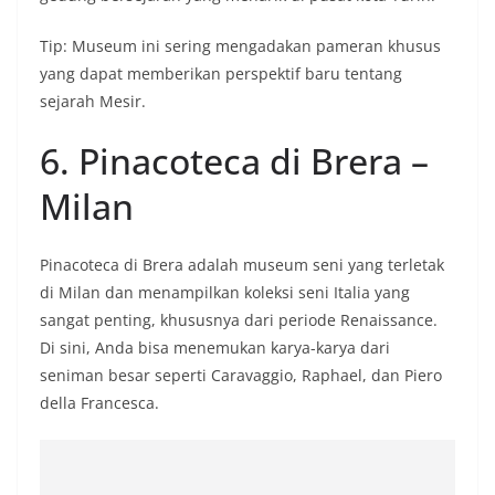
Tip: Museum ini sering mengadakan pameran khusus
yang dapat memberikan perspektif baru tentang
sejarah Mesir.
6. Pinacoteca di Brera –
Milan
Pinacoteca di Brera adalah museum seni yang terletak
di Milan dan menampilkan koleksi seni Italia yang
sangat penting, khususnya dari periode Renaissance.
Di sini, Anda bisa menemukan karya-karya dari
seniman besar seperti Caravaggio, Raphael, dan Piero
della Francesca.