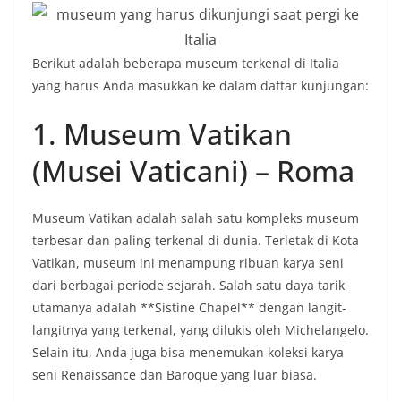
Berikut adalah beberapa museum terkenal di Italia
yang harus Anda masukkan ke dalam daftar kunjungan:
1. Museum Vatikan
(Musei Vaticani) – Roma
Museum Vatikan adalah salah satu kompleks museum
terbesar dan paling terkenal di dunia. Terletak di Kota
Vatikan, museum ini menampung ribuan karya seni
dari berbagai periode sejarah. Salah satu daya tarik
utamanya adalah **Sistine Chapel** dengan langit-
langitnya yang terkenal, yang dilukis oleh Michelangelo.
Selain itu, Anda juga bisa menemukan koleksi karya
seni Renaissance dan Baroque yang luar biasa.