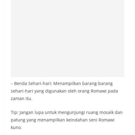
– Benda Sehari-hari: Menampilkan barang-barang
sehari-hari yang digunakan oleh orang Romawi pada
zaman itu.
Tip: Jangan lupa untuk mengunjungi ruang mosaik dan
patung yang menampilkan keindahan seni Romawi
kuno.