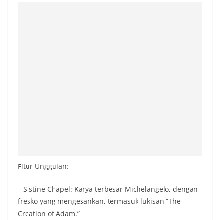
Fitur Unggulan:
– Sistine Chapel: Karya terbesar Michelangelo, dengan
fresko yang mengesankan, termasuk lukisan “The
Creation of Adam.”