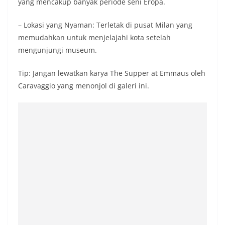
yang mencakup banyak periode seni Eropa.
– Lokasi yang Nyaman: Terletak di pusat Milan yang
memudahkan untuk menjelajahi kota setelah
mengunjungi museum.
Tip: Jangan lewatkan karya The Supper at Emmaus oleh
Caravaggio yang menonjol di galeri ini.