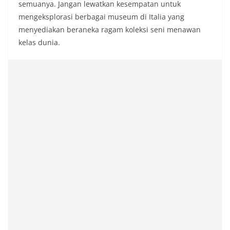
semuanya. Jangan lewatkan kesempatan untuk
mengeksplorasi berbagai museum di Italia yang
menyediakan beraneka ragam koleksi seni menawan
kelas dunia.