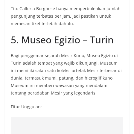
Tip: Galleria Borghese hanya memperbolehkan jumlah
pengunjung terbatas per jam, jadi pastikan untuk
memesan tiket terlebih dahulu.
5. Museo Egizio – Turin
Bagi penggemar sejarah Mesir Kuno, Museo Egizio di
Turin adalah tempat yang wajib dikunjungi. Museum
ini memiliki salah satu koleksi artefak Mesir terbesar di
dunia, termasuk mumi, patung, dan hieroglif kuno.
Museum ini memberi wawasan yang mendalam
tentang peradaban Mesir yang legendaris.
Fitur Unggulan: