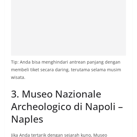
Tip: Anda bisa menghindari antrean panjang dengan
membeli tiket secara daring, terutama selama musim
wisata.
3. Museo Nazionale
Archeologico di Napoli –
Naples
Jika Anda tertarik dengan sejarah kuno, Museo