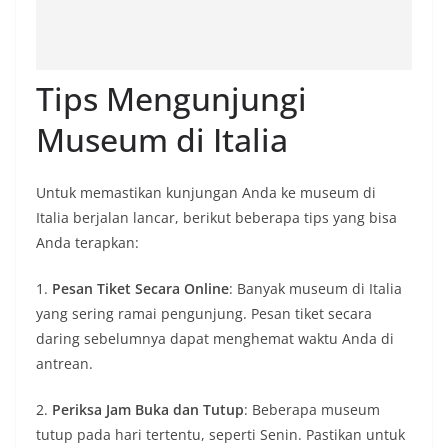
Tips Mengunjungi
Museum di Italia
Untuk memastikan kunjungan Anda ke museum di
Italia berjalan lancar, berikut beberapa tips yang bisa
Anda terapkan:
1.
Pesan Tiket Secara Online
: Banyak museum di Italia
yang sering ramai pengunjung. Pesan tiket secara
daring sebelumnya dapat menghemat waktu Anda di
antrean.
2.
Periksa Jam Buka dan Tutup
: Beberapa museum
tutup pada hari tertentu, seperti Senin. Pastikan untuk