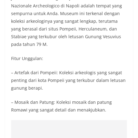
Nazionale Archeologico di Napoli adalah tempat yang
sempurna untuk Anda. Museum ini terkenal dengan
koleksi arkeologinya yang sangat lengkap, terutama
yang berasal dari situs Pompeii, Herculaneum, dan
Stabiae yang terkubur oleh letusan Gunung Vesuvius
pada tahun 79 M.
Fitur Unggulan:
– Artefak dari Pompeii: Koleksi arkeologis yang sangat
penting dari kota Pompeii yang terkubur dalam letusan
gunung berapi.
– Mosaik dan Patung: Koleksi mosaik dan patung
Romawi yang sangat detail dan menakjubkan.