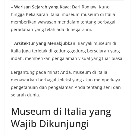
–
Warisan Sejarah yang Kaya
: Dari Romawi Kuno
hingga Kekaisaran Italia, museum-museum di Italia
memberikan wawasan mendalam tentang berbagai
peradaban yang telah ada di negara ini.
–
Arsitektur yang Menakjubkan
: Banyak museum di
Italia juga terletak di gedung-gedung bersejarah yang
indah, memberikan pengalaman visual yang luar biasa.
Bergantung pada minat Anda, museum di Italia
menawarkan berbagai koleksi yang akan memperkaya
pengetahuan dan pengalaman Anda tentang seni dan
sejarah dunia.
Museum di Italia yang
Wajib Dikunjungi