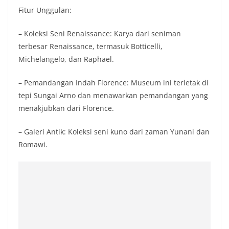
Fitur Unggulan:
– Koleksi Seni Renaissance: Karya dari seniman
terbesar Renaissance, termasuk Botticelli,
Michelangelo, dan Raphael.
– Pemandangan Indah Florence: Museum ini terletak di
tepi Sungai Arno dan menawarkan pemandangan yang
menakjubkan dari Florence.
– Galeri Antik: Koleksi seni kuno dari zaman Yunani dan
Romawi.