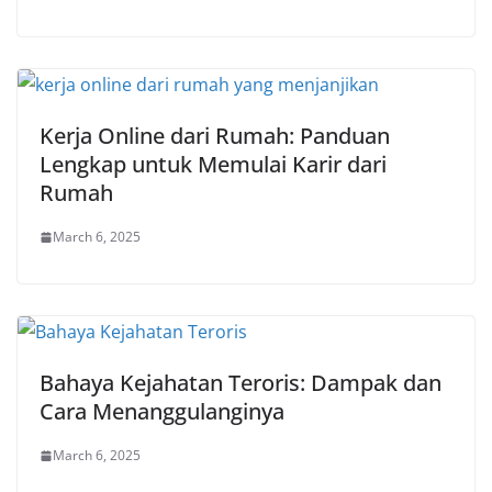
Kerja Online dari Rumah: Panduan
Lengkap untuk Memulai Karir dari
Rumah
March 6, 2025
Bahaya Kejahatan Teroris: Dampak dan
Cara Menanggulanginya
March 6, 2025