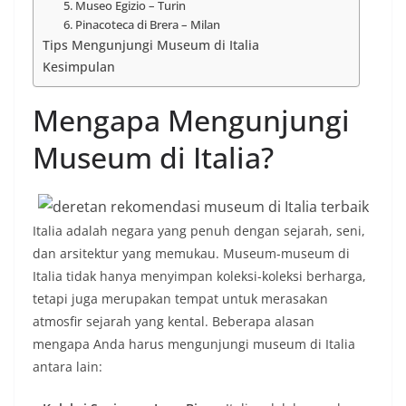
5. Museo Egizio – Turin
6. Pinacoteca di Brera – Milan
Tips Mengunjungi Museum di Italia
Kesimpulan
Mengapa Mengunjungi
Museum di Italia?
Italia adalah negara yang penuh dengan sejarah, seni,
dan arsitektur yang memukau. Museum-museum di
Italia tidak hanya menyimpan koleksi-koleksi berharga,
tetapi juga merupakan tempat untuk merasakan
atmosfir sejarah yang kental. Beberapa alasan
mengapa Anda harus mengunjungi museum di Italia
antara lain: