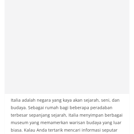
Italia adalah negara yang kaya akan sejarah, seni, dan
budaya. Sebagai rumah bagi beberapa peradaban
terbesar sepanjang sejarah, Italia menyimpan berbagai
museum yang memamerkan warisan budaya yang luar
biasa. Kalau Anda tertarik mencari informasi seputar