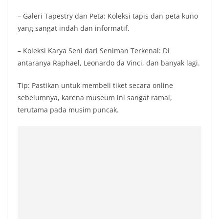
– Galeri Tapestry dan Peta: Koleksi tapis dan peta kuno
yang sangat indah dan informatif.
– Koleksi Karya Seni dari Seniman Terkenal: Di
antaranya Raphael, Leonardo da Vinci, dan banyak lagi.
Tip: Pastikan untuk membeli tiket secara online
sebelumnya, karena museum ini sangat ramai,
terutama pada musim puncak.