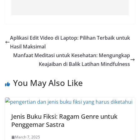
Aplikasi Edit Video di Laptop: Pilihan Terbaik untuk
Hasil Maksimal
Manfaat Meditasi untuk Kesehatan: Mengungkap
Keajaiban di Balik Latihan Mindfulness
You May Also Like
Jenis Buku Fiksi: Ragam Genre untuk
Penggemar Sastra
March 7, 2025