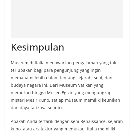
Kesimpulan
Museum di Italia menawarkan pengalaman yang tak
terlupakan bagi para pengunjung yang ingin
memahami lebih dalam tentang sejarah, seni, dan
budaya negara ini. Dari Museum Vatikan yang
memukau hingga Museo Egizio yang mengungkap
misteri Mesir Kuno, setiap museum memiliki keunikan
dan daya tariknya sendiri.
Apakah Anda tertarik dengan seni Renaissance, sejarah
kuno, atau arsitektur yang memukau, Italia memiliki