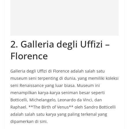
2. Galleria degli Uffizi –
Florence
Galleria degli Uffizi di Florence adalah salah satu
museum seni terpenting di dunia, yang memiliki koleksi
seni Renaissance yang luar biasa. Museum ini
menampilkan karya-karya seniman besar seperti
Botticelli, Michelangelo, Leonardo da Vinci, dan
Raphael. **The Birth of Venus** oleh Sandro Botticelli
adalah salah satu karya yang paling terkenal yang
dipamerkan di sini.