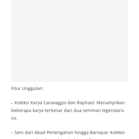
Fitur Unggulan:
– Koleksi Karya Caravaggio dan Raphael: Menampilkan
beberapa karya terbesar dari dua seniman legendaris
ini.
– Seni dari Abad Pertengahan hingga Baroque: Koleksi