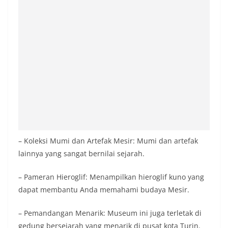
– Koleksi Mumi dan Artefak Mesir: Mumi dan artefak
lainnya yang sangat bernilai sejarah.
– Pameran Hieroglif: Menampilkan hieroglif kuno yang
dapat membantu Anda memahami budaya Mesir.
– Pemandangan Menarik: Museum ini juga terletak di
gedung bersejarah yang menarik di pusat kota Turin.