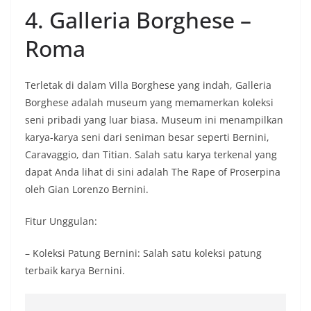
4. Galleria Borghese –
Roma
Terletak di dalam Villa Borghese yang indah, Galleria
Borghese adalah museum yang memamerkan koleksi
seni pribadi yang luar biasa. Museum ini menampilkan
karya-karya seni dari seniman besar seperti Bernini,
Caravaggio, dan Titian. Salah satu karya terkenal yang
dapat Anda lihat di sini adalah The Rape of Proserpina
oleh Gian Lorenzo Bernini.
Fitur Unggulan:
– Koleksi Patung Bernini: Salah satu koleksi patung
terbaik karya Bernini.