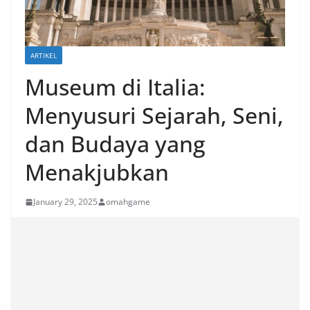
ARTIKEL
Museum di Italia:
Menyusuri Sejarah, Seni,
dan Budaya yang
Menakjubkan
January 29, 2025
omahgame