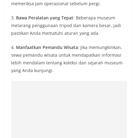
memeriksa jam operasional sebelum pergi.
3.
Bawa Peralatan yang Tepat
: Beberapa museum
melarang penggunaan tripod dan kamera besar, jadi
pastikan Anda mematuhi aturan yang ada.
4.
Manfaatkan Pemandu Wisata
: Jika memungkinkan,
sewa pemandu wisata untuk mendapatkan informasi
lebih mendalam tentang koleksi dan sejarah museum
yang Anda kunjungi.