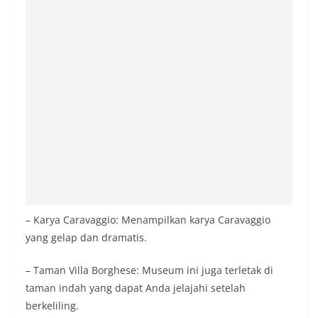
– Karya Caravaggio: Menampilkan karya Caravaggio
yang gelap dan dramatis.
– Taman Villa Borghese: Museum ini juga terletak di
taman indah yang dapat Anda jelajahi setelah
berkeliling.