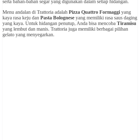
serta bahan-bahan segar yang digunakan dalam setiap hidangan.
Menu andalan di Trattoria adalah
Pizza Quattro Formaggi
yang
kaya rasa keju dan
Pasta Bolognese
yang memiliki rasa saus daging
yang kaya. Untuk hidangan penutup, Anda bisa mencoba
Tiramisu
yang lembut dan manis. Trattoria juga memiliki berbagai pilihan
gelato yang menyegarkan.