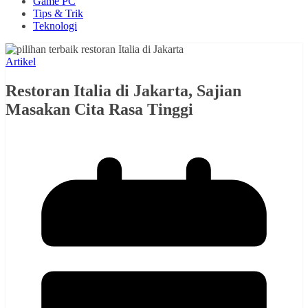
Game PC
Tips & Trik
Teknologi
Artikel
Restoran Italia di Jakarta, Sajian
Masakan Cita Rasa Tinggi