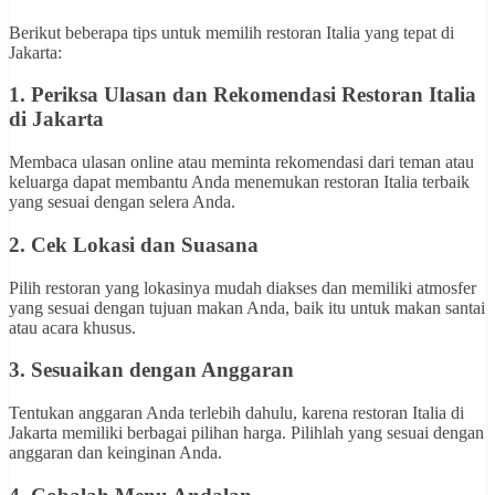
Berikut beberapa tips untuk memilih restoran Italia yang tepat di
Jakarta:
1. Periksa Ulasan dan Rekomendasi Restoran Italia
di Jakarta
Membaca ulasan online atau meminta rekomendasi dari teman atau
keluarga dapat membantu Anda menemukan restoran Italia terbaik
yang sesuai dengan selera Anda.
2. Cek Lokasi dan Suasana
Pilih restoran yang lokasinya mudah diakses dan memiliki atmosfer
yang sesuai dengan tujuan makan Anda, baik itu untuk makan santai
atau acara khusus.
3. Sesuaikan dengan Anggaran
Tentukan anggaran Anda terlebih dahulu, karena restoran Italia di
Jakarta memiliki berbagai pilihan harga. Pilihlah yang sesuai dengan
anggaran dan keinginan Anda.