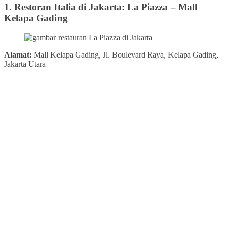
1. Restoran Italia di Jakarta: La Piazza – Mall
Kelapa Gading
Alamat:
Mall Kelapa Gading, Jl. Boulevard Raya, Kelapa Gading,
Jakarta Utara