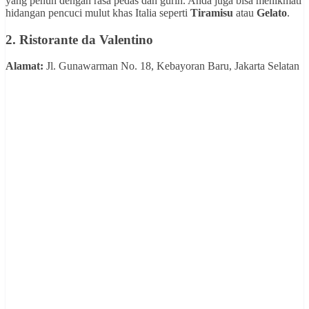
yang penuh dengan rasa pedas dan gurih. Anda juga bisa menikmati
hidangan pencuci mulut khas Italia seperti
Tiramisu
atau
Gelato
.
2. Ristorante da Valentino
Alamat:
Jl. Gunawarman No. 18, Kebayoran Baru, Jakarta Selatan