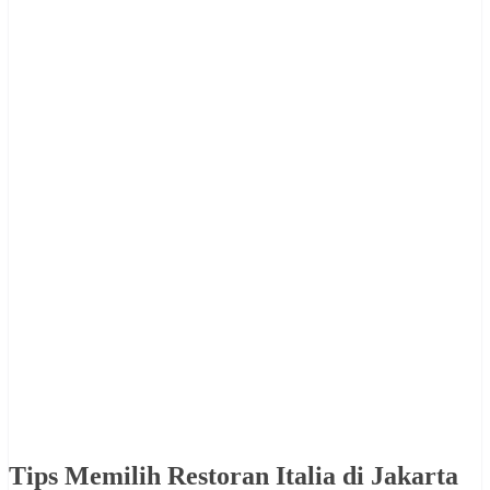
Tips Memilih Restoran Italia di Jakarta