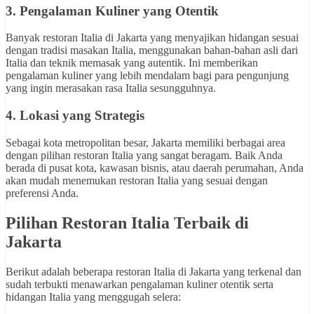
3. Pengalaman Kuliner yang Otentik
Banyak restoran Italia di Jakarta yang menyajikan hidangan sesuai
dengan tradisi masakan Italia, menggunakan bahan-bahan asli dari
Italia dan teknik memasak yang autentik. Ini memberikan
pengalaman kuliner yang lebih mendalam bagi para pengunjung
yang ingin merasakan rasa Italia sesungguhnya.
4. Lokasi yang Strategis
Sebagai kota metropolitan besar, Jakarta memiliki berbagai area
dengan pilihan restoran Italia yang sangat beragam. Baik Anda
berada di pusat kota, kawasan bisnis, atau daerah perumahan, Anda
akan mudah menemukan restoran Italia yang sesuai dengan
preferensi Anda.
Pilihan Restoran Italia Terbaik di
Jakarta
Berikut adalah beberapa restoran Italia di Jakarta yang terkenal dan
sudah terbukti menawarkan pengalaman kuliner otentik serta
hidangan Italia yang menggugah selera: