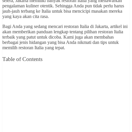
selera, Jakarta memiliki banyak restoran Italia yang menawarkan
pengalaman kuliner otentik. Sehingga Anda pun tidak perlu harus
jauh-jauh terbang ke Italia untuk bisa mencicipi masakan mereka
yang kaya akan cita rasa.
Bagi Anda yang sedang mencari restoran Italia di Jakarta, artikel ini
akan memberikan panduan lengkap tentang pilihan restoran Italia
terbaik yang patut untuk dicoba. Kami juga akan membahas
berbagai jenis hidangan yang bisa Anda nikmati dan tips untuk
memilih restoran Italia yang tepat.
Table of Contents