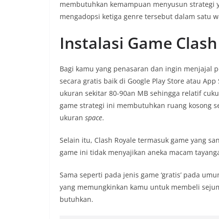
membutuhkan kemampuan menyusun strategi ya
mengadopsi ketiga genre tersebut dalam satu 
Instalasi Game Clash
Bagi kamu yang penasaran dan ingin menjajal 
secara gratis baik di Google Play Store atau Ap
ukuran sekitar 80-90an MB sehingga relatif cukup
game strategi ini membutuhkan ruang kosong se
ukuran
space
.
Selain itu, Clash Royale termasuk game yang s
game ini tidak menyajikan aneka macam tayang
Sama seperti pada jenis game ‘gratis’ pada um
yang memungkinkan kamu untuk membeli sejum
butuhkan.