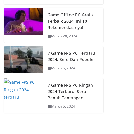
Game Offline PC Gratis
Terbaik 2024, Ini 10
Rekomendasinya!
March 28, 2024
7 Game FPS PC Terbaru
2024, Seru Dan Populer
March 6, 2024
7 Game FPS PC Ringan
2024 Terbaru, Seru
Penuh Tantangan
March 5, 2024