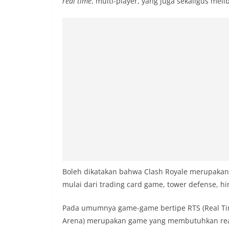
real time
, multi-player, yang juga sekaligus meli
Boleh dikatakan bahwa Clash Royale merupaka
mulai dari trading card game, tower defense,
Pada umumnya game-game bertipe RTS (Real Time
Arena) merupakan game yang membutuhkan reak