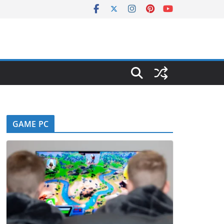
GAME PC