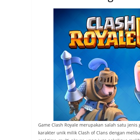
Game Clash Royale merupakan salah satu jenis
karakter unik milik Clash of Clans dengan mel