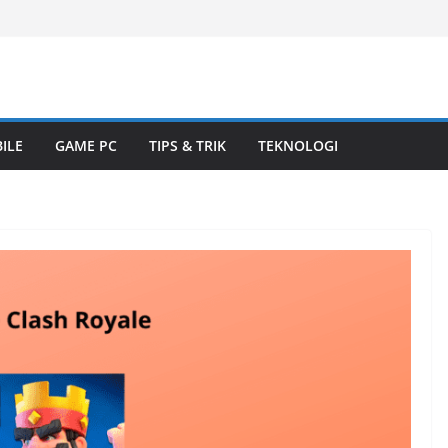
ILE
GAME PC
TIPS & TRIK
TEKNOLOGI