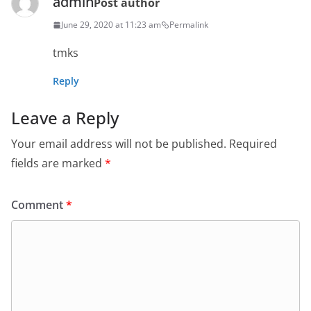
admin
Post author
June 29, 2020 at 11:23 am
Permalink
tmks
Reply
Leave a Reply
Your email address will not be published.
Required
fields are marked
*
Comment
*