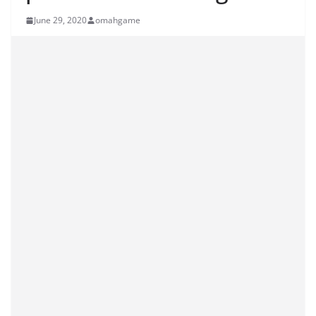
June 29, 2020
omahgame