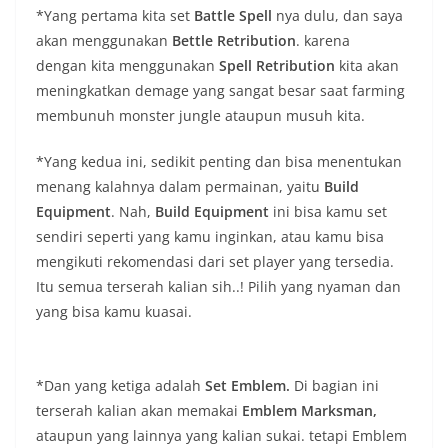
*Yang pertama kita set
Battle Spell
nya dulu, dan saya
akan menggunakan
Bettle Retribution
. karena
dengan kita menggunakan
Spell Retribution
kita akan
meningkatkan demage yang sangat besar saat farming
membunuh monster jungle ataupun musuh kita.
*Yang kedua ini, sedikit penting dan bisa menentukan
menang kalahnya dalam permainan, yaitu
Build
Equipment
. Nah,
Build Equipment
ini bisa kamu set
sendiri seperti yang kamu inginkan, atau kamu bisa
mengikuti rekomendasi dari set player yang tersedia.
Itu semua terserah kalian sih..! Pilih yang nyaman dan
yang bisa kamu kuasai.
*Dan yang ketiga adalah
Set Emblem.
Di bagian ini
terserah kalian akan memakai
Emblem Marksman,
ataupun yang lainnya yang kalian sukai. tetapi Emblem