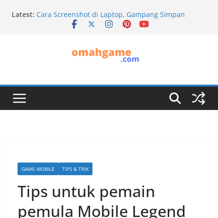
Skip
Latest:
Cara Screenshot di Laptop, Gampang Simpan
to
Informasi Penting
content
Ini Penyebab Kipas MacBook Berisik yang Perlu
Diketahui
Rekomendasi Game Santai Terbaik, Cocok Untuk Isi
Waktu Luang
Garena Resmi Pegang Palworld Online Mobile,
Kapan Mulai Rilis?
Shutdown atau Sleep Laptop, Mana Pilihan yang
Paling Aman?
GAME MOBILE
TIPS & TRIK
Tips untuk pemain
pemula Mobile Legend