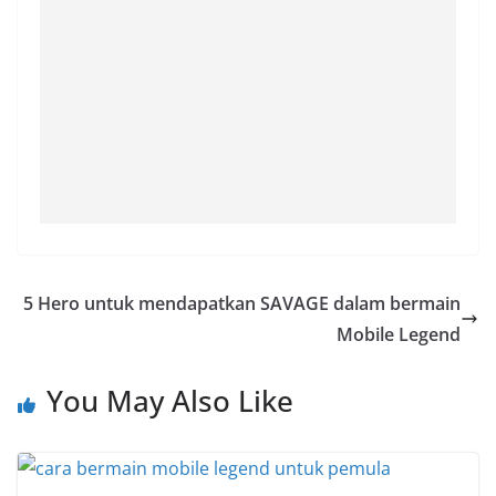
5 Hero untuk mendapatkan SAVAGE dalam bermain
Mobile Legend
You May Also Like