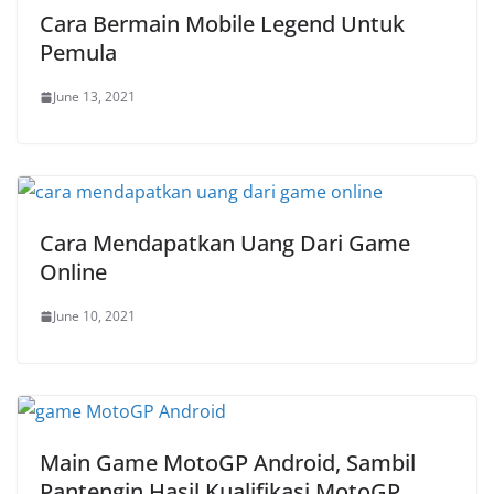
Cara Bermain Mobile Legend Untuk
Pemula
June 13, 2021
Cara Mendapatkan Uang Dari Game
Online
June 10, 2021
Main Game MotoGP Android, Sambil
Pantengin Hasil Kualifikasi MotoGP