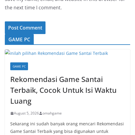
the next time I comment.
GAME PC
GAME PC
Rekomendasi Game Santai
Terbaik, Cocok Untuk Isi Waktu
Luang
August 5, 2026
omahgame
Sekarang ini sudah banyak orang mencari Rekomendasi
Game Santai Terbaik yang bisa digunakan untuk