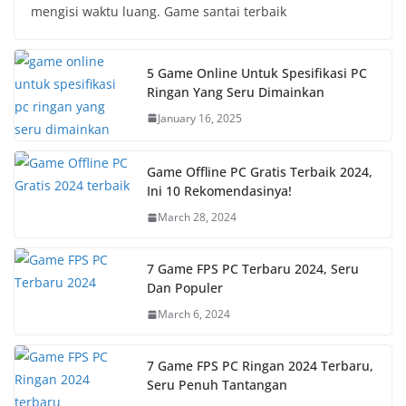
mengisi waktu luang. Game santai terbaik
5 Game Online Untuk Spesifikasi PC
Ringan Yang Seru Dimainkan
January 16, 2025
Game Offline PC Gratis Terbaik 2024,
Ini 10 Rekomendasinya!
March 28, 2024
7 Game FPS PC Terbaru 2024, Seru
Dan Populer
March 6, 2024
7 Game FPS PC Ringan 2024 Terbaru,
Seru Penuh Tantangan