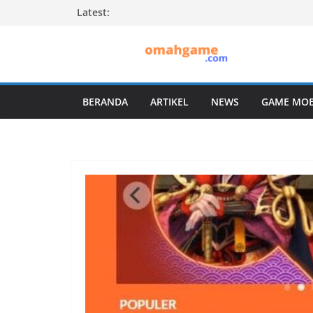
Skip
Latest:
to
content
BERANDA
ARTIKEL
NEWS
GAME MOB