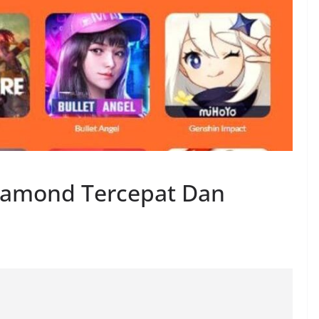
iamond Tercepat Dan