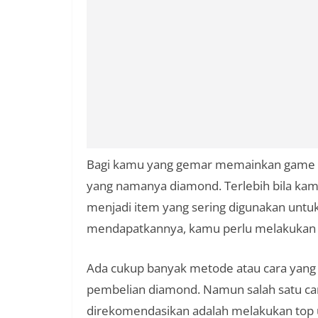
Bagi kamu yang gemar memainkan game onl
yang namanya diamond. Terlebih bila ka
menjadi item yang sering digunakan untu
mendapatkannya, kamu perlu melakukan t
Ada cukup banyak metode atau cara yang 
pembelian diamond. Namun salah satu ca
direkomendasikan adalah melakukan to