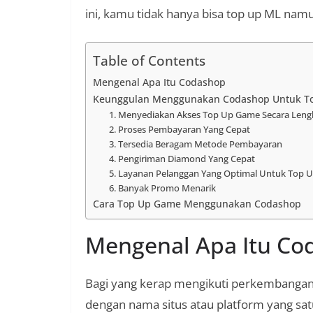
ini, kamu tidak hanya bisa top up ML nam
Table of Contents
Mengenal Apa Itu Codashop
Keunggulan Menggunakan Codashop Untuk T
1. Menyediakan Akses Top Up Game Secara Leng
2. Proses Pembayaran Yang Cepat
3. Tersedia Beragam Metode Pembayaran
4. Pengiriman Diamond Yang Cepat
5. Layanan Pelanggan Yang Optimal Untuk Top 
6. Banyak Promo Menarik
Cara Top Up Game Menggunakan Codashop
Mengenal Apa Itu Co
Bagi yang kerap mengikuti perkembangan i
dengan nama situs atau platform yang satu