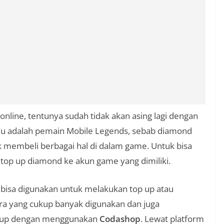
ine, tentunya sudah tidak akan asing lagi dengan
mu adalah pemain Mobile Legends, sebab diamond
k membeli berbagai hal di dalam game. Untuk bisa
op up diamond ke akun game yang dimiliki.
bisa digunakan untuk melakukan top up atau
ra yang cukup banyak digunakan dan juga
p up dengan menggunakan
Codashop
. Lewat platform