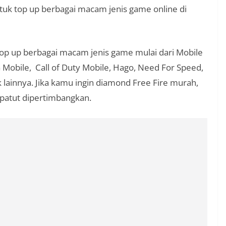
tuk top up berbagai macam jenis game online di
top up berbagai macam jenis game mulai dari Mobile
 Mobile, Call of Duty Mobile, Hago, Need For Speed,
ainnya. Jika kamu ingin diamond Free Fire murah,
 patut dipertimbangkan.