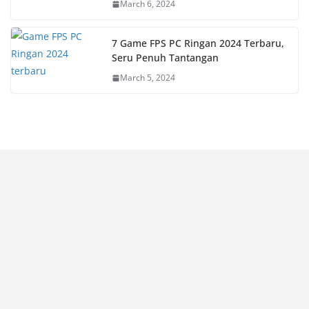
March 6, 2024
7 Game FPS PC Ringan 2024 Terbaru,
Seru Penuh Tantangan
March 5, 2024