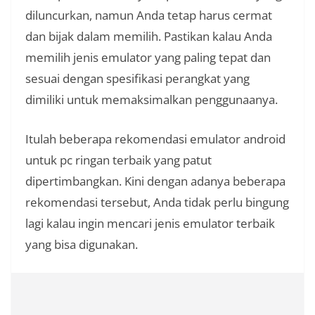
diluncurkan, namun Anda tetap harus cermat
dan bijak dalam memilih. Pastikan kalau Anda
memilih jenis emulator yang paling tepat dan
sesuai dengan spesifikasi perangkat yang
dimiliki untuk memaksimalkan penggunaanya.
Itulah beberapa rekomendasi emulator android
untuk pc ringan terbaik yang patut
dipertimbangkan. Kini dengan adanya beberapa
rekomendasi tersebut, Anda tidak perlu bingung
lagi kalau ingin mencari jenis emulator terbaik
yang bisa digunakan.