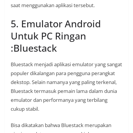
saat menggunakan aplikasi tersebut.
5. Emulator Android
Untuk PC Ringan
:Bluestack
Bluestack menjadi aplikasi emulator yang sangat
populer dikalangan para pengguna perangkat
dekstop. Selain namanya yang paling terkenal,
Bluestack termasuk pemain lama dalam dunia
emulator dan performanya yang terbilang
cukup stabil.
Bisa dikatakan bahwa Bluestack merupakan