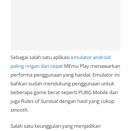
Sebagai salah satu aplikasi
emulator android
paling ringan dan cepat
MEmu Play menawarkan
performa penggunaan yang handal. Emulator ini
bahkan sudah mendukung penggunaan untuk
beberapa game berat seperti PUBG Mobile dan
juga Rules of Survival dengan hasil yang cukup
smooth
.
Salah satu keunggulan yang menjadikan