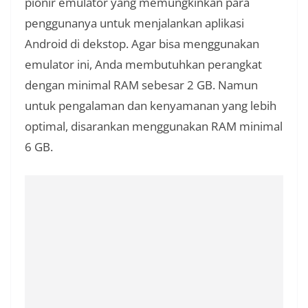
pionir emulator yang memungkinkan para
penggunanya untuk menjalankan aplikasi
Android di dekstop. Agar bisa menggunakan
emulator ini, Anda membutuhkan perangkat
dengan minimal RAM sebesar 2 GB. Namun
untuk pengalaman dan kenyamanan yang lebih
optimal, disarankan menggunakan RAM minimal
6 GB.