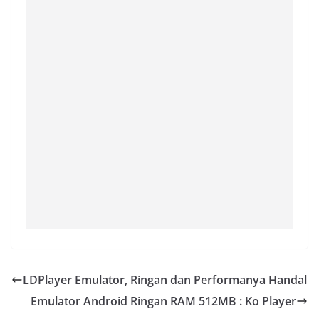
LDPlayer Emulator, Ringan dan Performanya Handal
Emulator Android Ringan RAM 512MB : Ko Player