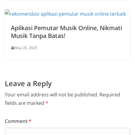
Aplikasi Pemutar Musik Online, Nikmati
Musik Tanpa Batas!
May 26, 2025
Leave a Reply
Your email address will not be published.
Required
fields are marked
*
Comment
*