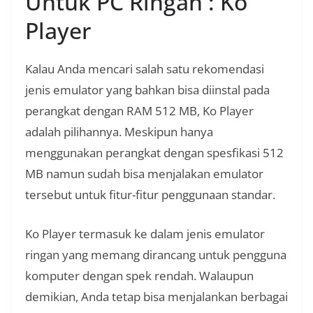
Untuk PC Ringan : Ko
Player
Kalau Anda mencari salah satu rekomendasi
jenis emulator yang bahkan bisa diinstal pada
perangkat dengan RAM 512 MB, Ko Player
adalah pilihannya. Meskipun hanya
menggunakan perangkat dengan spesfikasi 512
MB namun sudah bisa menjalakan emulator
tersebut untuk fitur-fitur penggunaan standar.
Ko Player termasuk ke dalam jenis emulator
ringan yang memang dirancang untuk pengguna
komputer dengan spek rendah. Walaupun
demikian, Anda tetap bisa menjalankan berbagai