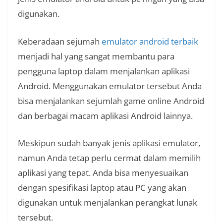
digunakan.
Keberadaan sejumah
emulator android terbaik
menjadi hal yang sangat membantu para
pengguna laptop dalam menjalankan aplikasi
Android. Menggunakan emulator tersebut Anda
bisa menjalankan sejumlah game online Android
dan berbagai macam aplikasi Android lainnya.
Meskipun sudah banyak jenis aplikasi emulator,
namun Anda tetap perlu cermat dalam memilih
aplikasi yang tepat. Anda bisa menyesuaikan
dengan spesifikasi laptop atau PC yang akan
digunakan untuk menjalankan perangkat lunak
tersebut.