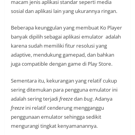
macam jenis aplikasi standar seperti media
sosial dan aplikasi lain yang ukurannya ringan.
Beberapa keunggulan yang membuat Ko Player
banyak dipilih sebagai aplikasi emulator adalah
karena sudah memiliki fitur resolusi yang
adaptive, mendukung gamepad, dan bahkan
juga compatible dengan game di Play Store.
Sementara itu, kekurangan yang relatif cukup
sering ditemukan para pengguna emulator ini
adalah sering terjadi
freeze
dan
bug
. Adanya
freeze
ini relatif cenderung mengganggu
penggunaan emulator sehingga sedikit
mengurangi tingkat kenyamanannya.