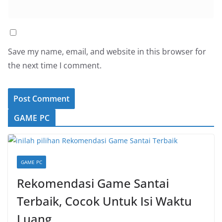
Save my name, email, and website in this browser for
the next time I comment.
GAME PC
GAME PC
Rekomendasi Game Santai
Terbaik, Cocok Untuk Isi Waktu
Luang