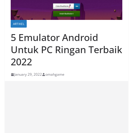
ARTIKEL
5 Emulator Android
Untuk PC Ringan Terbaik
2022
January 29, 2022
omahgame