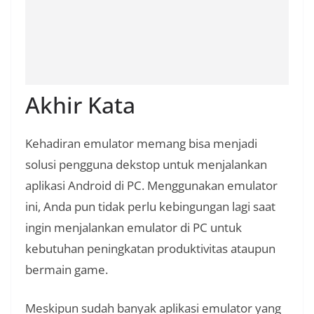
Akhir Kata
Kehadiran emulator memang bisa menjadi
solusi pengguna dekstop untuk menjalankan
aplikasi Android di PC. Menggunakan emulator
ini, Anda pun tidak perlu kebingungan lagi saat
ingin menjalankan emulator di PC untuk
kebutuhan peningkatan produktivitas ataupun
bermain game.
Meskipun sudah banyak aplikasi emulator yang