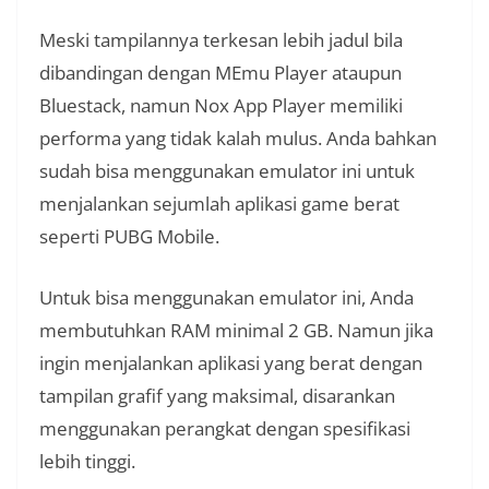
Meski tampilannya terkesan lebih jadul bila
dibandingan dengan MEmu Player ataupun
Bluestack, namun Nox App Player memiliki
performa yang tidak kalah mulus. Anda bahkan
sudah bisa menggunakan emulator ini untuk
menjalankan sejumlah aplikasi game berat
seperti PUBG Mobile.
Untuk bisa menggunakan emulator ini, Anda
membutuhkan RAM minimal 2 GB. Namun jika
ingin menjalankan aplikasi yang berat dengan
tampilan grafif yang maksimal, disarankan
menggunakan perangkat dengan spesifikasi
lebih tinggi.