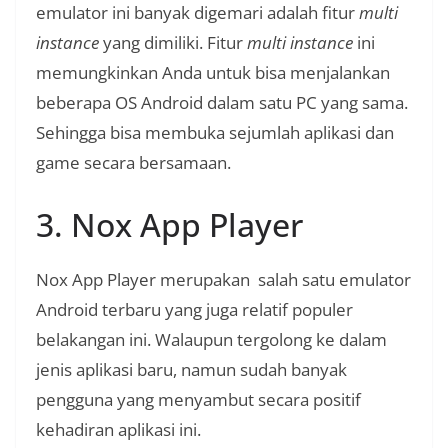
emulator ini banyak digemari adalah fitur
multi
instance
yang dimiliki. Fitur
multi instance
ini
memungkinkan Anda untuk bisa menjalankan
beberapa OS Android dalam satu PC yang sama.
Sehingga bisa membuka sejumlah aplikasi dan
game secara bersamaan.
3. Nox App Player
Nox App Player merupakan salah satu emulator
Android terbaru yang juga relatif populer
belakangan ini. Walaupun tergolong ke dalam
jenis aplikasi baru, namun sudah banyak
pengguna yang menyambut secara positif
kehadiran aplikasi ini.