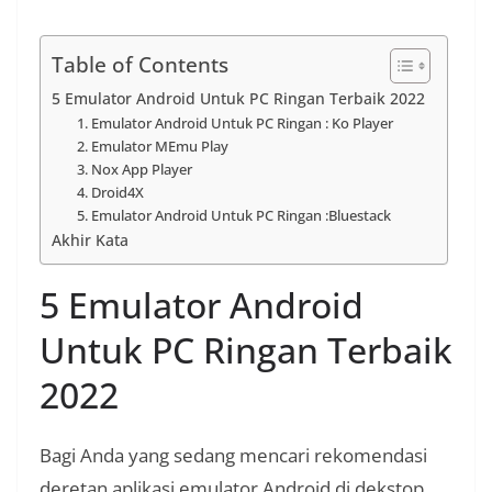
Table of Contents
5 Emulator Android Untuk PC Ringan Terbaik 2022
1. Emulator Android Untuk PC Ringan : Ko Player
2. Emulator MEmu Play
3. Nox App Player
4. Droid4X
5. Emulator Android Untuk PC Ringan :Bluestack
Akhir Kata
5 Emulator Android
Untuk PC Ringan Terbaik
2022
Bagi Anda yang sedang mencari rekomendasi
deretan aplikasi emulator Android di dekstop,