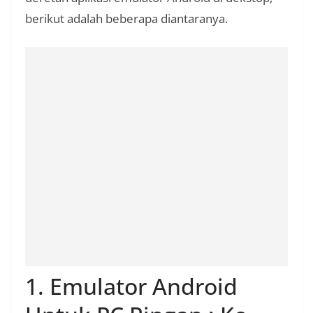
berikut adalah beberapa diantaranya.
1. Emulator Android