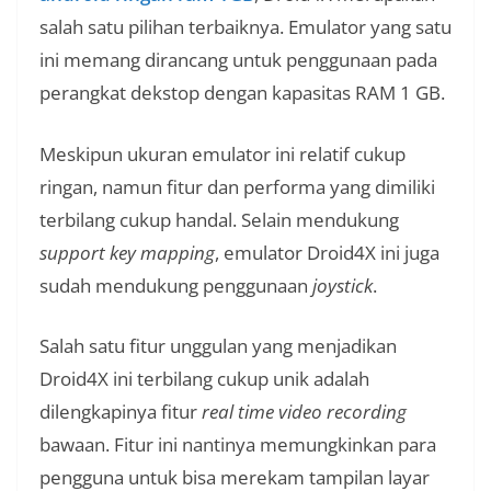
salah satu pilihan terbaiknya. Emulator yang satu
ini memang dirancang untuk penggunaan pada
perangkat dekstop dengan kapasitas RAM 1 GB.
Meskipun ukuran emulator ini relatif cukup
ringan, namun fitur dan performa yang dimiliki
terbilang cukup handal. Selain mendukung
support key mapping
, emulator Droid4X ini juga
sudah mendukung penggunaan
joystick
.
Salah satu fitur unggulan yang menjadikan
Droid4X ini terbilang cukup unik adalah
dilengkapinya fitur
real time video recording
bawaan. Fitur ini nantinya memungkinkan para
pengguna untuk bisa merekam tampilan layar