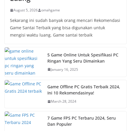
August 5, 2026
omahgame
Sekarang ini sudah banyak orang mencari Rekomendasi
Game Santai Terbaik yang bisa digunakan untuk
mengisi waktu luang. Game santai terbaik
5 Game Online Untuk Spesifikasi PC
Ringan Yang Seru Dimainkan
January 16, 2025
Game Offline PC Gratis Terbaik 2024,
Ini 10 Rekomendasinya!
March 28, 2024
7 Game FPS PC Terbaru 2024, Seru
Dan Populer