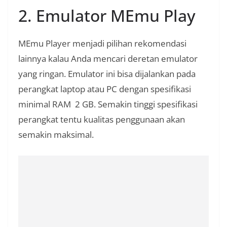
2. Emulator MEmu Play
MEmu Player menjadi pilihan rekomendasi
lainnya kalau Anda mencari deretan emulator
yang ringan. Emulator ini bisa dijalankan pada
perangkat laptop atau PC dengan spesifikasi
minimal RAM 2 GB. Semakin tinggi spesifikasi
perangkat tentu kualitas penggunaan akan
semakin maksimal.