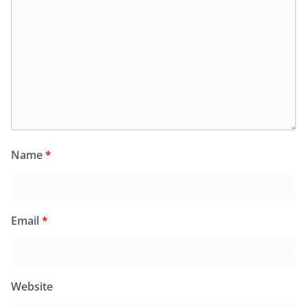
Name
*
Email
*
Website