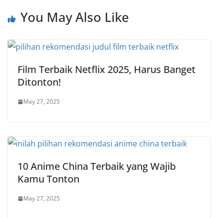
You May Also Like
Film Terbaik Netflix 2025, Harus Banget
Ditonton!
May 27, 2025
10 Anime China Terbaik yang Wajib
Kamu Tonton
May 27, 2025