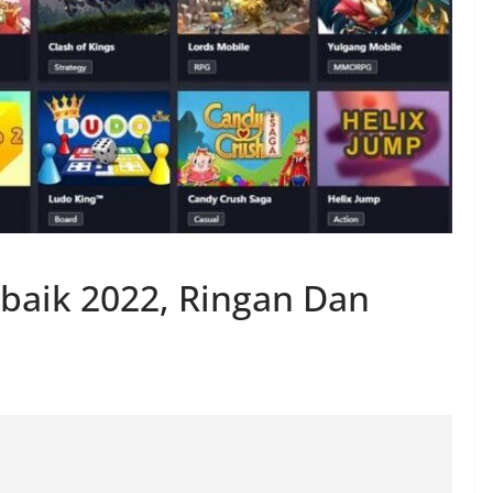
baik 2022, Ringan Dan