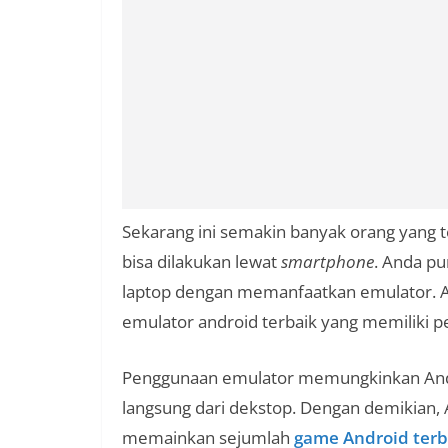
Sekarang ini semakin banyak orang yang 
bisa dilakukan lewat
smartphone
. Anda p
laptop dengan memanfaatkan emulator. Ap
emulator android terbaik yang memiliki p
Penggunaan emulator memungkinkan Anda
langsung dari dekstop. Dengan demikian,
memainkan sejumlah
game Android terb