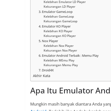
Kelebihan Emulator LD Player
Kekurangan LD Player
3. Emulator GameLoop
Kelebihan GameLoop
Kekurangan GameLoop
4. Emulator KO Player
Kelebihan KO Player
Kekurangan KO Player
5. Nox Player
Kelebihan Nox Player
Kekurangan Nox Player
6. Emulator Android Terbaik : Memu Play
Kelebihan MEmu Play
Kekurangan Memu Play
7. Droid4X
Akhir Kata
Apa Itu Emulator And
Mungkin masih banyak diantara Anda yan