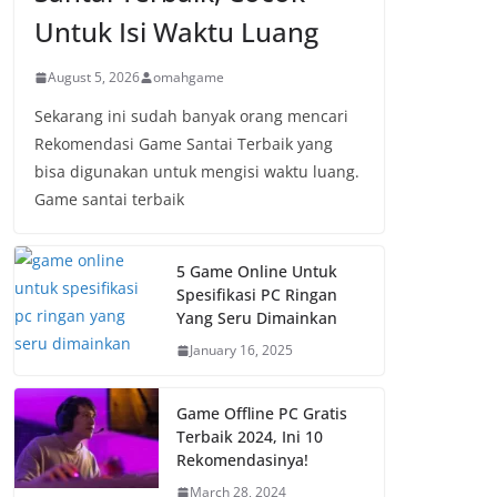
Untuk Isi Waktu Luang
August 5, 2026
omahgame
Sekarang ini sudah banyak orang mencari
Rekomendasi Game Santai Terbaik yang
bisa digunakan untuk mengisi waktu luang.
Game santai terbaik
5 Game Online Untuk
Spesifikasi PC Ringan
Yang Seru Dimainkan
January 16, 2025
Game Offline PC Gratis
Terbaik 2024, Ini 10
Rekomendasinya!
March 28, 2024