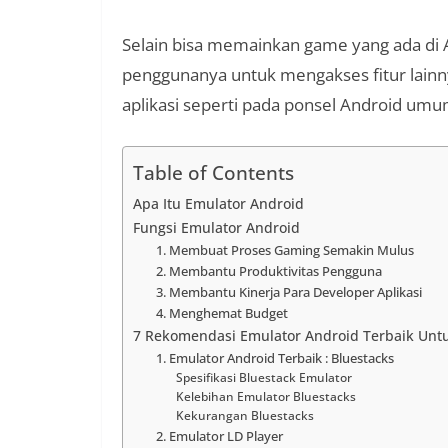
Selain bisa memainkan game yang ada di 
penggunanya untuk mengakses fitur lain
aplikasi seperti pada ponsel Android um
Table of Contents
Apa Itu Emulator Android
Fungsi Emulator Android
1. Membuat Proses Gaming Semakin Mulus
2. Membantu Produktivitas Pengguna
3. Membantu Kinerja Para Developer Aplikasi
4. Menghemat Budget
7 Rekomendasi Emulator Android Terbaik Unt
1. Emulator Android Terbaik : Bluestacks
Spesifikasi Bluestack Emulator
Kelebihan Emulator Bluestacks
Kekurangan Bluestacks
2. Emulator LD Player