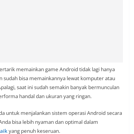
tertarik memainkan game Android tidak lagi hanya
un sudah bisa memainkannya lewat komputer atau
alagi, saat ini sudah semakin banyak bermunculan
erforma handal dan ukuran yang ringan.
 untuk menjalankan sistem operasi Android secara
 Anda bisa lebih nyaman dan optimal dalam
aik
yang penuh keseruan.