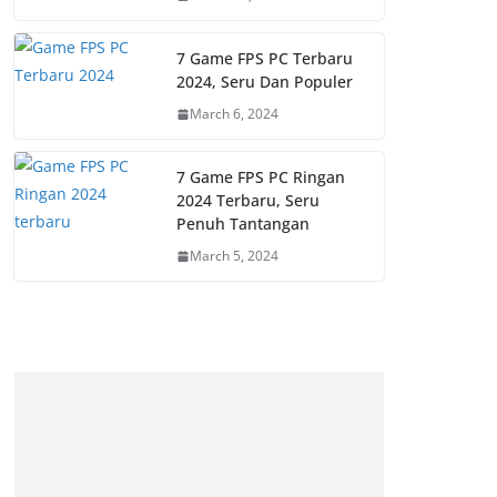
7 Game FPS PC Terbaru
2024, Seru Dan Populer
March 6, 2024
7 Game FPS PC Ringan
2024 Terbaru, Seru
Penuh Tantangan
March 5, 2024