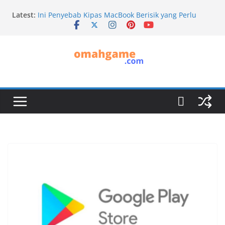
Skip
Latest:
Ini Penyebab Kipas MacBook Berisik yang Perlu
to
Diketahui
content
Rekomendasi Game Santai Terbaik, Cocok Untuk Isi
Waktu Luang
Game Gratis PS Plus Agustus 2026: Ada Dying Light
2 hingga Game Day-One!
Cara Mengatasi Kursor Laptop Hilang dan Tidak
Muncul di Layar
Super Mario Sunshine Bakal Hadir di Nintendo
Switch Online