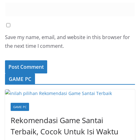
Save my name, email, and website in this browser for
the next time I comment.
GAME PC
GAME PC
Rekomendasi Game Santai
Terbaik, Cocok Untuk Isi Waktu