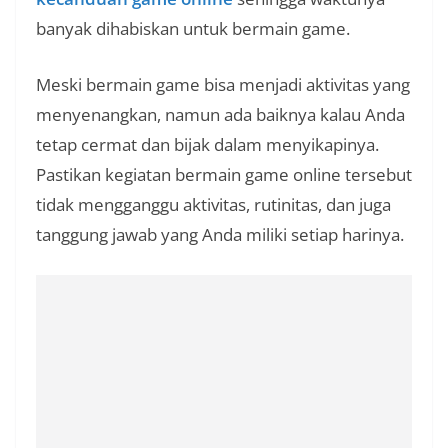
banyak dihabiskan untuk bermain game.
Meski bermain game bisa menjadi aktivitas yang
menyenangkan, namun ada baiknya kalau Anda
tetap cermat dan bijak dalam menyikapinya.
Pastikan kegiatan bermain game online tersebut
tidak mengganggu aktivitas, rutinitas, dan juga
tanggung jawab yang Anda miliki setiap harinya.