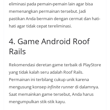
eliminasi pada pemain-pemain lain agar bisa
memenangkan permainan tersebut. Jadi
pastikan Anda bermain dengan cermat dan hati-
hati agar tidak cepat tereliminasi.
4. Game Android Roof
Rails
Rekomendasi deretan game terbaik di PlayStore
yang tidak kalah seru adalah Roof Rails.
Permainan ini terbilang cukup unik karena
mengusung konsep
infinite runner
di dalamnya.
Saat memainkan game tersebut, Anda harus
mengumpulkan stik-stik kayu.