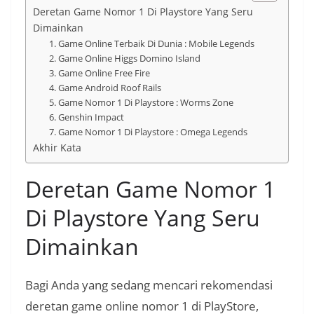
Deretan Game Nomor 1 Di Playstore Yang Seru
Dimainkan
1. Game Online Terbaik Di Dunia : Mobile Legends
2. Game Online Higgs Domino Island
3. Game Online Free Fire
4. Game Android Roof Rails
5. Game Nomor 1 Di Playstore : Worms Zone
6. Genshin Impact
7. Game Nomor 1 Di Playstore : Omega Legends
Akhir Kata
Deretan Game Nomor 1
Di Playstore Yang Seru
Dimainkan
Bagi Anda yang sedang mencari rekomendasi
deretan game online nomor 1 di PlayStore,