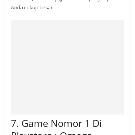
Anda cukup besar.
7. Game Nomor 1 Di