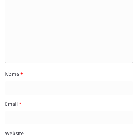
Name
*
Email
*
Website