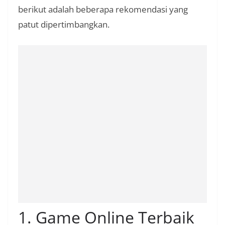
berikut adalah beberapa rekomendasi yang
patut dipertimbangkan.
1. Game Online Terbaik