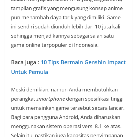
tampilan grafis yang mengusung konsep anime
pun menambah daya tarik yang dimiliki. Game
ini sendiri sudah diunduh lebih dari 10 juta kali
sehingga menjadikannya sebagai salah satu
game online terpopuler di Indonesia.
Baca Juga :
10 Tips Bermain Genshin Impact
Untuk Pemula
Meski demikian, namun Anda membutuhkan
perangkat
smartphone
dengan spesifikasi tinggi
untuk memainkan game tersebut secara lancar.
Bagi para pengguna Android, Anda diharuskan
menggunakan sistem operasi versi 8.1 ke atas.
Selain itu, pastikan juga kapasitas penyimpanan