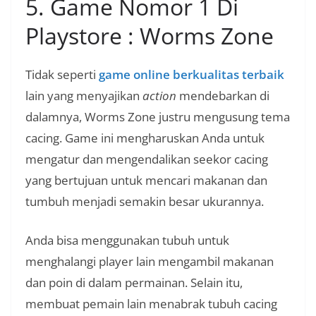
5. Game Nomor 1 Di
Playstore : Worms Zone
Tidak seperti
game online berkualitas terbaik
lain yang menyajikan
action
mendebarkan di
dalamnya, Worms Zone justru mengusung tema
cacing. Game ini mengharuskan Anda untuk
mengatur dan mengendalikan seekor cacing
yang bertujuan untuk mencari makanan dan
tumbuh menjadi semakin besar ukurannya.
Anda bisa menggunakan tubuh untuk
menghalangi player lain mengambil makanan
dan poin di dalam permainan. Selain itu,
membuat pemain lain menabrak tubuh cacing