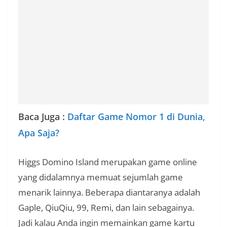
Baca Juga :
Daftar Game Nomor 1 di Dunia,
Apa Saja?
Higgs Domino Island merupakan game online
yang didalamnya memuat sejumlah game
menarik lainnya. Beberapa diantaranya adalah
Gaple, QiuQiu, 99, Remi, dan lain sebagainya.
Jadi kalau Anda ingin memainkan game kartu