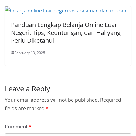
Panduan Lengkap Belanja Online Luar
Negeri: Tips, Keuntungan, dan Hal yang
Perlu Diketahui
February 13, 2025
Leave a Reply
Your email address will not be published.
Required
fields are marked
*
Comment
*