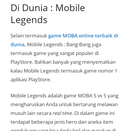
Di Dunia : Mobile
Legends
Selain termasuk
game MOBA online terbaik di
dunia
, Mobile Legends : Bang-Bang juga
termasuk game yang sangat populer di
PlayStore. Bahkan banyak yang menyematkan
kalau Mobile Legends termasuk game nomor 1
aplikasi PlayStore.
Mobile Legends adalah game MOBA 5 vs 5 yang
mengharuskan Anda untuk bertarung melawan
musuh lain secara
real time
. Di dalam game ini
terdapat beberapa jenis hero dan aneka item
pendukung yang bisa Anda beli dan gunakan di