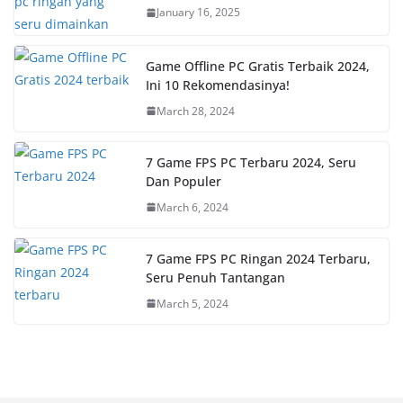
January 16, 2025
Game Offline PC Gratis Terbaik 2024,
Ini 10 Rekomendasinya!
March 28, 2024
7 Game FPS PC Terbaru 2024, Seru
Dan Populer
March 6, 2024
7 Game FPS PC Ringan 2024 Terbaru,
Seru Penuh Tantangan
March 5, 2024