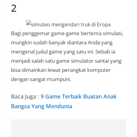
2
Bagi penggemar game-game bertema simulasi,
mungkin sudah banyak diantara Anda yang
mengenal judul game yang satu ini. Sebab ia
menjadi salah satu game simulator santai yang
bisa dimainkan lewat perangkat komputer
dengan sangat mumpuni.
Baca Juga :
9 Game Terbaik Buatan Anak
Bangsa Yang Mendunia