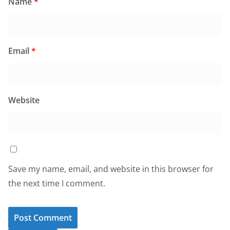
Name
*
Email
*
Website
Save my name, email, and website in this browser for
the next time I comment.