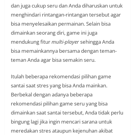
dan juga cukup seru dan Anda diharuskan untuk
menghindari rintangan-rintangan tersebut agar
bisa menyelesaikan permainan. Selain bisa
dimainkan seorang diri, game ini juga
mendukung fitur
multi-player
sehingga Anda
bisa memainkannya bersama dengan teman-
teman Anda agar bisa semakin seru.
Itulah beberapa rekomendasi pilihan game
santai saat stres yang bisa Anda mainkan.
Berbekal dengan adanya beberapa
rekomendasi pilihan game seru yang bisa
dimainkan saat santai tersebut, Anda tidak perlu
bingung lagi jika ingin mencari sarana untuk
meredakan stres ataupun kejenuhan akibat