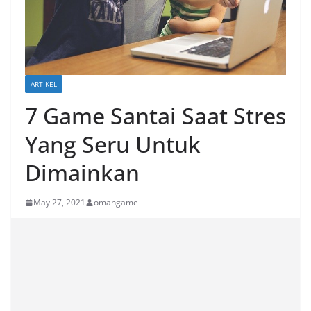
ARTIKEL
7 Game Santai Saat Stres
Yang Seru Untuk
Dimainkan
May 27, 2021
omahgame