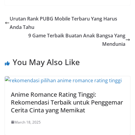
Urutan Rank PUBG Mobile Terbaru Yang Harus
Anda Tahu
9 Game Terbaik Buatan Anak Bangsa Yang
Mendunia
You May Also Like
Anime Romance Rating Tinggi:
Rekomendasi Terbaik untuk Penggemar
Cerita Cinta yang Memikat
March 18, 2025