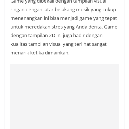
Game yang dibekali dengan tampilan visual
ringan dengan latar belakang musik yang cukup
menenangkan ini bisa menjadi game yang tepat
untuk meredakan stres yang Anda derita. Game
dengan tampilan 2D ini juga hadir dengan
kualitas tampilan visual yang terlihat sangat
menarik ketika dimainkan.