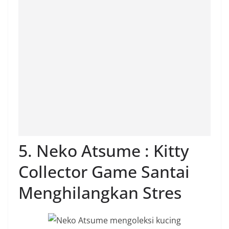
5. Neko Atsume : Kitty
Collector Game Santai
Menghilangkan Stres