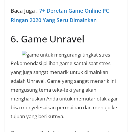
Baca Juga
:
7+ Deretan Game Online PC
Ringan 2020 Yang Seru Dimainkan
6. Game Unravel
Rekomendasi pilihan game santai saat stres
yang juga sangat menarik untuk dimainkan
adalah Unravel. Game yang sangat menarik ini
mengusung tema teka-teki yang akan
mengharuskan Anda untuk memutar otak agar
bisa menyelesaikan permainan dan menuju ke
tujuan yang berikutnya.