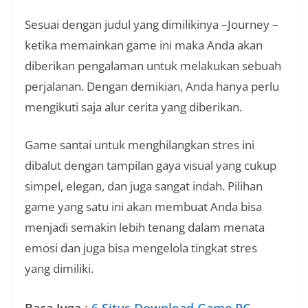
Sesuai dengan judul yang dimilikinya –Journey –
ketika memainkan game ini maka Anda akan
diberikan pengalaman untuk melakukan sebuah
perjalanan. Dengan demikian, Anda hanya perlu
mengikuti saja alur cerita yang diberikan.
Game santai untuk menghilangkan stres ini
dibalut dengan tampilan gaya visual yang cukup
simpel, elegan, dan juga sangat indah. Pilihan
game yang satu ini akan membuat Anda bisa
menjadi semakin lebih tenang dalam menata
emosi dan juga bisa mengelola tingkat stres
yang dimiliki.
Baca Juga
:
6 Situs Download Game PC