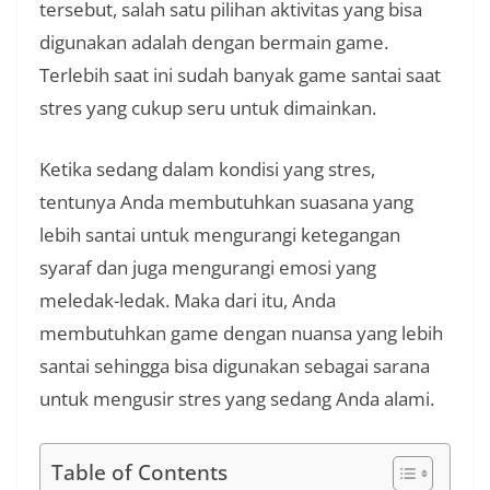
tersebut, salah satu pilihan aktivitas yang bisa
digunakan adalah dengan bermain game.
Terlebih saat ini sudah banyak game santai saat
stres yang cukup seru untuk dimainkan.
Ketika sedang dalam kondisi yang stres,
tentunya Anda membutuhkan suasana yang
lebih santai untuk mengurangi ketegangan
syaraf dan juga mengurangi emosi yang
meledak-ledak. Maka dari itu, Anda
membutuhkan game dengan nuansa yang lebih
santai sehingga bisa digunakan sebagai sarana
untuk mengusir stres yang sedang Anda alami.
Table of Contents