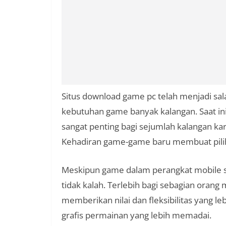
Situs download game pc telah menjadi sa
kebutuhan game banyak kalangan. Saat in
sangat penting bagi sejumlah kalangan ka
Kehadiran game-game baru membuat pilih
Meskipun game dalam perangkat mobile s
tidak kalah. Terlebih bagi sebagian oran
memberikan nilai dan fleksibilitas yang l
grafis permainan yang lebih memadai.