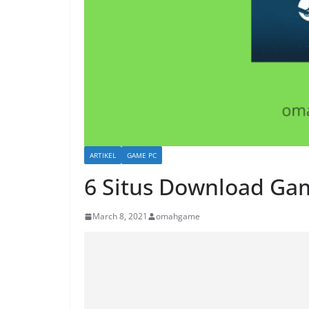
ARTIKEL
GAME PC
6 Situs Download Ga
March 8, 2021
omahgame