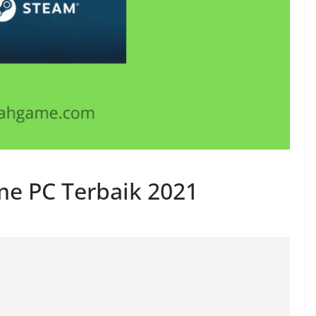
me PC Terbaik 2021