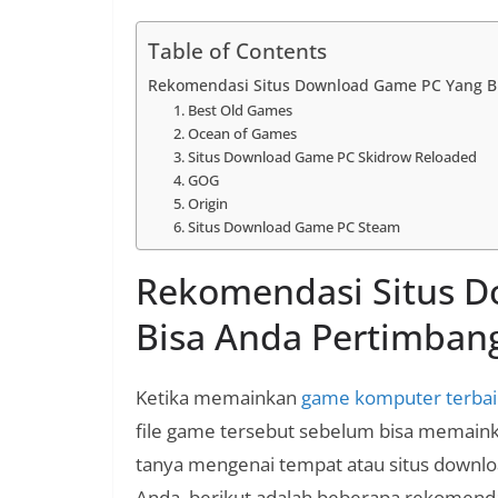
Table of Contents
Rekomendasi Situs Download Game PC Yang B
1. Best Old Games
2. Ocean of Games
3. Situs Download Game PC Skidrow Reloaded
4. GOG
5. Origin
6. Situs Download Game PC Steam
Rekomendasi Situs 
Bisa Anda Pertimban
Ketika memainkan
game komputer terbai
file game tersebut sebelum bisa memaink
tanya mengenai tempat atau situs downl
Anda, berikut adalah beberapa rekomenda