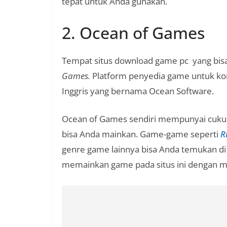
tepat untuk Anda gunakan.
2. Ocean of Games
Tempat situs download game pc yang bis
Games.
Platform penyedia game untuk ko
Inggris yang bernama Ocean Software.
Ocean of Games sendiri mempunyai cukup
bisa Anda mainkan. Game-game seperti
R
genre game lainnya bisa Anda temukan di si
memainkan game pada situs ini dengan 