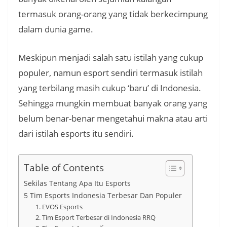
termasuk orang-orang yang tidak berkecimpung
dalam dunia game.
Meskipun menjadi salah satu istilah yang cukup
populer, namun esport sendiri termasuk istilah
yang terbilang masih cukup ‘baru’ di Indonesia.
Sehingga mungkin membuat banyak orang yang
belum benar-benar mengetahui makna atau arti
dari istilah esports itu sendiri.
Table of Contents
Sekilas Tentang Apa Itu Esports
5 Tim Esports Indonesia Terbesar Dan Populer
1. EVOS Esports
2. Tim Esport Terbesar di Indonesia RRQ