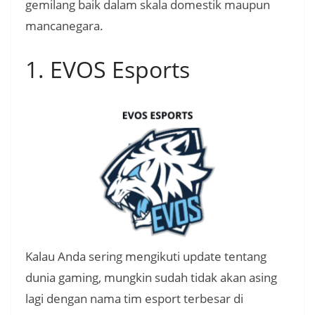
gemilang baik dalam skala domestik maupun
mancanegara.
1. EVOS Esports
Kalau Anda sering mengikuti update tentang
dunia gaming, mungkin sudah tidak akan asing
lagi dengan nama tim esport terbesar di