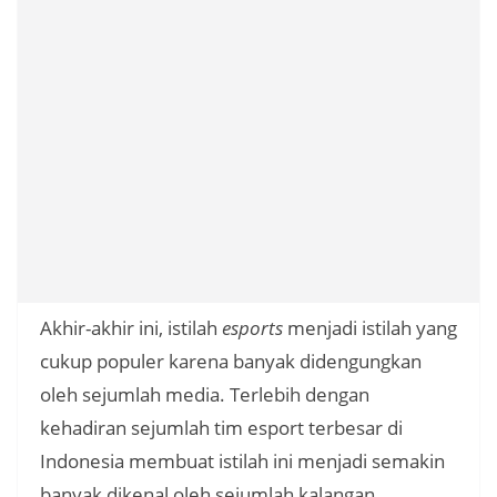
Akhir-akhir ini, istilah
esports
menjadi istilah yang
cukup populer karena banyak didengungkan
oleh sejumlah media. Terlebih dengan
kehadiran sejumlah tim esport terbesar di
Indonesia membuat istilah ini menjadi semakin
banyak dikenal oleh sejumlah kalangan