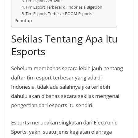
3. Tim Esport Aerowolf
4. Tim Esport Terbesar di Indonesia Bigetron
5. Tim Esports Terbesar BOOM Esports
Penutup
Sekilas Tentang Apa Itu
Esports
Sebelum membahas secara lebih jauh tentang
daftar tim esport terbesar yang ada di
Indonesia, tidak ada salahnya jika terlebih
dahulu akan dibahas secara sekilas mengenai
pengertian dari esports itu sendiri.
Esports merupakan singkatan dari Electronic
Sports, yakni suatu jenis kegiatan olahraga