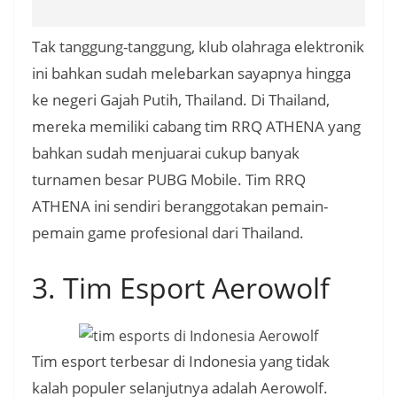
Tak tanggung-tanggung, klub olahraga elektronik
ini bahkan sudah melebarkan sayapnya hingga
ke negeri Gajah Putih, Thailand. Di Thailand,
mereka memiliki cabang tim RRQ ATHENA yang
bahkan sudah menjuarai cukup banyak
turnamen besar PUBG Mobile. Tim RRQ
ATHENA ini sendiri beranggotakan pemain-
pemain game profesional dari Thailand.
3. Tim Esport Aerowolf
Tim esport terbesar di Indonesia yang tidak
kalah populer selanjutnya adalah Aerowolf.