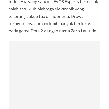
Indonesia yang satu ini. EVOS Esports termasuk
salah satu klub olahraga elektronik yang
terbilang cukup tua di Indonesia. Di awal
terbentuknya, tim ini lebih banyak berfokus
pada game Dota 2 dengan nama Zero Latitude.