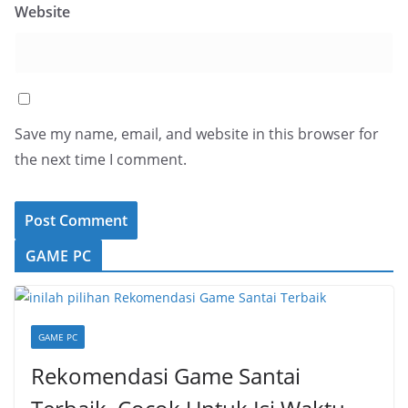
Website
Save my name, email, and website in this browser for
the next time I comment.
GAME PC
GAME PC
Rekomendasi Game Santai