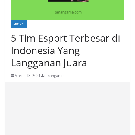
ARTIKEL
5 Tim Esport Terbesar di
Indonesia Yang
Langganan Juara
March 13, 2021
omahgame