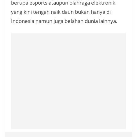
berupa esports ataupun olahraga elektronik
yang kini tengah naik daun bukan hanya di
Indonesia namun juga belahan dunia lainnya.