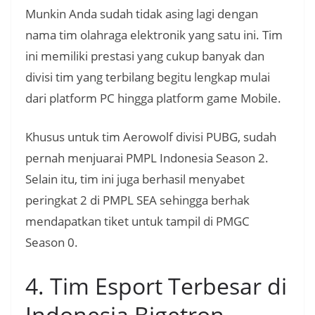
Munkin Anda sudah tidak asing lagi dengan
nama tim olahraga elektronik yang satu ini. Tim
ini memiliki prestasi yang cukup banyak dan
divisi tim yang terbilang begitu lengkap mulai
dari platform PC hingga platform game Mobile.
Khusus untuk tim Aerowolf divisi PUBG, sudah
pernah menjuarai PMPL Indonesia Season 2.
Selain itu, tim ini juga berhasil menyabet
peringkat 2 di PMPL SEA sehingga berhak
mendapatkan tiket untuk tampil di PMGC
Season 0.
4. Tim Esport Terbesar di
Indonesia Bigetron