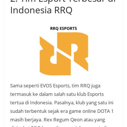
Indonesia RRQ
Sama seperti EVOS Esports, tim RRQ juga
termasuk ke dalam salah satu klub Esports
tertua di Indonesia. Pasalnya, klub yang satu ini
sudah terbentuk sejak era game online DOTA 1
masih berjaya. Rex Regum Qeon atau yang