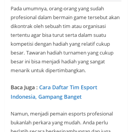
Pada umumnya, orang-orang yang sudah
profesional dalam bermain game tersebut akan
dikontrak oleh sebuah tim atau organisasi
tertentu agar bisa turut serta dalam suatu
kompetisi dengan hadiah yang relatif cukup
besar. Tawaran hadiah turnamen yang cukup
besar ini bisa menjadi hadiah yang sangat
menarik untuk dipertimbangkan.
Baca Juga :
Cara Daftar Tim Esport
Indonesia, Gampang Banget
Namun, menjadi pemain esports profesional
bukanlah perkara yang mudah. Anda perlu
berlatih secara berkesinambungan dan juga