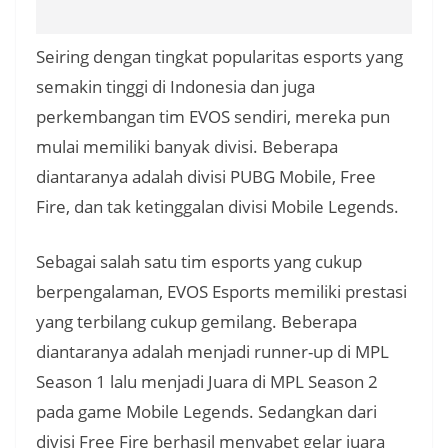
Seiring dengan tingkat popularitas esports yang
semakin tinggi di Indonesia dan juga
perkembangan tim EVOS sendiri, mereka pun
mulai memiliki banyak divisi. Beberapa
diantaranya adalah divisi PUBG Mobile, Free
Fire, dan tak ketinggalan divisi Mobile Legends.
Sebagai salah satu tim esports yang cukup
berpengalaman, EVOS Esports memiliki prestasi
yang terbilang cukup gemilang. Beberapa
diantaranya adalah menjadi runner-up di MPL
Season 1 lalu menjadi Juara di MPL Season 2
pada game Mobile Legends. Sedangkan dari
divisi Free Fire berhasil menyabet gelar juara