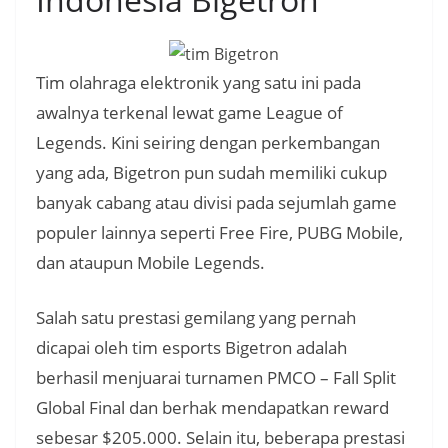
Tim olahraga elektronik yang satu ini pada
awalnya terkenal lewat game League of
Legends. Kini seiring dengan perkembangan
yang ada, Bigetron pun sudah memiliki cukup
banyak cabang atau divisi pada sejumlah game
populer lainnya seperti Free Fire, PUBG Mobile,
dan ataupun Mobile Legends.
Salah satu prestasi gemilang yang pernah
dicapai oleh tim esports Bigetron adalah
berhasil menjuarai turnamen PMCO – Fall Split
Global Final dan berhak mendapatkan reward
sebesar $205.000. Selain itu, beberapa prestasi