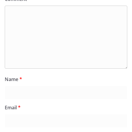
Name
*
Email
*