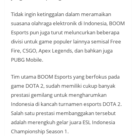
Tidak ingin ketinggalan dalam meramaikan
suasana olahraga elektronik di Indonesia, BOOM
Esports pun juga turut meluncurkan beberapa
divisi untuk game populer lainnya semisal Free
Fire, CSGO, Apex Legends, dan bahkan juga
PUBG Mobile.
Tim utama BOOM Esports yang berfokus pada
game DOTA 2, sudah memiliki cukup banyak
prestasi gemilang untuk mengharumkan
Indonesia di kancah turnamen esports DOTA 2.
Salah satu prestasi membanggakan tersebut
adalah merengkuh gelar juara ESL Indonesia
Championship Season 1.