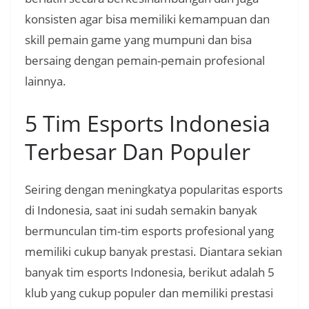
konsisten agar bisa memiliki kemampuan dan
skill pemain game yang mumpuni dan bisa
bersaing dengan pemain-pemain profesional
lainnya.
5 Tim Esports Indonesia
Terbesar Dan Populer
Seiring dengan meningkatya popularitas esports
di Indonesia, saat ini sudah semakin banyak
bermunculan tim-tim esports profesional yang
memiliki cukup banyak prestasi. Diantara sekian
banyak tim esports Indonesia, berikut adalah 5
klub yang cukup populer dan memiliki prestasi