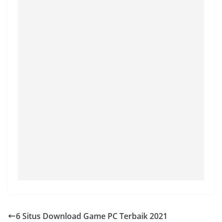
6 Situs Download Game PC Terbaik 2021