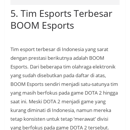
5. Tim Esports Terbesar
BOOM Esports
Tim esport terbesar di Indonesia yang sarat
dengan prestasi berikutnya adalah BOOM
Esports. Dari beberapa tim olahraga elektronik
yang sudah disebutkan pada daftar di atas,
BOOM Esports sendiri menjadi satu-satunya tim
yang masih berfokus pada game DOTA 2 hingga
saat ini. Meski DOTA 2 menjadi game yang
kurang diminati di Indonesia, namun mereka
tetap konsisten untuk tetap ‘merawat’ divisi
yang berfokus pada game DOTA 2 tersebut.