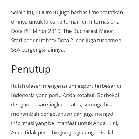
Selain itu, BOOm ID juga berhasil mencatatkan
dirinya untuk lolos ke turnamen Internasional
Dota PIT Minor 2019, The Bucharest Minor,
StarLadder Imbatv Dota 2, dan juga turnamen
SEA bergengsi lainnya.
Penutup
Itulah ulasan mengenai tim esport terbesar di
Indonesia yang perlu Anda ketahui. Berbekal
dengan ulasan singkat di atas, semoga bisa
menambah pengetahuan dan juga menjadi
informasi yang bermanfaat untuk Anda. Kini,
Anda tidak perlu bingung lagi dengan istilah