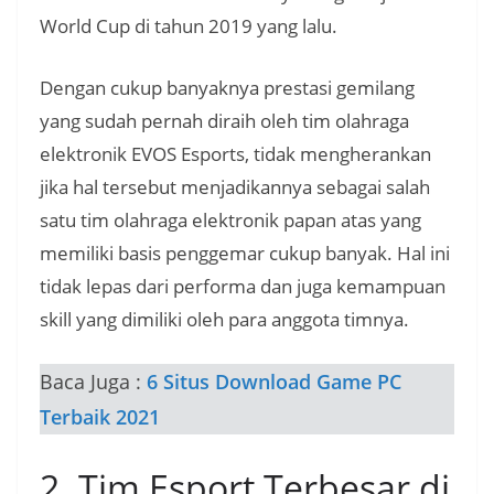
World Cup di tahun 2019 yang lalu.
Dengan cukup banyaknya prestasi gemilang
yang sudah pernah diraih oleh tim olahraga
elektronik EVOS Esports, tidak mengherankan
jika hal tersebut menjadikannya sebagai salah
satu tim olahraga elektronik papan atas yang
memiliki basis penggemar cukup banyak. Hal ini
tidak lepas dari performa dan juga kemampuan
skill yang dimiliki oleh para anggota timnya.
Baca Juga :
6 Situs Download Game PC
Terbaik 2021
2. Tim Esport Terbesar di