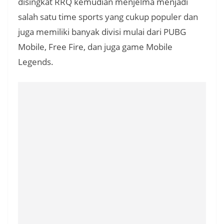
disingkat RRQ kemudian menjelma menjadi
salah satu time sports yang cukup populer dan
juga memiliki banyak divisi mulai dari PUBG
Mobile, Free Fire, dan juga game Mobile
Legends.