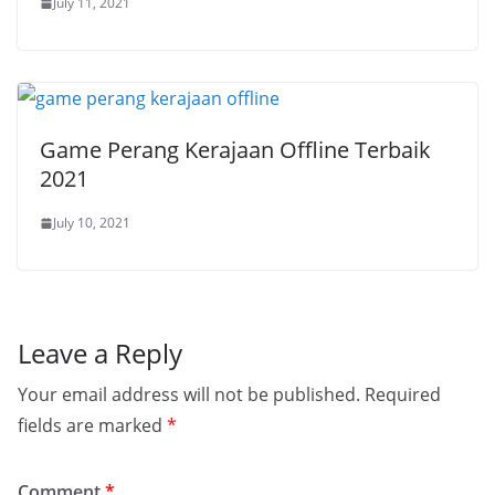
July 11, 2021
Game Perang Kerajaan Offline Terbaik
2021
July 10, 2021
Leave a Reply
Your email address will not be published.
Required
fields are marked
*
Comment
*