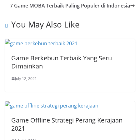
7 Game MOBA Terbaik Paling Populer di Indonesia
You May Also Like
Game Berkebun Terbaik Yang Seru
Dimainkan
July 12, 2021
Game Offline Strategi Perang Kerajaan
2021