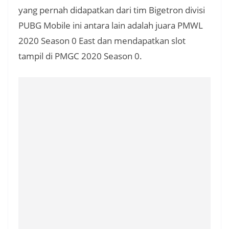
yang pernah didapatkan dari tim Bigetron divisi
PUBG Mobile ini antara lain adalah juara PMWL
2020 Season 0 East dan mendapatkan slot
tampil di PMGC 2020 Season 0.