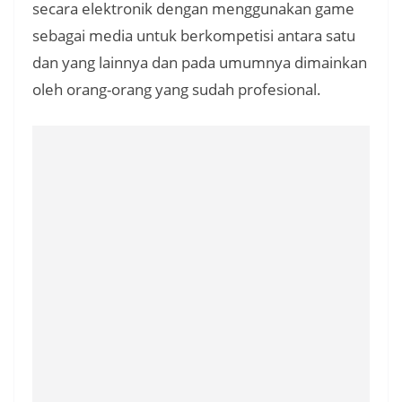
secara elektronik dengan menggunakan game
sebagai media untuk berkompetisi antara satu
dan yang lainnya dan pada umumnya dimainkan
oleh orang-orang yang sudah profesional.