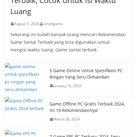
Terbaik, Cocok Untuk Isi Waktu
Luang
August 5, 2026
omahgame
Sekarang ini sudah banyak orang mencari Rekomendasi
Game Santai Terbaik yang bisa digunakan untuk
mengisi waktu luang. Game santai terbaik
5 Game Online Untuk Spesifikasi PC
Ringan Yang Seru Dimainkan
January 16, 2025
Game Offline PC Gratis Terbaik 2024,
Ini 10 Rekomendasinya!
March 28, 2024
7 Game FPS PC Terbaru 2024, Seru