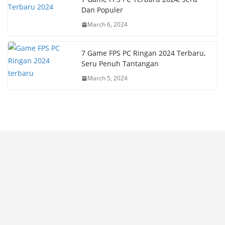
Dan Populer
March 6, 2024
7 Game FPS PC Ringan 2024 Terbaru,
Seru Penuh Tantangan
March 5, 2024