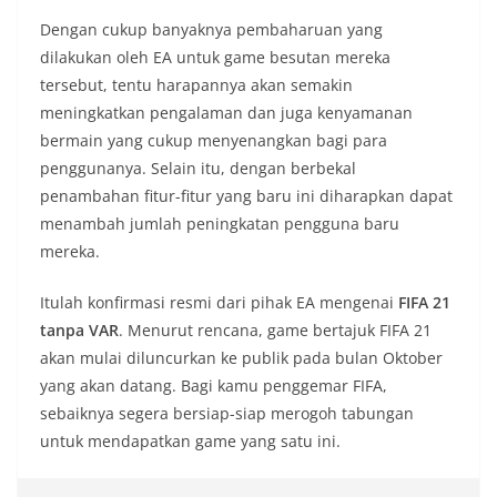
Dengan cukup banyaknya pembaharuan yang
dilakukan oleh EA untuk game besutan mereka
tersebut, tentu harapannya akan semakin
meningkatkan pengalaman dan juga kenyamanan
bermain yang cukup menyenangkan bagi para
penggunanya. Selain itu, dengan berbekal
penambahan fitur-fitur yang baru ini diharapkan dapat
menambah jumlah peningkatan pengguna baru
mereka.
Itulah konfirmasi resmi dari pihak EA mengenai
FIFA 21
tanpa VAR
. Menurut rencana, game bertajuk FIFA 21
akan mulai diluncurkan ke publik pada bulan Oktober
yang akan datang. Bagi kamu penggemar FIFA,
sebaiknya segera bersiap-siap merogoh tabungan
untuk mendapatkan game yang satu ini.