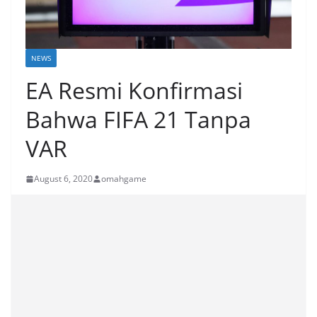
NEWS
EA Resmi Konfirmasi
Bahwa FIFA 21 Tanpa
VAR
August 6, 2020
omahgame