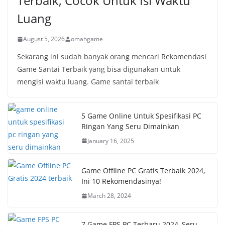
Terbaik, Cocok Untuk Isi Waktu
Luang
August 5, 2026
omahgame
Sekarang ini sudah banyak orang mencari Rekomendasi
Game Santai Terbaik yang bisa digunakan untuk
mengisi waktu luang. Game santai terbaik
5 Game Online Untuk Spesifikasi PC
Ringan Yang Seru Dimainkan
January 16, 2025
Game Offline PC Gratis Terbaik 2024,
Ini 10 Rekomendasinya!
March 28, 2024
7 Game FPS PC Terbaru 2024, Seru