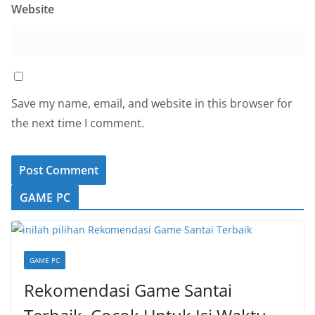
Website
Save my name, email, and website in this browser for
the next time I comment.
GAME PC
GAME PC
Rekomendasi Game Santai