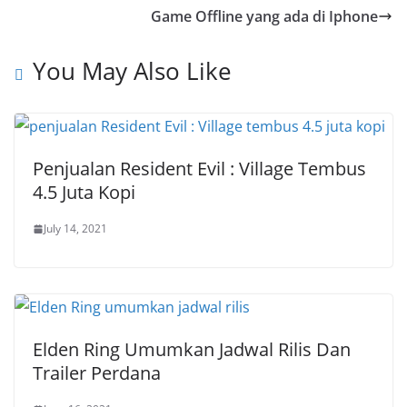
Game Offline yang ada di Iphone
You May Also Like
Penjualan Resident Evil : Village Tembus
4.5 Juta Kopi
July 14, 2021
Elden Ring Umumkan Jadwal Rilis Dan
Trailer Perdana