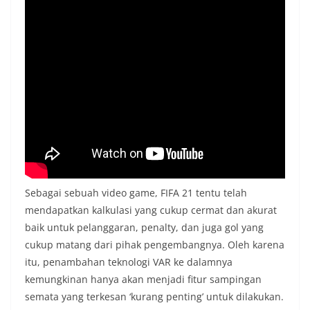
Sebagai sebuah video game, FIFA 21 tentu telah
mendapatkan kalkulasi yang cukup cermat dan akurat
baik untuk pelanggaran, penalty, dan juga gol yang
cukup matang dari pihak pengembangnya. Oleh karena
itu, penambahan teknologi VAR ke dalamnya
kemungkinan hanya akan menjadi fitur sampingan
semata yang terkesan ‘kurang penting’ untuk dilakukan.