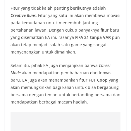
Fitur yang tidak kalah penting berikutnya adalah
Creative Runs
. Fitur yang satu ini akan membawa inovasi
pada kemudahan untuk menembuh jantung
pertahanan lawan. Dengan cukup banyaknya fitur baru
yang disematkan EA ini, rasanya
FIFA 21 tanpa VAR
pun
akan tetap menjadi salah satu game yang sangat
menyenangkan untuk dimainkan.
Selain itu, pihak EA juga menjanjikan bahwa
Career
Mode
akan mendapatkan pembaharuan dan inovasi
baru. EA juga akan menambahkan fitur
FUT Coop
yang
akan memungkinkan bagi kalian untuk bisa bergabung
bersama dengan teman untuk bertanding bersama dan
mendapatkan berbagai macam hadiah.