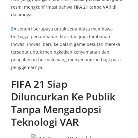
resmi mengkonfirmasi bahwa
FIFA 21 tanpa VAR
di
dalamnya.
EA
sendiri berupaya untuk senantiasa membawa
berbagai penambahan fitur dan juga tambahan
inovasi-inovasi baru ke dalam game besutan mereka
tersebut untuk meningkatkan kenyamanan dan
pengalaman bermain yang menyenangkan bagi para
penggemarnya.
FIFA 21 Siap
Diluncurkan Ke Publik
Tanpa Mengadopsi
Teknologi VAR