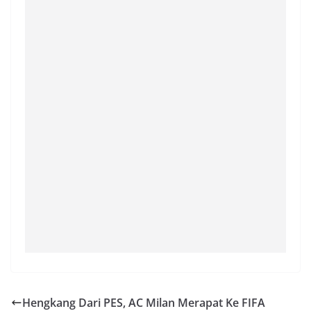
Hengkang Dari PES, AC Milan Merapat Ke FIFA