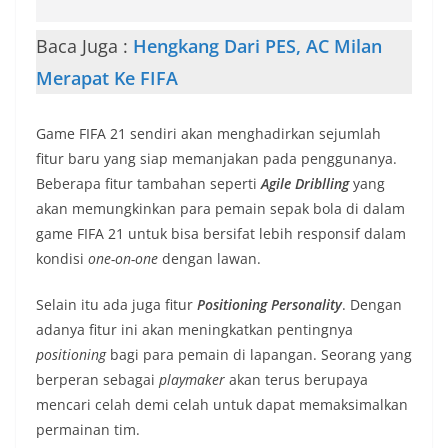
Baca Juga :
Hengkang Dari PES, AC Milan
Merapat Ke FIFA
Game FIFA 21 sendiri akan menghadirkan sejumlah
fitur baru yang siap memanjakan pada penggunanya.
Beberapa fitur tambahan seperti
Agile Driblling
yang
akan memungkinkan para pemain sepak bola di dalam
game FIFA 21 untuk bisa bersifat lebih responsif dalam
kondisi
one-on-one
dengan lawan.
Selain itu ada juga fitur
Positioning Personality
. Dengan
adanya fitur ini akan meningkatkan pentingnya
positioning
bagi para pemain di lapangan. Seorang yang
berperan sebagai
playmaker
akan terus berupaya
mencari celah demi celah untuk dapat memaksimalkan
permainan tim.