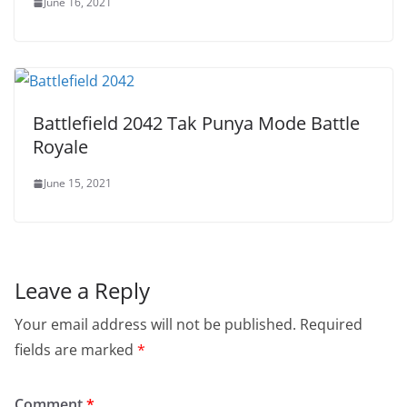
June 16, 2021
Battlefield 2042 Tak Punya Mode Battle
Royale
June 15, 2021
Leave a Reply
Your email address will not be published.
Required
fields are marked
*
Comment
*