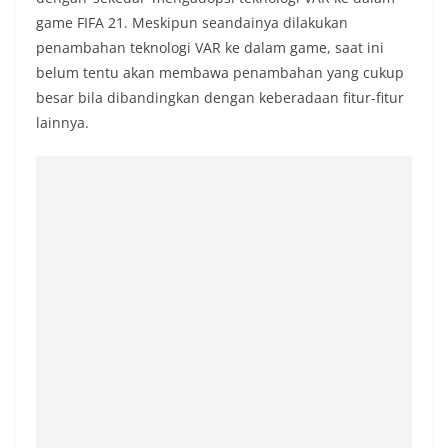
game FIFA 21. Meskipun seandainya dilakukan
penambahan teknologi VAR ke dalam game, saat ini
belum tentu akan membawa penambahan yang cukup
besar bila dibandingkan dengan keberadaan fitur-fitur
lainnya.