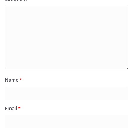
Name
*
Email
*