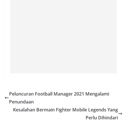
Peluncuran Football Manager 2021 Mengalami
Penundaan
Kesalahan Bermain Fighter Mobile Legends Yang
Perlu Dihindari