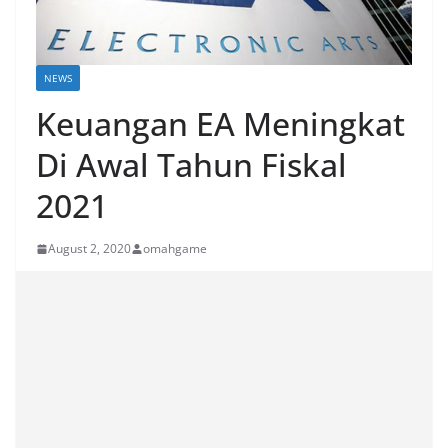
NEWS
Keuangan EA Meningkat
Di Awal Tahun Fiskal
2021
August 2, 2020
omahgame