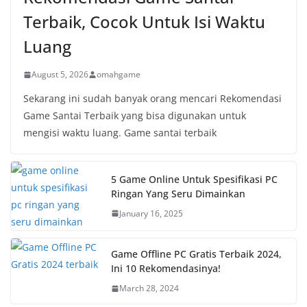
Terbaik, Cocok Untuk Isi Waktu
Luang
August 5, 2026
omahgame
Sekarang ini sudah banyak orang mencari Rekomendasi
Game Santai Terbaik yang bisa digunakan untuk
mengisi waktu luang. Game santai terbaik
5 Game Online Untuk Spesifikasi PC
Ringan Yang Seru Dimainkan
January 16, 2025
Game Offline PC Gratis Terbaik 2024,
Ini 10 Rekomendasinya!
March 28, 2024