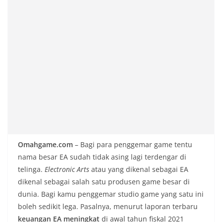
Omahgame.com
– Bagi para penggemar game tentu
nama besar EA sudah tidak asing lagi terdengar di
telinga.
Electronic Arts
atau yang dikenal sebagai EA
dikenal sebagai salah satu produsen game besar di
dunia. Bagi kamu penggemar studio game yang satu ini
boleh sedikit lega. Pasalnya, menurut laporan terbaru
keuangan EA meningkat
di awal tahun fiskal 2021