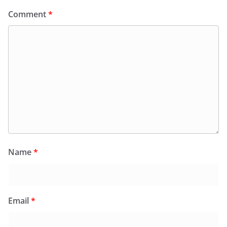
Comment
*
Name
*
Email
*