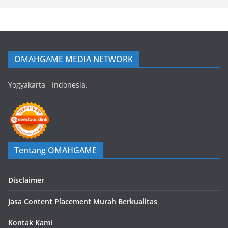
OMAHGAME MEDIA NETWORK
Yogyakarta - Indonesia.
Tentang OMAHGAME
Disclaimer
Jasa Content Placement Murah Berkualitas
Kontak Kami