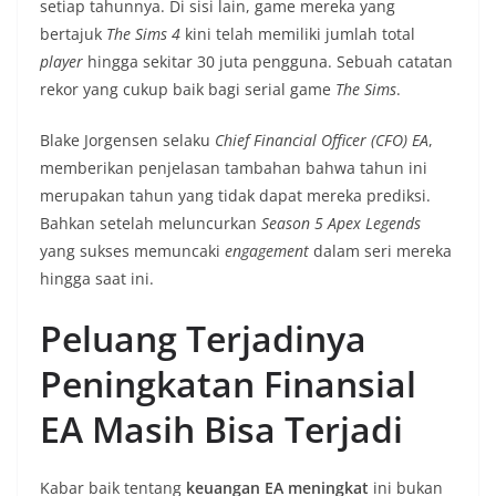
setiap tahunnya. Di sisi lain, game mereka yang
bertajuk
The Sims 4
kini telah memiliki jumlah total
player
hingga sekitar 30 juta pengguna. Sebuah catatan
rekor yang cukup baik bagi serial game
The Sims
.
Blake Jorgensen selaku
Chief Financial Officer (CFO) EA
,
memberikan penjelasan tambahan bahwa tahun ini
merupakan tahun yang tidak dapat mereka prediksi.
Bahkan setelah meluncurkan
Season 5 Apex Legends
yang sukses memuncaki
engagement
dalam seri mereka
hingga saat ini.
Peluang Terjadinya
Peningkatan Finansial
EA Masih Bisa Terjadi
Kabar baik tentang
keuangan EA meningkat
ini bukan