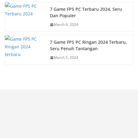
7 Game FPS PC Terbaru 2024, Seru
Dan Populer
March 6, 2024
7 Game FPS PC Ringan 2024 Terbaru,
Seru Penuh Tantangan
March 5, 2024