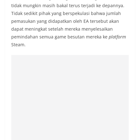
tidak mungkin masih bakal terus terjadi ke depannya.
Tidak sedikit pihak yang berspekulasi bahwa jumlah
pemasukan yang didapatkan oleh EA tersebut akan
dapat meningkat setelah mereka menyelesaikan
pemindahan semua game besutan mereka ke
platform
Steam.