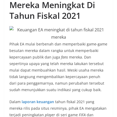
Mereka Meningkat Di
Tahun Fiskal 2021
Pihak EA mulai berbenah dan memperbaiki game-game
besutan mereka dalam rangka untuk memperbaiki
kepercayaan publik dan juga
fans
mereka. Dan
sepertinya upaya yang telah mereka lakukan tersebut
mulai dapat membuahkan hasil. Meski usaha mereka
tidak langsung mengembalikan kepercayaan penuh
dari para penggemarnya, namun perubahan tersebut
sudah menunjukkan suatu indikasi yang cukup baik.
Dalam
laporan keuangan
tahun fiskal 2021 yang
mereka rilis pada situs resminya, pihak EA mengatakan
terjadi peningkatan
player
di seri game
FIFA
dan