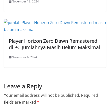
November 12, 2024
Player Horizon Zero Dawn Remastered
di PC Jumlahnya Masih Belum Maksimal
November 6, 2024
Leave a Reply
Your email address will not be published.
Required
fields are marked
*