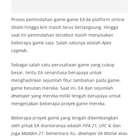
Proses pemindahan game-game EA ke platform online
Steam
hingga kini masih terus berlangsung. Hingga
saat ini pemindahan tersebut masih menyisakan
beberapa game saja. Salah satunya adalah
Apex
Legends
.
Sebagai salah satu perusahaan game yang cukup
besar, tentu EA senantiasa berupaya untuk
menghadirkan sejumlah fitur tambahan pada game-
game besutan mereka. Saat ini, EA dan sejumlah
developer
yang mereka miliki tengah berupaya untuk
mengerjakan beberapa proyek game mereka.
Beberapa proyek game yang tengah dikembangkan
oleh pihak EA diantaranya adalah
FIFA 21, UFC 4,
dan
juga
Madden 21
. Sementara itu,
developer
EA Motive
atau