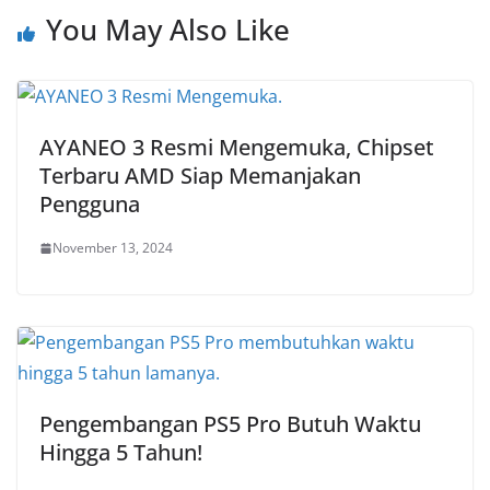
You May Also Like
AYANEO 3 Resmi Mengemuka, Chipset
Terbaru AMD Siap Memanjakan
Pengguna
November 13, 2024
Pengembangan PS5 Pro Butuh Waktu
Hingga 5 Tahun!