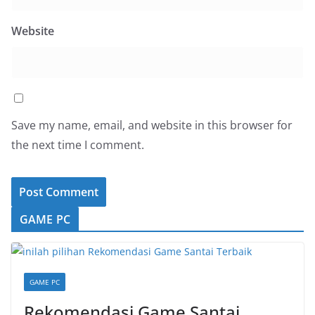
Website
Save my name, email, and website in this browser for
the next time I comment.
GAME PC
GAME PC
Rekomendasi Game Santai