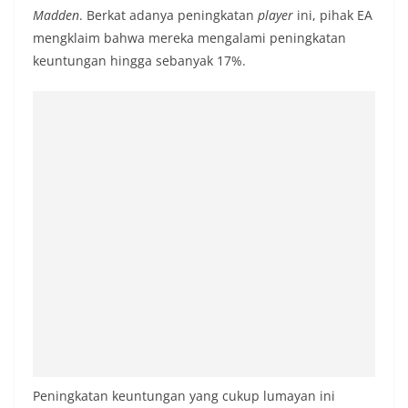
Madden
. Berkat adanya peningkatan
player
ini, pihak EA
mengklaim bahwa mereka mengalami peningkatan
keuntungan hingga sebanyak 17%.
Peningkatan keuntungan yang cukup lumayan ini