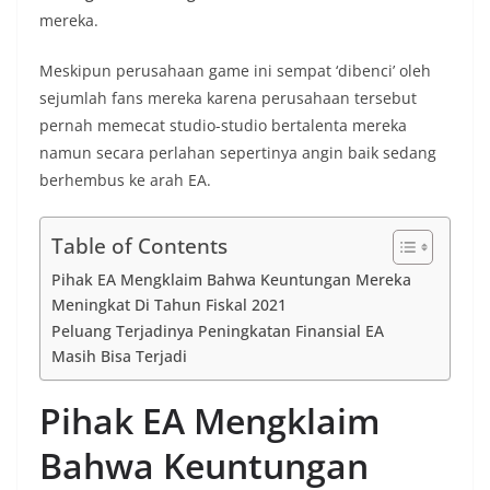
mereka.
Meskipun perusahaan game ini sempat ‘dibenci’ oleh
sejumlah fans mereka karena perusahaan tersebut
pernah memecat studio-studio bertalenta mereka
namun secara perlahan sepertinya angin baik sedang
berhembus ke arah EA.
Table of Contents
Pihak EA Mengklaim Bahwa Keuntungan Mereka
Meningkat Di Tahun Fiskal 2021
Peluang Terjadinya Peningkatan Finansial EA
Masih Bisa Terjadi
Pihak EA Mengklaim
Bahwa Keuntungan