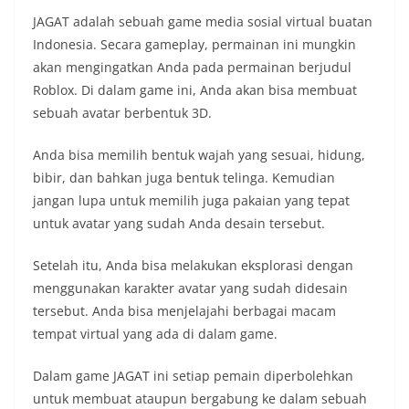
JAGAT adalah sebuah game media sosial virtual buatan
Indonesia. Secara gameplay, permainan ini mungkin
akan mengingatkan Anda pada permainan berjudul
Roblox. Di dalam game ini, Anda akan bisa membuat
sebuah avatar berbentuk 3D.
Anda bisa memilih bentuk wajah yang sesuai, hidung,
bibir, dan bahkan juga bentuk telinga. Kemudian
jangan lupa untuk memilih juga pakaian yang tepat
untuk avatar yang sudah Anda desain tersebut.
Setelah itu, Anda bisa melakukan eksplorasi dengan
menggunakan karakter avatar yang sudah didesain
tersebut. Anda bisa menjelajahi berbagai macam
tempat virtual yang ada di dalam game.
Dalam game JAGAT ini setiap pemain diperbolehkan
untuk membuat ataupun bergabung ke dalam sebuah