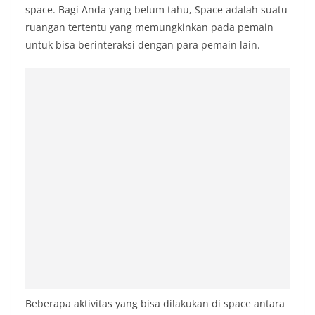
space. Bagi Anda yang belum tahu, Space adalah suatu
ruangan tertentu yang memungkinkan pada pemain
untuk bisa berinteraksi dengan para pemain lain.
Beberapa aktivitas yang bisa dilakukan di space antara