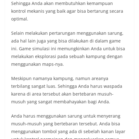
Sehingga Anda akan membutuhkan kemampuan
kontrol mekanis yang baik agar bisa bertarung secara
optimal.
Selain melakukan pertarungan menggunakan sarung,
ada hal lain juga yang bisa dilakukan di dalam game
ini. Game simulasi ini memungkinkan Anda untuk bisa
melakukan eksplorasi pada sebuah kampung dengan
menggunakan maps-nya.
Meskipun namanya kampung, namun areanya
terbilang sangat luas. Sehingga Anda harus waspada
karena di area tersebut akan bertebaran musuh-
musuh yang sangat membahayakan bagi Anda.
Anda harus menggunakan sarung untuk menyerang
musuh-musuh yang bertebaran tersebut. Anda bisa
menggunakan tombol yang ada di sebelah kanan layar