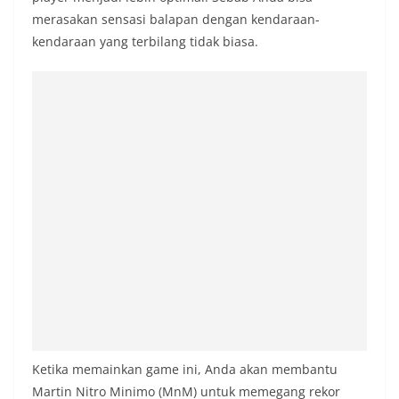
merasakan sensasi balapan dengan kendaraan-
kendaraan yang terbilang tidak biasa.
Ketika memainkan game ini, Anda akan membantu
Martin Nitro Minimo (MnM) untuk memegang rekor