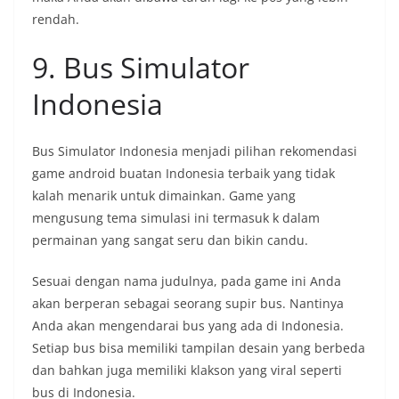
rendah.
9. Bus Simulator
Indonesia
Bus Simulator Indonesia menjadi pilihan rekomendasi
game android buatan Indonesia terbaik yang tidak
kalah menarik untuk dimainkan. Game yang
mengusung tema simulasi ini termasuk k dalam
permainan yang sangat seru dan bikin candu.
Sesuai dengan nama judulnya, pada game ini Anda
akan berperan sebagai seorang supir bus. Nantinya
Anda akan mengendarai bus yang ada di Indonesia.
Setiap bus bisa memiliki tampilan desain yang berbeda
dan bahkan juga memiliki klakson yang viral seperti
bus di Indonesia.