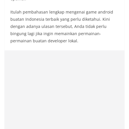
Itulah pembahasan lengkap mengenai game android
buatan Indonesia terbaik yang perlu diketahui. Kini
dengan adanya ulasan tersebut, Anda tidak perlu
bingung lagi jika ingin memainkan permainan-
permainan buatan developer lokal.