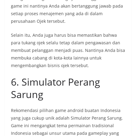
game ini nantinya Anda akan bertanggung jawab pada
setiap proses menajemen yang ada di dalam
perusahaan Ojek tersebut.
Selain itu, Anda juga harus bisa memastikan bahwa
para tukang ojek selalu tetap dalam pengawasan dan
membuat pelanggan menjadi puas. Nantinya Anda bisa
membuka cabang di kota-kota lainnya untuk
mengembangkan bisnis ojek tersebut.
6. Simulator Perang
Sarung
Rekomendasi pilihan game android buatan Indonesia
yang juga cukup unik adalah Simulator Perang Sarung.
Game ini mengangkat tema permainan tradisional
Indonesia sebagai unsur utama pada gameplay yang