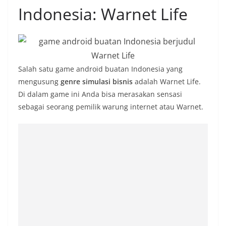
Indonesia: Warnet Life
Salah satu game android buatan Indonesia yang
mengusung
genre simulasi bisnis
adalah Warnet Life.
Di dalam game ini Anda bisa merasakan sensasi
sebagai seorang pemilik warung internet atau Warnet.