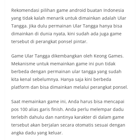
Rekomendasi pilihan game android buatan Indonesia
yang tidak kalah menarik untuk dimainkan adalah Ular
Tangga. Jika dulu permainan Ular Tangga hanya bisa
dimainkan di dunia nyata, kini sudah ada juga game
tersebut di perangkat ponsel pintar.
Game Ular Tangga dikembangkan oleh Keong Games.
Mekanisme untuk memainkan game ini pun tidak
berbeda dengan permainan ular tangga yang sudah
kita kenal sebelumnya. Hanya saja kini berbeda
platform dan bisa dimainkan melalui perangkat ponsel.
Saat memainkan game ini, Anda harus bisa mencapai
pos 100 alias garis finish. Anda perlu melempar dadu
terlebih dahulu dan nantinya karakter di dalam game
tersebut akan berjalan secara otomatis sesuai dengan
angka dadu yang keluar.