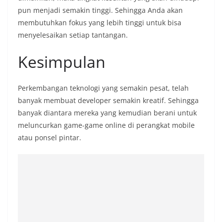
pun menjadi semakin tinggi. Sehingga Anda akan
membutuhkan fokus yang lebih tinggi untuk bisa
menyelesaikan setiap tantangan.
Kesimpulan
Perkembangan teknologi yang semakin pesat, telah
banyak membuat developer semakin kreatif. Sehingga
banyak diantara mereka yang kemudian berani untuk
meluncurkan game-game online di perangkat mobile
atau ponsel pintar.