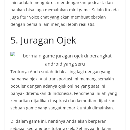
lain adalah mengobrol, mendengarkan podcast, dan
bahkan bisa juga memainkan mini game. Selain itu ada
juga fitur voice chat yang akan membuat obrolan
dengan pemain lain menjadi lebih realistis.
5. Juragan Ojek
Tentunya Anda sudah tidak asing lagi dengan yang
namanya ojek. Alat transportasi ini memang semakin
populer dengan adanya ojek online yang saat ini
banyak ditemukan di Indonesia. Fenomena inilah yang
kemudian dijadikan inspirasi dan kemudian dijadikan
sebuah game yang sangat menarik untuk dimainkan.
Di dalam game ini, nantinya Anda akan berperan
sebagai seorang bos tukang ojek. Sehingga di dalam