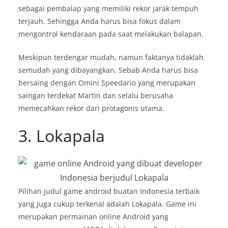
sebagai pembalap yang memiliki rekor jarak tempuh
terjauh. Sehingga Anda harus bisa fokus dalam
mengontrol kendaraan pada saat melakukan balapan.
Meskipun terdengar mudah, namun faktanya tidaklah
semudah yang dibayangkan. Sebab Anda harus bisa
bersaing dengan Omini Speedario yang merupakan
saingan terdekat Martin dan selalu berusaha
memecahkan rekor dari protagonis utama.
3. Lokapala
Pilihan judul game android buatan Indonesia terbaik
yang juga cukup terkenal adalah Lokapala. Game ini
merupakan permainan online Android yang