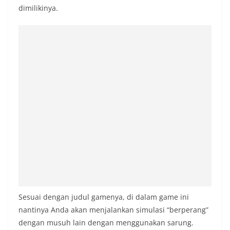
dimilikinya.
Sesuai dengan judul gamenya, di dalam game ini
nantinya Anda akan menjalankan simulasi “berperang”
dengan musuh lain dengan menggunakan sarung.