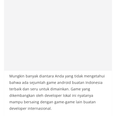
Mungkin banyak diantara Anda yang tidak mengetahui
bahwa ada sejumlah game android buatan Indonesia
terbaik dan seru untuk dimainkan. Game yang
dikembangkan oleh developer lokal ini nyatanya
mampu bersaing dengan game-game lain buatan
developer internasional.