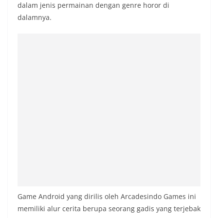
dalam jenis permainan dengan genre horor di
dalamnya.
Game Android yang dirilis oleh Arcadesindo Games ini
memiliki alur cerita berupa seorang gadis yang terjebak