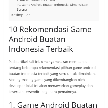
10. Game Android Buatan Indonesia: Dimensi Lain
Serena
Kesimpulan
10 Rekomendasi Game
Android Buatan
Indonesia Terbaik
Pada artikel kali ini,
omahgame
akan membahas
tentang beberapa rekomendasi pilihan game android
buatan Indonesia terbaik yang seru untuk dimainkan.
Masing-masing game yang dikembangkan oleh
developer lokal ini akan menawarkan gameplay dan
keseruan tersendiri bagi para pemainnya.
1. Game Android Buatan