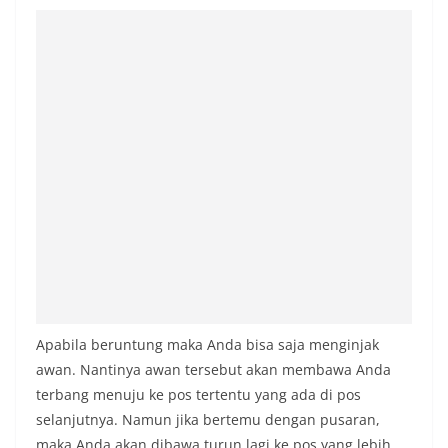
Apabila beruntung maka Anda bisa saja menginjak
awan. Nantinya awan tersebut akan membawa Anda
terbang menuju ke pos tertentu yang ada di pos
selanjutnya. Namun jika bertemu dengan pusaran,
maka Anda akan dibawa turun lagi ke pos yang lebih