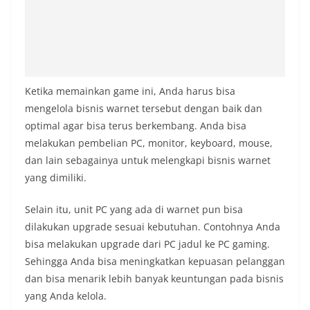
Ketika memainkan game ini, Anda harus bisa
mengelola bisnis warnet tersebut dengan baik dan
optimal agar bisa terus berkembang. Anda bisa
melakukan pembelian PC, monitor, keyboard, mouse,
dan lain sebagainya untuk melengkapi bisnis warnet
yang dimiliki.
Selain itu, unit PC yang ada di warnet pun bisa
dilakukan upgrade sesuai kebutuhan. Contohnya Anda
bisa melakukan upgrade dari PC jadul ke PC gaming.
Sehingga Anda bisa meningkatkan kepuasan pelanggan
dan bisa menarik lebih banyak keuntungan pada bisnis
yang Anda kelola.