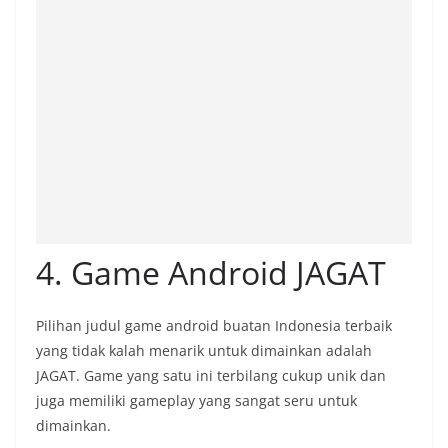
4. Game Android JAGAT
Pilihan judul game android buatan Indonesia terbaik
yang tidak kalah menarik untuk dimainkan adalah
JAGAT. Game yang satu ini terbilang cukup unik dan
juga memiliki gameplay yang sangat seru untuk
dimainkan.