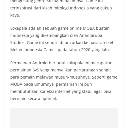
mengusung genre MOBA di dalamnya. Game ini
terinspirasi dari kisah mitologi Indonesia yang cukup
kaya.
Lokapala adalah sebuah game online MOBA buatan
Indonesia yang dikembangkan oleh Anantarupa
Studios. Game ini sendiri diluncurkan ke pasaran oleh
Melon Indonesia Games pada tahun 2020 yang lalu.
Permainan Android berjudul Lokapala ini merupakan
permainan 5v5 yang menyajikan pertarungan sengit
para pemain melawan musuh-musuhnya. Seperti game
MOBA pada umumnya, permainan ini pun
membutuhkan koneksi internet yang stabil agar bisa
bermain secara optimal.