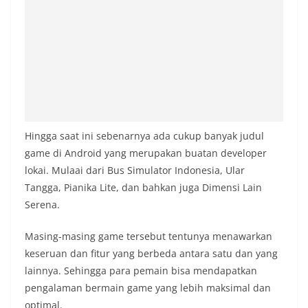
Hingga saat ini sebenarnya ada cukup banyak judul
game di Android yang merupakan buatan developer
lokai. Mulaai dari Bus Simulator Indonesia, Ular
Tangga, Pianika Lite, dan bahkan juga Dimensi Lain
Serena.
Masing-masing game tersebut tentunya menawarkan
keseruan dan fitur yang berbeda antara satu dan yang
lainnya. Sehingga para pemain bisa mendapatkan
pengalaman bermain game yang lebih maksimal dan
optimal.