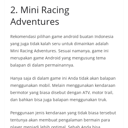
2. Mini Racing
Adventures
Rekomendasi pilihan game android buatan Indonesia
yang juga tidak kalah seru untuk dimainkan adalah
Mini Racing Adventures. Sesuai namanya, game ini
merupakan game Android yang mengusung tema
balapan di dalam permainannya.
Hanya saja di dalam game ini Anda tidak akan balapan
menggunakan mobil. Melain menggunakan kendaraan
bermotor yang biasa disebut dengan ATV, motor trail,
dan bahkan bisa juga balapan menggunakan truk.
Penggunaan jenis kendaraan yang tidak biasa tersebut
tentunya akan membuat pengalaman bermain para
player menjadi lebih optimal. Sebab Anda bisa