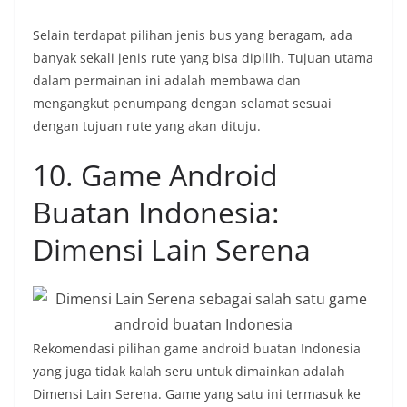
Selain terdapat pilihan jenis bus yang beragam, ada
banyak sekali jenis rute yang bisa dipilih. Tujuan utama
dalam permainan ini adalah membawa dan
mengangkut penumpang dengan selamat sesuai
dengan tujuan rute yang akan dituju.
10. Game Android
Buatan Indonesia:
Dimensi Lain Serena
Rekomendasi pilihan game android buatan Indonesia
yang juga tidak kalah seru untuk dimainkan adalah
Dimensi Lain Serena. Game yang satu ini termasuk ke