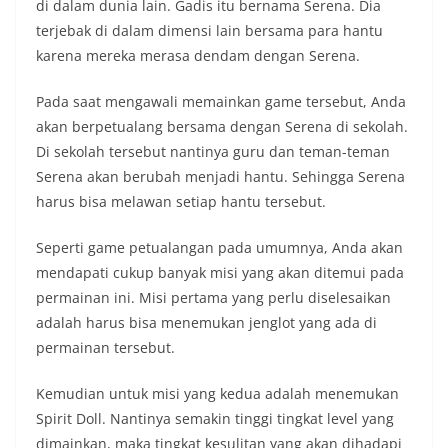
di dalam dunia lain. Gadis itu bernama Serena. Dia
terjebak di dalam dimensi lain bersama para hantu
karena mereka merasa dendam dengan Serena.
Pada saat mengawali memainkan game tersebut, Anda
akan berpetualang bersama dengan Serena di sekolah.
Di sekolah tersebut nantinya guru dan teman-teman
Serena akan berubah menjadi hantu. Sehingga Serena
harus bisa melawan setiap hantu tersebut.
Seperti game petualangan pada umumnya, Anda akan
mendapati cukup banyak misi yang akan ditemui pada
permainan ini. Misi pertama yang perlu diselesaikan
adalah harus bisa menemukan jenglot yang ada di
permainan tersebut.
Kemudian untuk misi yang kedua adalah menemukan
Spirit Doll. Nantinya semakin tinggi tingkat level yang
dimainkan, maka tingkat kesulitan yang akan dihadapi