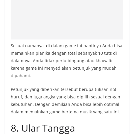
Sesuai namanya, di dalam game ini nantinya Anda bisa
memainkan pianika dengan total sebanyak 10 tuts di
dalamnya. Anda tidak perlu bingung atau khawatir
karena game ini menyediakan petunjuk yang mudah
dipahami.
Petunjuk yang diberikan tersebut berupa tulisan not,
huruf, dan juga angka yang bisa dipilih sesuai dengan
kebutuhan. Dengan demikian Anda bisa lebih optimal
dalam memainkan game bertema musik yang satu ini.
8. Ular Tangga