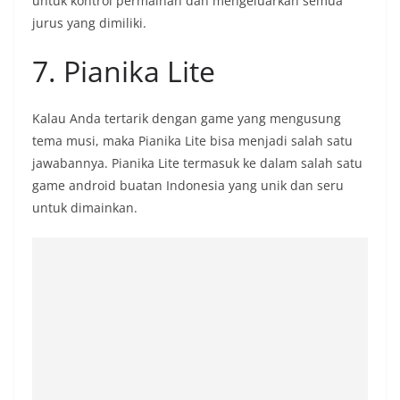
untuk kontrol permainan dan mengeluarkan semua
jurus yang dimiliki.
7. Pianika Lite
Kalau Anda tertarik dengan game yang mengusung
tema musi, maka Pianika Lite bisa menjadi salah satu
jawabannya. Pianika Lite termasuk ke dalam salah satu
game android buatan Indonesia yang unik dan seru
untuk dimainkan.