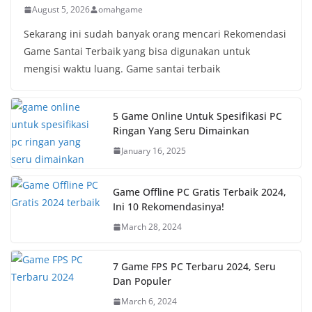
August 5, 2026
omahgame
Sekarang ini sudah banyak orang mencari Rekomendasi
Game Santai Terbaik yang bisa digunakan untuk
mengisi waktu luang. Game santai terbaik
5 Game Online Untuk Spesifikasi PC
Ringan Yang Seru Dimainkan
January 16, 2025
Game Offline PC Gratis Terbaik 2024,
Ini 10 Rekomendasinya!
March 28, 2024
7 Game FPS PC Terbaru 2024, Seru
Dan Populer
March 6, 2024