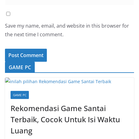
Save my name, email, and website in this browser for
the next time I comment.
GAME PC
GAME PC
Rekomendasi Game Santai
Terbaik, Cocok Untuk Isi Waktu
Luang