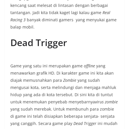
kencang saat melesat di lintasan dengan berbagai
tantangan. Jadi kita tidak kaget lagi kalau game
Real
Racing 3
banyak diminati gamers yang menyukai game
balap mobil.
Dead Trigger
Game yang satu ini merupakan game
offline
yang
menawarkan grafik HD. Di karakter game ini kita akan
diajak memusnahkan para
Zombie
yang sudah
mengusai kota, serta melindungi dan menjaga mahluk
hidup yang ada di kota tersebut. Di sini kita di tuntut
untuk menemukan penyebab menyebarnya
virus zombie
yang sudah merebak. Untuk membunuh para zombie
di game ini telah disiapkan beberapa senjata- senjata
yang canggih. Secara game play
Dead Trigger
ini mudah