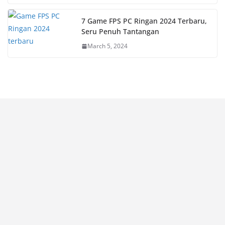
7 Game FPS PC Ringan 2024 Terbaru,
Seru Penuh Tantangan
March 5, 2024