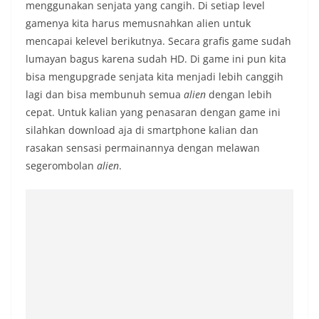
menggunakan senjata yang cangih. Di setiap level
gamenya kita harus memusnahkan alien untuk
mencapai kelevel berikutnya. Secara grafis game sudah
lumayan bagus karena sudah HD. Di game ini pun kita
bisa mengupgrade senjata kita menjadi lebih canggih
lagi dan bisa membunuh semua
alien
dengan lebih
cepat. Untuk kalian yang penasaran dengan game ini
silahkan download aja di smartphone kalian dan
rasakan sensasi permainannya dengan melawan
segerombolan
alien
.