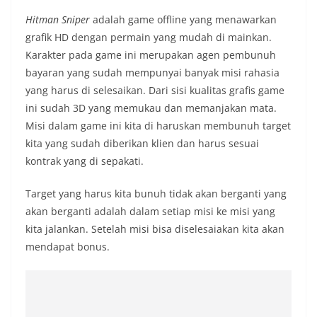
Hitman Sniper
adalah game offline yang menawarkan
grafik HD dengan permain yang mudah di mainkan.
Karakter pada game ini merupakan agen pembunuh
bayaran yang sudah mempunyai banyak misi rahasia
yang harus di selesaikan. Dari sisi kualitas grafis game
ini sudah 3D yang memukau dan memanjakan mata.
Misi dalam game ini kita di haruskan membunuh target
kita yang sudah diberikan klien dan harus sesuai
kontrak yang di sepakati.
Target yang harus kita bunuh tidak akan berganti yang
akan berganti adalah dalam setiap misi ke misi yang
kita jalankan. Setelah misi bisa diselesaiakan kita akan
mendapat bonus.