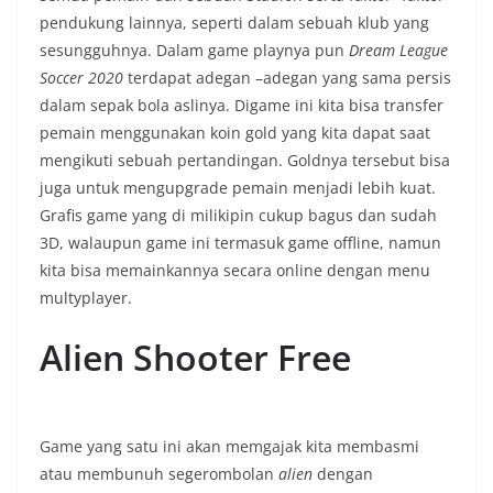
pendukung lainnya, seperti dalam sebuah klub yang
sesungguhnya. Dalam game playnya pun
Dream League
Soccer 2020
terdapat adegan –adegan yang sama persis
dalam sepak bola aslinya. Digame ini kita bisa transfer
pemain menggunakan koin gold yang kita dapat saat
mengikuti sebuah pertandingan. Goldnya tersebut bisa
juga untuk mengupgrade pemain menjadi lebih kuat.
Grafis game yang di milikipin cukup bagus dan sudah
3D, walaupun game ini termasuk game offline, namun
kita bisa memainkannya secara online dengan menu
multyplayer.
Alien Shooter Free
Game yang satu ini akan memgajak kita membasmi
atau membunuh segerombolan
alien
dengan