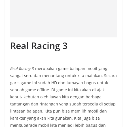
Real Racing 3
Real Racing 3
merupakan game balapan mobil yang
sangat seru dan menantang untuk kita mainkan. Secara
garis game ini sudah HD dan lumayan bagus untuk
sebuah game offline. Di game ini kita akan di ajak
kebut- kebutan oleh lawan kita dengan berbagai
tantangan dan rintangan yang sudah tersedia di setiap
lintasan balapan. Kita pun bisa memilih mobil dan
karakter yang akan kita gunakan. Kita juga bisa
mengupgrade mobil kita menjadi lebih bagus dan