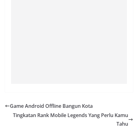
Game Android Offline Bangun Kota
Tingkatan Rank Mobile Legends Yang Perlu Kamu
Tahu