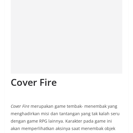
Cover Fire
Cover Fire
merupakan game tembak- menembak yang
menghadirkan misi dan tantangan yang tak kalah seru
dengan game RPG lainnya. Karakter pada game ini
akan memperlihatkan aksinya saat menembak objek