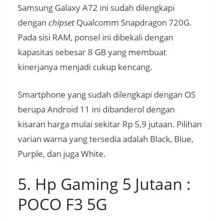
Samsung Galaxy A72 ini sudah dilengkapi
dengan
chipset
Qualcomm Snapdragon 720G.
Pada sisi RAM, ponsel ini dibekali dengan
kapasitas sebesar 8 GB yang membuat
kinerjanya menjadi cukup kencang.
Smartphone yang sudah dilengkapi dengan OS
berupa Android 11 ini dibanderol dengan
kisaran harga mulai sekitar Rp 5,9 jutaan. Pilihan
varian warna yang tersedia adalah Black, Blue,
Purple, dan juga White.
5. Hp Gaming 5 Jutaan :
POCO F3 5G