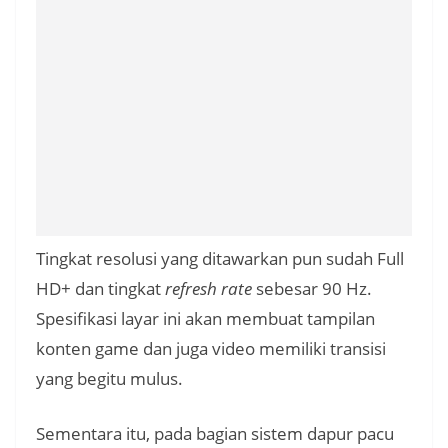
Tingkat resolusi yang ditawarkan pun sudah Full
HD+ dan tingkat
refresh rate
sebesar 90 Hz.
Spesifikasi layar ini akan membuat tampilan
konten game dan juga video memiliki transisi
yang begitu mulus.
Sementara itu, pada bagian sistem dapur pacu