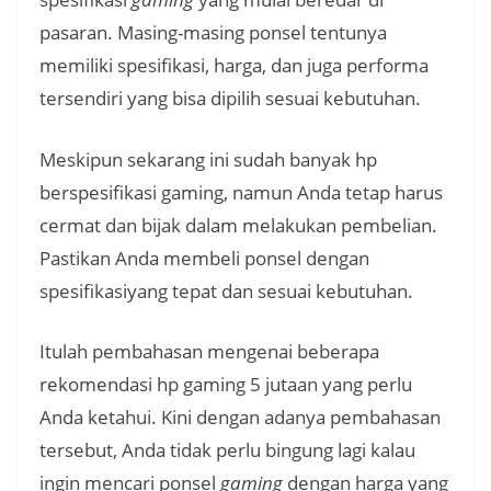
pasaran. Masing-masing ponsel tentunya
memiliki spesifikasi, harga, dan juga performa
tersendiri yang bisa dipilih sesuai kebutuhan.
Meskipun sekarang ini sudah banyak hp
berspesifikasi gaming, namun Anda tetap harus
cermat dan bijak dalam melakukan pembelian.
Pastikan Anda membeli ponsel dengan
spesifikasiyang tepat dan sesuai kebutuhan.
Itulah pembahasan mengenai beberapa
rekomendasi hp gaming 5 jutaan yang perlu
Anda ketahui. Kini dengan adanya pembahasan
tersebut, Anda tidak perlu bingung lagi kalau
ingin mencari ponsel
gaming
dengan harga yang