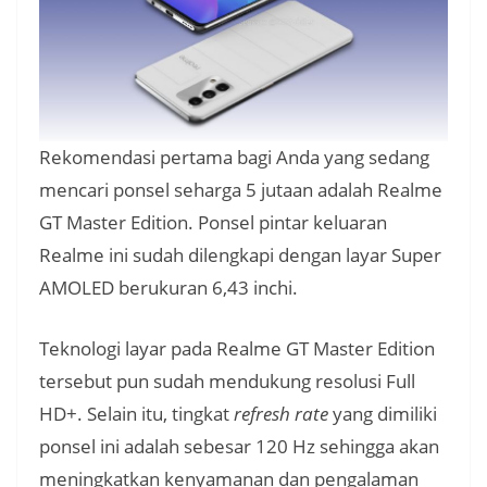
Rekomendasi pertama bagi Anda yang sedang
mencari ponsel seharga 5 jutaan adalah Realme
GT Master Edition. Ponsel pintar keluaran
Realme ini sudah dilengkapi dengan layar Super
AMOLED berukuran 6,43 inchi.
Teknologi layar pada Realme GT Master Edition
tersebut pun sudah mendukung resolusi Full
HD+. Selain itu, tingkat
refresh rate
yang dimiliki
ponsel ini adalah sebesar 120 Hz sehingga akan
meningkatkan kenyamanan dan pengalaman