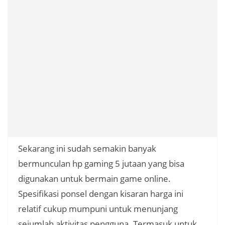
Sekarang ini sudah semakin banyak
bermunculan hp gaming 5 jutaan yang bisa
digunakan untuk bermain game online.
Spesifikasi ponsel dengan kisaran harga ini
relatif cukup mumpuni untuk menunjang
sejumlah aktivitas pengguna. Termasuk untuk