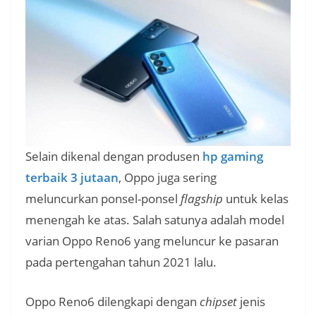
Selain dikenal dengan produsen
hp gaming
terbaik 3 jutaan
, Oppo juga sering
meluncurkan ponsel-ponsel
flagship
untuk kelas
menengah ke atas. Salah satunya adalah model
varian Oppo Reno6 yang meluncur ke pasaran
pada pertengahan tahun 2021 lalu.
Oppo Reno6 dilengkapi dengan
chipset
jenis