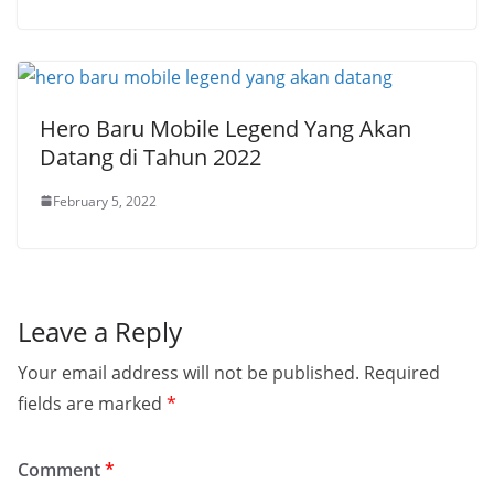
Hero Baru Mobile Legend Yang Akan
Datang di Tahun 2022
February 5, 2022
Leave a Reply
Your email address will not be published.
Required
fields are marked
*
Comment
*