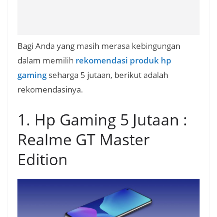
Bagi Anda yang masih merasa kebingungan
dalam memilih
rekomendasi produk hp
gaming
seharga 5 jutaan, berikut adalah
rekomendasinya.
1. Hp Gaming 5 Jutaan :
Realme GT Master
Edition