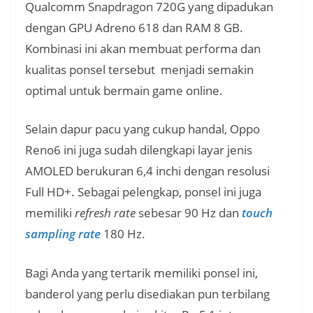
Qualcomm Snapdragon 720G yang dipadukan
dengan GPU Adreno 618 dan RAM 8 GB.
Kombinasi ini akan membuat performa dan
kualitas ponsel tersebut menjadi semakin
optimal untuk bermain game online.
Selain dapur pacu yang cukup handal, Oppo
Reno6 ini juga sudah dilengkapi layar jenis
AMOLED berukuran 6,4 inchi dengan resolusi
Full HD+. Sebagai pelengkap, ponsel ini juga
memiliki
refresh rate
sebesar 90 Hz dan
touch
sampling rate
180 Hz.
Bagi Anda yang tertarik memiliki ponsel ini,
banderol yang perlu disediakan pun terbilang