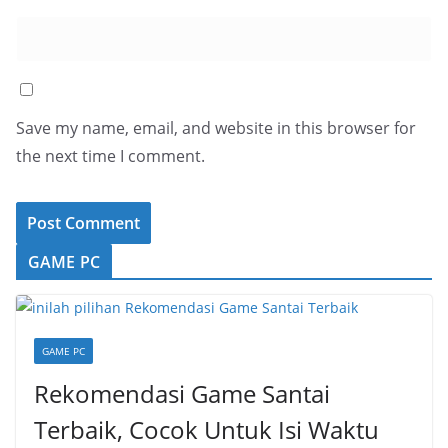
Save my name, email, and website in this browser for
the next time I comment.
GAME PC
GAME PC
Rekomendasi Game Santai
Terbaik, Cocok Untuk Isi Waktu