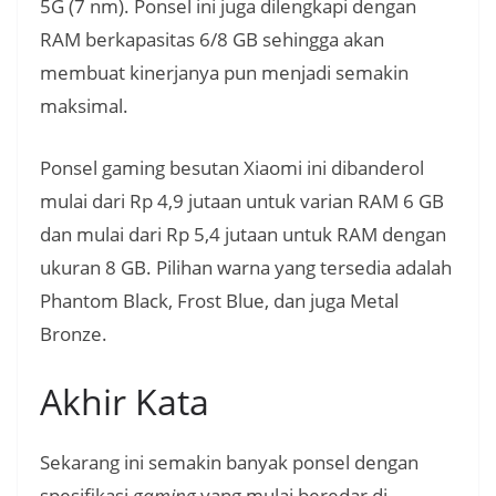
5G (7 nm). Ponsel ini juga dilengkapi dengan
RAM berkapasitas 6/8 GB sehingga akan
membuat kinerjanya pun menjadi semakin
maksimal.
Ponsel gaming besutan Xiaomi ini dibanderol
mulai dari Rp 4,9 jutaan untuk varian RAM 6 GB
dan mulai dari Rp 5,4 jutaan untuk RAM dengan
ukuran 8 GB. Pilihan warna yang tersedia adalah
Phantom Black, Frost Blue, dan juga Metal
Bronze.
Akhir Kata
Sekarang ini semakin banyak ponsel dengan
spesifikasi
gaming
yang mulai beredar di