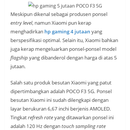
Meskipun dikenal sebagai produsen ponsel
entry level
, namun Xiaomi pun kerap
menghadirkan
hp gaming 4 jutaan
yang
berspesifikasi optimal. Selain itu, Xiaomi bahkan
juga kerap mengeluarkan ponsel-ponsel model
flagship
yang dibanderol dengan harga di atas 5
jutaan.
Salah satu produk besutan Xiaomi yang patut
dipertimbangkan adalah POCO F3 5G. Ponsel
besutan Xiaomi ini sudah dilengkapi dengan
layar berukuran 6,67 inchi berjenis AMOLED.
Tingkat
refresh rate
yang ditawarkan ponsel ini
adalah 120 Hz dengan
touch sampling rate