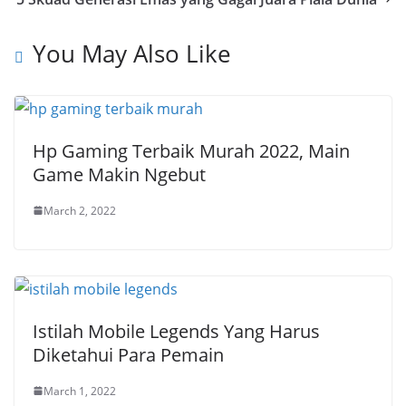
You May Also Like
Hp Gaming Terbaik Murah 2022, Main
Game Makin Ngebut
March 2, 2022
Istilah Mobile Legends Yang Harus
Diketahui Para Pemain
March 1, 2022