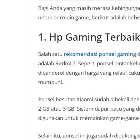
Bagi Anda yang masih merasa kebingunga
untuk bermain game, berikut adalah beb
1. Hp Gaming Terbaik
Salah satu
rekomendasi ponsel gaming
d
adalah Redmi 7. Seperti ponsel pintar k
dibanderol dengan harga yang relatif cuku
mumpuni.
Ponsel besutan Xiaomi sudah dibekali de
2 GB atau 3 GB. Sistem dapur pacu yang 
digunakan untuk memainkan game-gam
Selain itu, ponsel ini juga sudah diduku