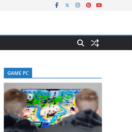
GAME PC