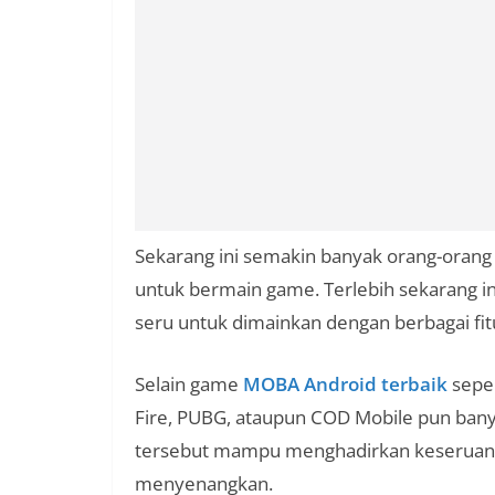
Sekarang ini semakin banyak orang-orang
untuk bermain game. Terlebih sekarang in
seru untuk dimainkan dengan berbagai fit
Selain game
MOBA Android terbaik
seper
Fire, PUBG, ataupun COD Mobile pun bany
tersebut mampu menghadirkan keseruan 
menyenangkan.