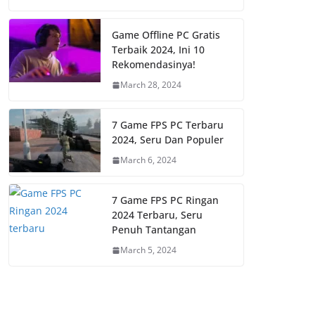
Game Offline PC Gratis
Terbaik 2024, Ini 10
Rekomendasinya!
March 28, 2024
7 Game FPS PC Terbaru
2024, Seru Dan Populer
March 6, 2024
7 Game FPS PC Ringan
2024 Terbaru, Seru
Penuh Tantangan
March 5, 2024