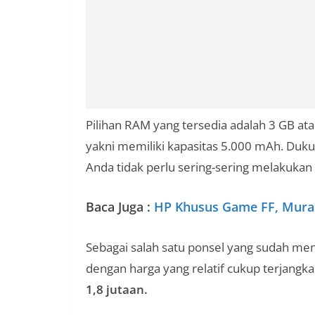
Pilihan RAM yang tersedia adalah 3 GB at
yakni memiliki kapasitas 5.000 mAh. Duk
Anda tidak perlu sering-sering melakukan
Baca Juga :
HP Khusus Game FF, Murah
Sebagai salah satu ponsel yang sudah men
dengan harga yang relatif cukup terjangka
1,8 jutaan.