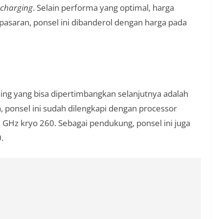
charging
. Selain performa yang optimal, harga
i pasaran, ponsel ini dibanderol dengan harga pada
ng yang bisa dipertimbangkan selanjutnya adalah
ponsel ini sudah dilengkapi dengan processor
Hz kryo 260. Sebagai pendukung, ponsel ini juga
.