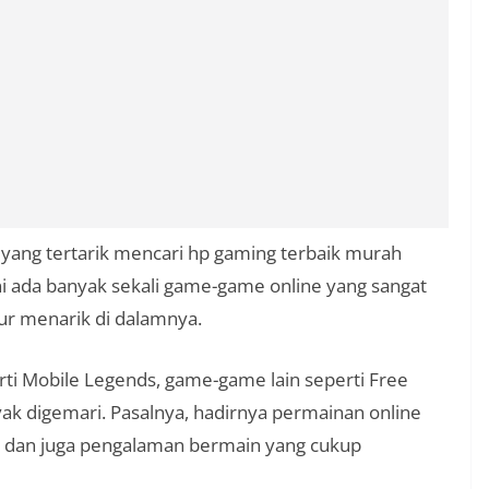
 yang tertarik mencari hp gaming terbaik murah
i ada banyak sekali game-game online yang sangat
ur menarik di dalamnya.
ti Mobile Legends, game-game lain seperti Free
ak digemari. Pasalnya, hadirnya permainan online
dan juga pengalaman bermain yang cukup