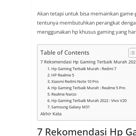
Akan tetapi untuk bisa memainkan game-g
tentunya membutuhkan perangkat dengan s
menggunakan hp khusus gaming yang harg
Table of Contents
7 Rekomendasi Hp Gaming Terbaik Murah 202
1. Hp Gaming Terbaik Murah : Redmi 7
2. HP Realme 5
3. Xiaomi Redmi Note 10 Pro
4. Hp Gaming Terbaik Murah : Realme 5 Pro
5. Realme Narzo
6. Hp Gaming Terbaik Murah 2022 : Vivo V20
7. Samsung Galaxy M31
Akhir Kata
7 Rekomendasi Hp Ga