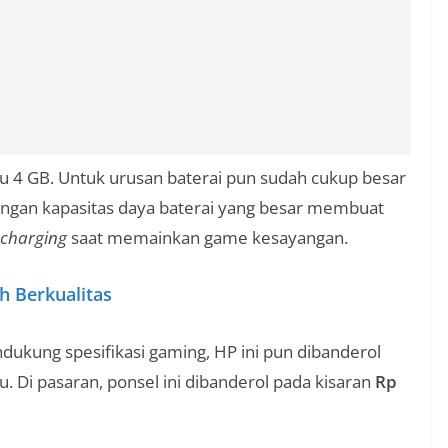
au 4 GB. Untuk urusan baterai pun sudah cukup besar
ungan kapasitas daya baterai yang besar membuat
charging
saat memainkan game kesayangan.
 Berkualitas
dukung spesifikasi gaming, HP ini pun dibanderol
u. Di pasaran, ponsel ini dibanderol pada kisaran
Rp