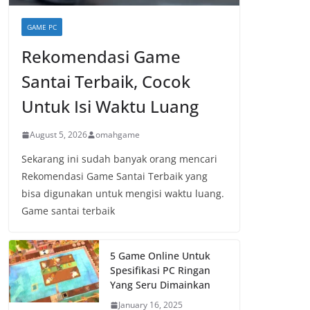
GAME PC
Rekomendasi Game
Santai Terbaik, Cocok
Untuk Isi Waktu Luang
August 5, 2026
omahgame
Sekarang ini sudah banyak orang mencari
Rekomendasi Game Santai Terbaik yang
bisa digunakan untuk mengisi waktu luang.
Game santai terbaik
5 Game Online Untuk
Spesifikasi PC Ringan
Yang Seru Dimainkan
January 16, 2025