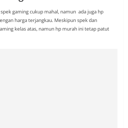
spek gaming cukup mahal, namun ada juga hp
dengan harga terjangkau. Meskipun spek dan
gaming kelas atas, namun hp murah ini tetap patut