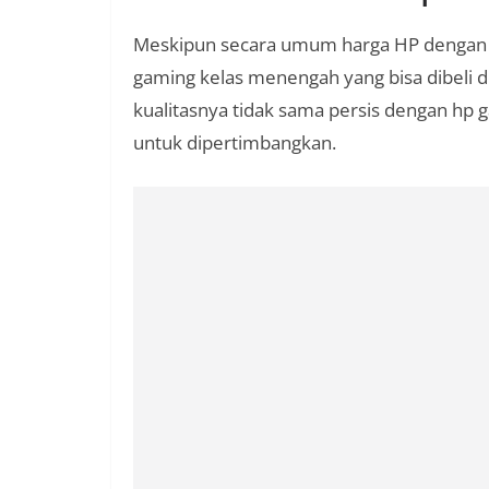
Meskipun secara umum harga HP dengan 
gaming kelas menengah yang bisa dibeli 
kualitasnya tidak sama persis dengan hp 
untuk dipertimbangkan.