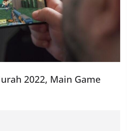
Murah 2022, Main Game