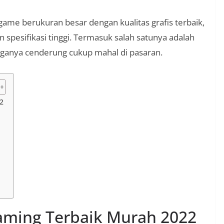
ame berukuran besar dengan kualitas grafis terbaik,
pesifikasi tinggi. Termasuk salah satunya adalah
anya cenderung cukup mahal di pasaran.
2
ming Terbaik Murah 2022