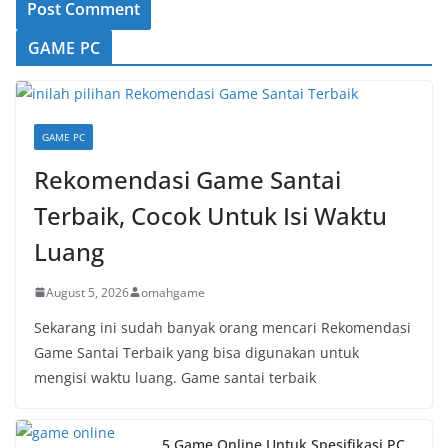
GAME PC
GAME PC
Rekomendasi Game Santai
Terbaik, Cocok Untuk Isi Waktu
Luang
August 5, 2026
omahgame
Sekarang ini sudah banyak orang mencari Rekomendasi
Game Santai Terbaik yang bisa digunakan untuk
mengisi waktu luang. Game santai terbaik
5 Game Online Untuk Spesifikasi PC