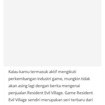
Kalau kamu termasuk aktif mengikuti
perkembangan industri game, mungkin tidak
akan asing lagi dengan berita mengenai
penjualan Resident Evil Village. Game Resident
Evil Village sendiri merupakan seri terbaru dari