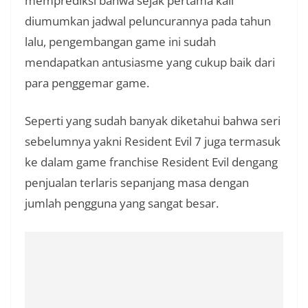
memprediksi bahwa sejak pertama kali
diumumkan jadwal peluncurannya pada tahun
lalu, pengembangan game ini sudah
mendapatkan antusiasme yang cukup baik dari
para penggemar game.
Seperti yang sudah banyak diketahui bahwa seri
sebelumnya yakni Resident Evil 7 juga termasuk
ke dalam game franchise Resident Evil dengang
penjualan terlaris sepanjang masa dengan
jumlah pengguna yang sangat besar.