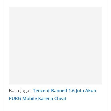
Baca Juga :
Tencent Banned 1.6 Juta Akun
PUBG Mobile Karena Cheat