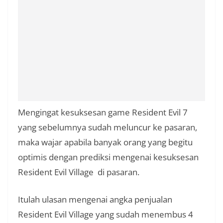
Mengingat kesuksesan game Resident Evil 7
yang sebelumnya sudah meluncur ke pasaran,
maka wajar apabila banyak orang yang begitu
optimis dengan prediksi mengenai kesuksesan
Resident Evil Village di pasaran.
Itulah ulasan mengenai angka penjualan
Resident Evil Village yang sudah menembus 4