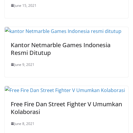
June 15, 2021
Kantor Netmarble Games Indonesia
Resmi Ditutup
June 9, 2021
Free Fire Dan Street Fighter V Umumkan
Kolaborasi
June 8, 2021