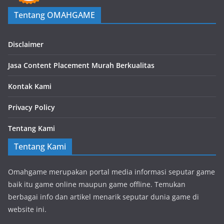
Tentang OMAHGAME
Disclaimer
Jasa Content Placement Murah Berkualitas
Kontak Kami
Privacy Policy
Tentang Kami
Tentang Kami
Omahgame merupakan portal media informasi seputar game
baik itu game online maupun game offline. Temukan
berbagai info dan artikel menarik seputar dunia game di
website ini.