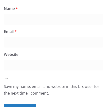
Name
*
Email
*
Website
Save my name, email, and website in this browser for
the next time I comment.