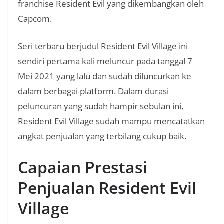
franchise Resident Evil yang dikembangkan oleh
Capcom.
Seri terbaru berjudul Resident Evil Village ini
sendiri pertama kali meluncur pada tanggal 7
Mei 2021 yang lalu dan sudah diluncurkan ke
dalam berbagai platform. Dalam durasi
peluncuran yang sudah hampir sebulan ini,
Resident Evil Village sudah mampu mencatatkan
angkat penjualan yang terbilang cukup baik.
Capaian Prestasi
Penjualan Resident Evil
Village