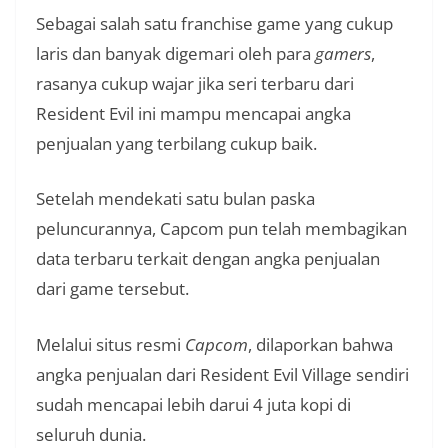
Sebagai salah satu franchise game yang cukup
laris dan banyak digemari oleh para
gamers
,
rasanya cukup wajar jika seri terbaru dari
Resident Evil ini mampu mencapai angka
penjualan yang terbilang cukup baik.
Setelah mendekati satu bulan paska
peluncurannya, Capcom pun telah membagikan
data terbaru terkait dengan angka penjualan
dari game tersebut.
Melalui situs resmi
Capcom
, dilaporkan bahwa
angka penjualan dari Resident Evil Village sendiri
sudah mencapai lebih darui 4 juta kopi di
seluruh dunia.