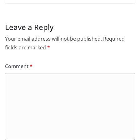
Leave a Reply
Your email address will not be published.
Required
fields are marked
*
Comment
*