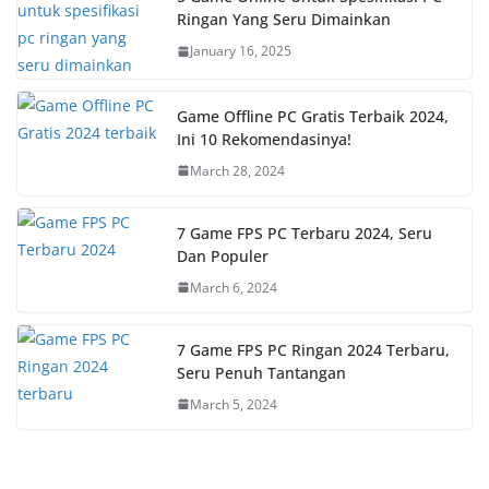
Ringan Yang Seru Dimainkan
January 16, 2025
Game Offline PC Gratis Terbaik 2024,
Ini 10 Rekomendasinya!
March 28, 2024
7 Game FPS PC Terbaru 2024, Seru
Dan Populer
March 6, 2024
7 Game FPS PC Ringan 2024 Terbaru,
Seru Penuh Tantangan
March 5, 2024