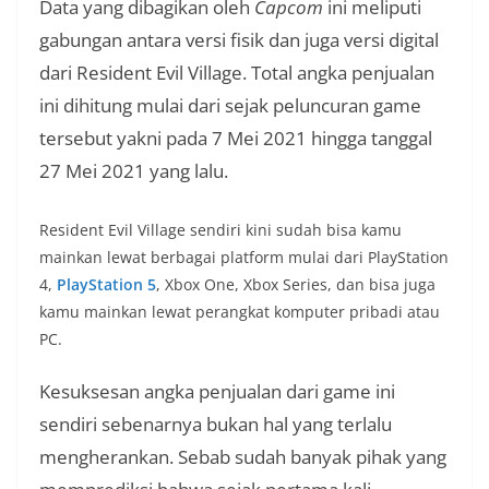
Data yang dibagikan oleh
Capcom
ini meliputi
gabungan antara versi fisik dan juga versi digital
dari Resident Evil Village. Total angka penjualan
ini dihitung mulai dari sejak peluncuran game
tersebut yakni pada 7 Mei 2021 hingga tanggal
27 Mei 2021 yang lalu.
Resident Evil Village sendiri kini sudah bisa kamu
mainkan lewat berbagai platform mulai dari PlayStation
4,
PlayStation 5
, Xbox One, Xbox Series, dan bisa juga
kamu mainkan lewat perangkat komputer pribadi atau
PC.
Kesuksesan angka penjualan dari game ini
sendiri sebenarnya bukan hal yang terlalu
mengherankan. Sebab sudah banyak pihak yang