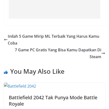
Inilah 5 Game Mirip ML Terbaik Yang Harus Kamu
Coba
7 Game PC Gratis Yang Bisa Kamu Dapatkan Di
Steam
You May Also Like
Battlefield 2042 Tak Punya Mode Battle
Royale