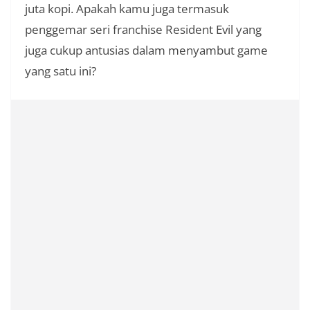
juta kopi. Apakah kamu juga termasuk
penggemar seri franchise Resident Evil yang
juga cukup antusias dalam menyambut game
yang satu ini?