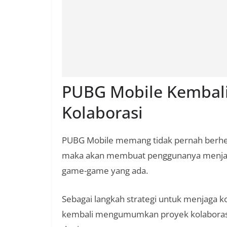
PUBG Mobile Kembal
Kolaborasi
PUBG Mobile memang tidak pernah berhent
maka akan membuat penggunanya menja
game-game yang ada.
Sebagai langkah strategi untuk menjaga ko
kembali mengumumkan proyek kolaborasi