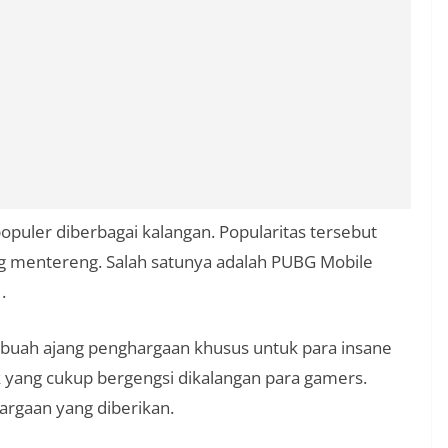
puler diberbagai kalangan. Popularitas tersebut
ng mentereng. Salah satunya adalah PUBG Mobile
.
buah ajang penghargaan khusus untuk para insane
k yang cukup bergengsi dikalangan para gamers.
argaan yang diberikan.