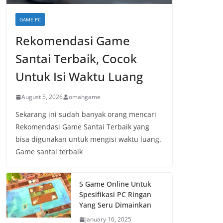
GAME PC
Rekomendasi Game
Santai Terbaik, Cocok
Untuk Isi Waktu Luang
August 5, 2026
omahgame
Sekarang ini sudah banyak orang mencari
Rekomendasi Game Santai Terbaik yang
bisa digunakan untuk mengisi waktu luang.
Game santai terbaik
5 Game Online Untuk
Spesifikasi PC Ringan
Yang Seru Dimainkan
January 16, 2025