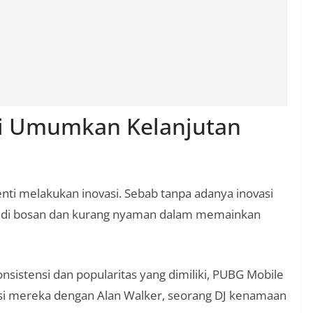
i Umumkan Kelanjutan
i melakukan inovasi. Sebab tanpa adanya inovasi
di bosan dan kurang nyaman dalam memainkan
nsistensi dan popularitas yang dimiliki, PUBG Mobile
 mereka dengan Alan Walker, seorang DJ kenamaan