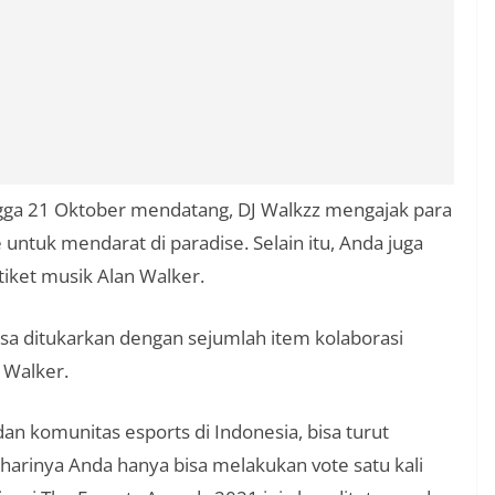
gga 21 Oktober mendatang, DJ Walkzz mengajak para
tuk mendarat di paradise. Selain itu, Anda juga
iket musik Alan Walker.
isa ditukarkan dengan sejumlah item kolaborasi
 Walker.
n komunitas esports di Indonesia, bisa turut
 harinya Anda hanya bisa melakukan vote satu kali