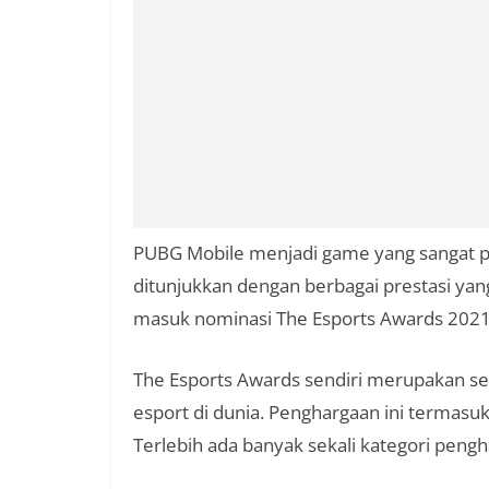
PUBG Mobile menjadi game yang sangat po
ditunjukkan dengan berbagai prestasi ya
masuk nominasi The Esports Awards 2021
The Esports Awards sendiri merupakan se
esport di dunia. Penghargaan ini termasu
Terlebih ada banyak sekali kategori pengh