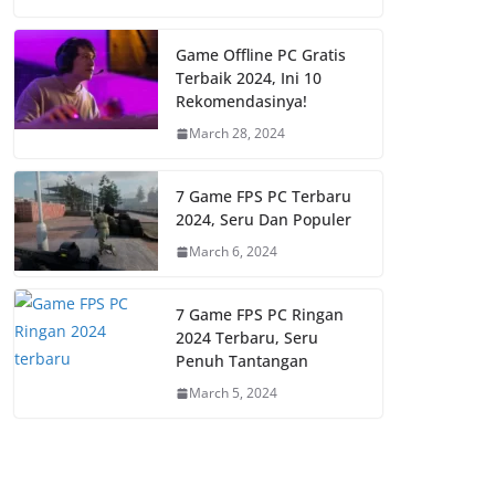
Game Offline PC Gratis
Terbaik 2024, Ini 10
Rekomendasinya!
March 28, 2024
7 Game FPS PC Terbaru
2024, Seru Dan Populer
March 6, 2024
7 Game FPS PC Ringan
2024 Terbaru, Seru
Penuh Tantangan
March 5, 2024