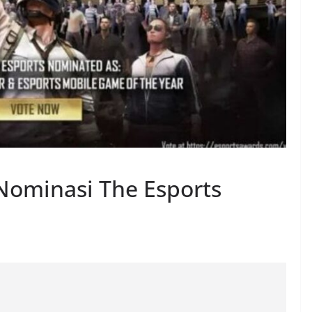
ominasi The Esports