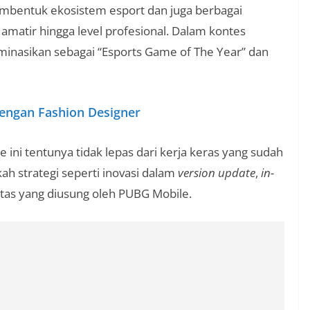
bentuk ekosistem esport dan juga berbagai
 amatir hingga level profesional. Dalam kontes
inasikan sebagai “Esports Game of The Year” dan
engan Fashion Designer
 ini tentunya tidak lepas dari kerja keras yang sudah
ah strategi seperti inovasi dalam
version update
,
in-
batas yang diusung oleh PUBG Mobile.