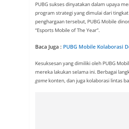
PUBG sukses dinyatakan dalam upaya mem
program strategi yang dimulai dari tingkat
penghargaan tersebut, PUBG Mobile dinom
“Esports Mobile of The Year”.
Baca Juga :
PUBG Mobile Kolaborasi D
Kesuksesan yang dimiliki oleh PUBG Mobile
mereka lakukan selama ini. Berbagai langk
game
konten, dan juga kolaborasi lintas 