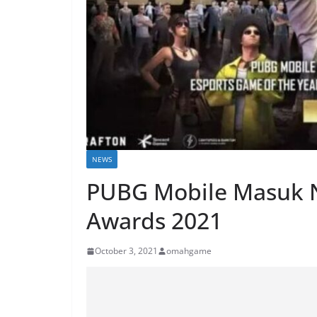
NEWS
PUBG Mobile Masuk N
Awards 2021
October 3, 2021
omahgame