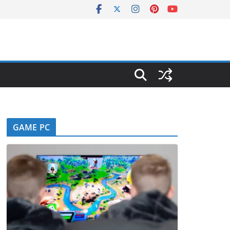
GAME PC