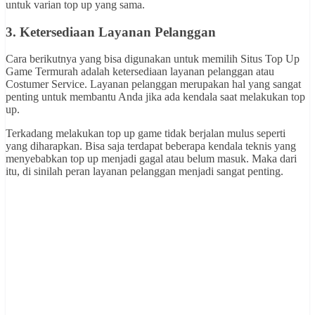
untuk varian top up yang sama.
3. Ketersediaan Layanan Pelanggan
Cara berikutnya yang bisa digunakan untuk memilih Situs Top Up
Game Termurah adalah ketersediaan layanan pelanggan atau
Costumer Service. Layanan pelanggan merupakan hal yang sangat
penting untuk membantu Anda jika ada kendala saat melakukan top
up.
Terkadang melakukan top up game tidak berjalan mulus seperti
yang diharapkan. Bisa saja terdapat beberapa kendala teknis yang
menyebabkan top up menjadi gagal atau belum masuk. Maka dari
itu, di sinilah peran layanan pelanggan menjadi sangat penting.