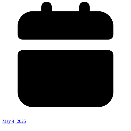
May 4, 2025