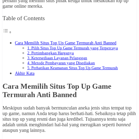
pemain yang memilih situs pihak ketiga untuk melakukan top up
game online mereka.
Table of Contents
Cara Memilih Situs Top Up Game Termurah Anti Banned
1. Pilih Situs Top Up Game Termurah yang Terpercaya
2. Pertimbangkan Harganya
3. Ketersediaan Layanan Pelanggan
4. Metode Pembayaran yang Disediakan
5. Perhatikan Keamanan Situs Top Up Game Termurah
Akhir Kata
Cara Memilih Situs Top Up Game
Termurah Anti Banned
Meskipun sudah banyak bermunculan aneka jenis situs tempat top
up game, namun Anda tetap harus berhati-hati. Sebaiknya tetap pilih
situs top up yang resmi dan juga kredibel. Tujuannya tentu saja
adalah untuk menghindari hal-hal yang merugikan seperti
banned
ataupun yang lainnya.