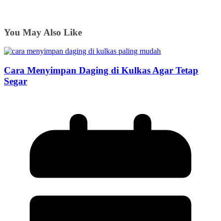
You May Also Like
Cara Menyimpan Daging di Kulkas Agar Tetap
Segar