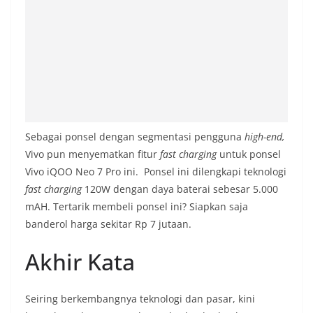
Sebagai ponsel dengan segmentasi pengguna
high-end,
Vivo pun menyematkan fitur
fast charging
untuk ponsel
Vivo iQOO Neo 7 Pro ini. Ponsel ini dilengkapi teknologi
fast charging
120W dengan daya baterai sebesar 5.000
mAH. Tertarik membeli ponsel ini? Siapkan saja
banderol harga sekitar Rp 7 jutaan.
Akhir Kata
Seiring berkembangnya teknologi dan pasar, kini