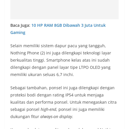
Baca Juga:
10 HP RAM 8GB Dibawah 3 Juta Untuk
Gaming
Selain memiliki sistem dapur pacu yang tangguh,
Nothing Phone (2) ini juga dilengkapi teknologi layar
berkualitas tinggi. Smartphone kelas atas ini sudah
dilengkapi dengan panel layar tipe LTPO OLED yang
memiliki ukuran seluas 6,7 inchi.
Sebagai tambahan, ponsel ini juga dilengkapi dengan
proteksi bodi dengan rating IP54 untuk menjaga
kualitas dan performa ponsel. Untuk menegaskan citra
sebagai ponsel
high-end
, ponsel ini juga memiliki
dukungan fitur
always-on display
.