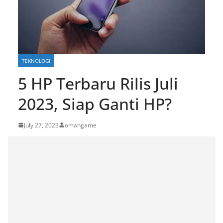
TEKNOLOGI
5 HP Terbaru Rilis Juli
2023, Siap Ganti HP?
July 27, 2023
omahgame