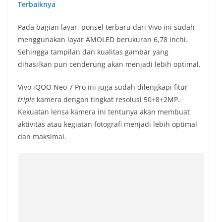
Terbaiknya
Pada bagian layar, ponsel terbaru dari Vivo ini sudah
menggunakan layar AMOLED berukuran 6,78 inchi.
Sehingga tampilan dan kualitas gambar yang
dihasilkan pun cenderung akan menjadi lebih optimal.
Vivo iQOO Neo 7 Pro ini juga sudah dilengkapi fitur
triple
kamera dengan tingkat resolusi 50+8+2MP.
Kekuatan lensa kamera ini tentunya akan membuat
aktivitas atau kegiatan fotografi menjadi lebih optimal
dan maksimal.