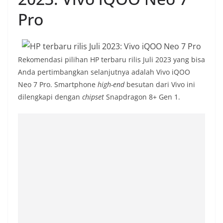
Pro
Rekomendasi pilihan HP terbaru rilis Juli 2023 yang bisa
Anda pertimbangkan selanjutnya adalah Vivo iQOO
Neo 7 Pro. Smartphone
high-end
besutan dari Vivo ini
dilengkapi dengan
chipset
Snapdragon 8+ Gen 1.