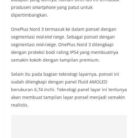
produsen
smartphone
yang patut untuk
dipertimbangkan.
OnePlus Nord 3 termasuk ke dalam ponsel dengan
segmentasi
mid-end range
. Sebagai ponsel dengan
segmentasi
mid-range
, OnePlus Nord 3 dilengkapi
dengan proteksi bodi rating IP54 yang membuatnya
semakin kokoh dengan tampilan premium.
Selain itu pada bagian teknologi layarnya, ponsel ini
sudah dilengkapi dengan panel Fluid AMOLED
berukuran 6,74 inchi. Teknologi panel layar ini tentunya
akan membuat tampilan layar ponsel menjadi semakin
realistis.