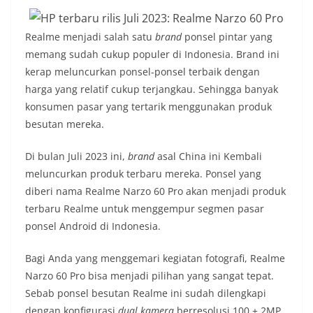
Realme menjadi salah satu
brand
ponsel pintar yang
memang sudah cukup populer di Indonesia. Brand ini
kerap meluncurkan ponsel-ponsel terbaik dengan
harga yang relatif cukup terjangkau. Sehingga banyak
konsumen pasar yang tertarik menggunakan produk
besutan mereka.
Di bulan Juli 2023 ini,
brand
asal China ini Kembali
meluncurkan produk terbaru mereka. Ponsel yang
diberi nama Realme Narzo 60 Pro akan menjadi produk
terbaru Realme untuk menggempur segmen pasar
ponsel Android di Indonesia.
Bagi Anda yang menggemari kegiatan fotografi, Realme
Narzo 60 Pro bisa menjadi pilihan yang sangat tepat.
Sebab ponsel besutan Realme ini sudah dilengkapi
dengan konfigurasi
dual kamera
berresolusi 100 + 2MP.