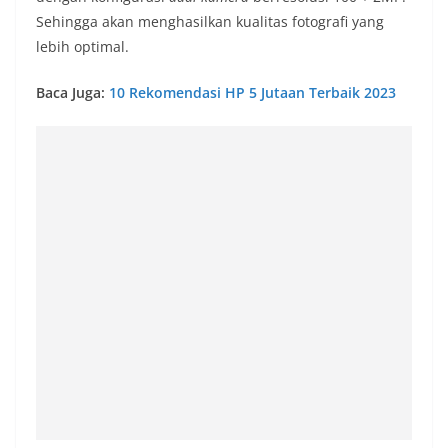
Sehingga akan menghasilkan kualitas fotografi yang
lebih optimal.
Baca Juga:
10 Rekomendasi HP 5 Jutaan Terbaik 2023