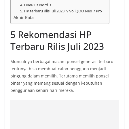
4. OnePlus Nord 3
5. HP terbaru rilis Juli 2023: Vivo iQOO Neo 7 Pro
Akhir Kata
5 Rekomendasi HP
Terbaru Rilis Juli 2023
Munculnya berbagai macam ponsel generasi terbaru
tentunya bisa membuat calon pengguna menjadi
bingung dalam memilih. Terutama memilih ponsel
pintar yang memang sesuai dengan kebutuhan
penggunaan sehari-hari mereka.