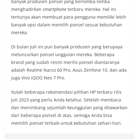
banyak produsen ponsel yang berlomba-lomba
menghadirkan
smartphone
terbaru mereka. Hal ini
tentunya akan membuat para pengguna memiliki lebih
banyak opsi dalam memilih ponsel sesuai kebutuhan
mereka.
Di bulan Juli ini pun banyak produsen yang berupaya
meluncurkan ponsel unggulan mereka. Beberapa
brand yang sudah resmi merilis ponsel diantaranya
adalah Realme Narzo 60 Pro, Asus Zenfone 10, dan ada
juga Vivo iQOO Neo 7 Pro.
Itulah beberapa rekomendasi pilihan HP terbaru rilis
Juli 2023 yang perlu Anda ketahui. Setelah membaca
dan menimbang sejumlah keunggulan yang ditawarkan
dari beberapa ponsel di atas, semoga Anda bisa
memilih ponsel terbaik untuk kebutuhan sehari-hari.