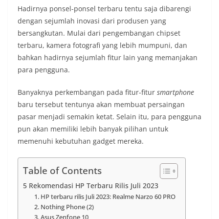
Hadirnya ponsel-ponsel terbaru tentu saja dibarengi
dengan sejumlah inovasi dari produsen yang
bersangkutan. Mulai dari pengembangan chipset
terbaru, kamera fotografi yang lebih mumpuni, dan
bahkan hadirnya sejumlah fitur lain yang memanjakan
para pengguna.
Banyaknya perkembangan pada fitur-fitur
smartphone
baru tersebut tentunya akan membuat persaingan
pasar menjadi semakin ketat. Selain itu, para pengguna
pun akan memiliki lebih banyak pilihan untuk
memenuhi kebutuhan gadget mereka.
Table of Contents
5 Rekomendasi HP Terbaru Rilis Juli 2023
1. HP terbaru rilis Juli 2023: Realme Narzo 60 PRO
2. Nothing Phone (2)
3. Asus Zenfone 10