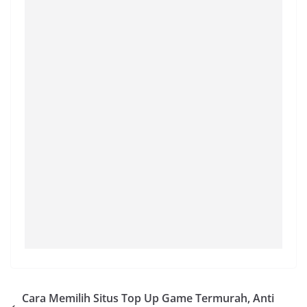
Cara Memilih Situs Top Up Game Termurah, Anti