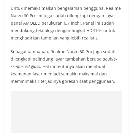
Untuk memaksimalkan pengalaman pengguna, Realme
Narzo 60 Pro ini juga sudah dilengkapi dengan layar
panel AMOLED berukuran 6,7 inchi. Panel ini sudah
mendukung teknologi dengan tingkat HDR10+ untuk
menghadirkan tampilan yang lebih realistis.
Sebagai tambahan, Realme Narzo 60 Pro juga sudah
dilengkapi pelindung layar tambahan berupa
double-
reinforced glass.
Hal ini tentunya akan membuat
keamanan layar menjadi semakin maksimal dan
meminimalisir terjadinya goresan saat penggunaan.