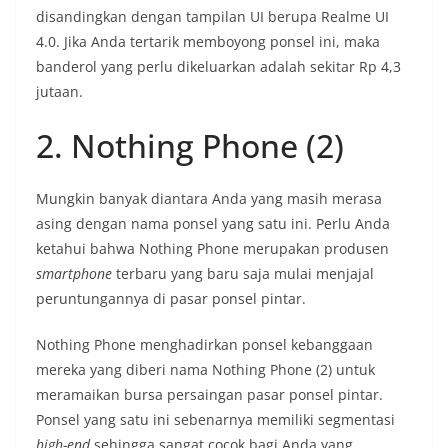
disandingkan dengan tampilan UI berupa Realme UI
4.0. Jika Anda tertarik memboyong ponsel ini, maka
banderol yang perlu dikeluarkan adalah sekitar Rp 4,3
jutaan.
2. Nothing Phone (2)
Mungkin banyak diantara Anda yang masih merasa
asing dengan nama ponsel yang satu ini. Perlu Anda
ketahui bahwa Nothing Phone merupakan produsen
smartphone
terbaru yang baru saja mulai menjajal
peruntungannya di pasar ponsel pintar.
Nothing Phone menghadirkan ponsel kebanggaan
mereka yang diberi nama Nothing Phone (2) untuk
meramaikan bursa persaingan pasar ponsel pintar.
Ponsel yang satu ini sebenarnya memiliki segmentasi
high-end
sehingga sangat cocok bagi Anda yang