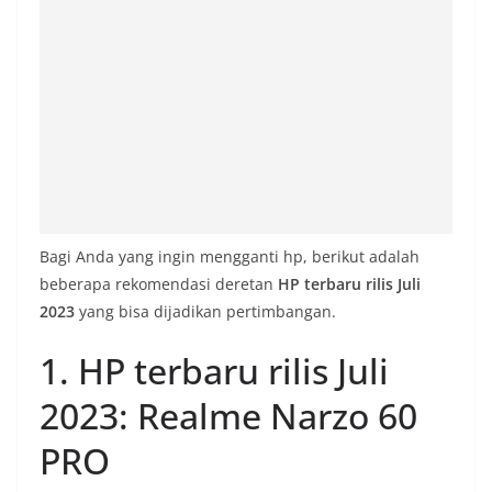
Bagi Anda yang ingin mengganti hp, berikut adalah
beberapa rekomendasi deretan
HP terbaru rilis Juli
2023
yang bisa dijadikan pertimbangan.
1. HP terbaru rilis Juli
2023: Realme Narzo 60
PRO