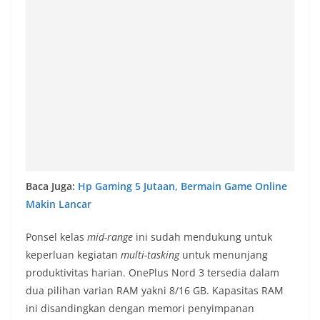
Baca Juga:
Hp Gaming 5 Jutaan, Bermain Game Online
Makin Lancar
Ponsel kelas
mid-range
ini sudah mendukung untuk
keperluan kegiatan
multi-tasking
untuk menunjang
produktivitas harian. OnePlus Nord 3 tersedia dalam
dua pilihan varian RAM yakni 8/16 GB. Kapasitas RAM
ini disandingkan dengan memori penyimpanan