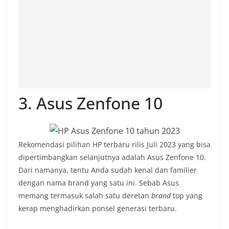
3. Asus Zenfone 10
Rekomendasi pilihan HP terbaru rilis Juli 2023 yang bisa
dipertimbangkan selanjutnya adalah Asus Zenfone 10.
Dari namanya, tentu Anda sudah kenal dan familier
dengan nama brand yang satu ini. Sebab Asus
memang termasuk salah satu deretan
brand
top yang
kerap menghadirkan ponsel generasi terbaru.