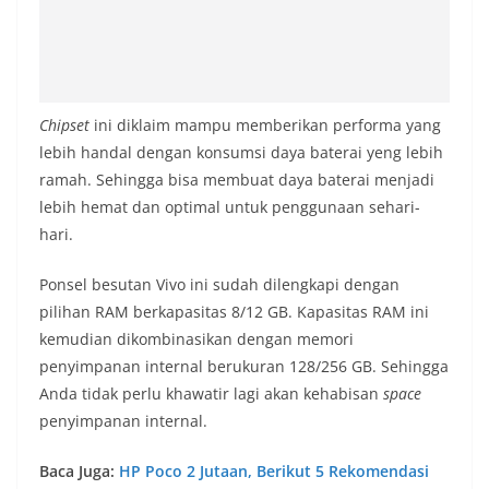
Chipset
ini diklaim mampu memberikan performa yang
lebih handal dengan konsumsi daya baterai yeng lebih
ramah. Sehingga bisa membuat daya baterai menjadi
lebih hemat dan optimal untuk penggunaan sehari-
hari.
Ponsel besutan Vivo ini sudah dilengkapi dengan
pilihan RAM berkapasitas 8/12 GB. Kapasitas RAM ini
kemudian dikombinasikan dengan memori
penyimpanan internal berukuran 128/256 GB. Sehingga
Anda tidak perlu khawatir lagi akan kehabisan
space
penyimpanan internal.
Baca Juga:
HP Poco 2 Jutaan, Berikut 5 Rekomendasi