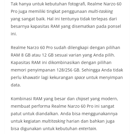
Tak hanya untuk kebutuhan fotografi, Realme Narzo 60
Pro juga memiliki tingkat penggunaan
multi-tasking
yang sangat baik. Hal ini tentunya tidak terlepas dari
besarnya kapasitas RAM yang disematkan pada ponsel
ini.
Realme Narzo 60 Pro sudah dilengkapi dengan pilihan
RAM 8 GB atau 12 GB sesuai varian yang Anda pilih.
Kapasitas RAM ini dikombinasikan dengan pilihan
memori penyimpanan 128/256 GB. Sehingga Anda tidak
perlu khawatir lagi kekurangan
space
untuk menyimpan
data.
Kombinasi RAM yang besar dan
chipset
yang modern,
membuat performa Realme Narzo 60 Pro ini sangat
patut untuk diandalkan. Anda bisa menggunakannya
untuk kegiatan
multitasking
harian dan bahkan juga
bisa digunakan untuk kebutuhan
entertain
.