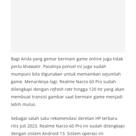
Bagi Anda yang gemar bermain game online juga tidak
perlu khawatir. Pasalnya ponsel ini juga sudah
mumpuni bila digunakan untuk memainkan sejumlah
game. Menariknya lagi, Realme Narzo 60 Pro sudah
dilengkapi dengan
refresh rate
hingga 120 Hz yang akan
membuat transisi gambar saat bermain game menjadi
lebih mulus.
Sebagai salah satu rekomendasi deretan HP terbaru
rilis Juli 2023, Realme Narzo 60 Pro ini sudah dilengkapi
dengan sistem Android 13. Sistem operasi ini