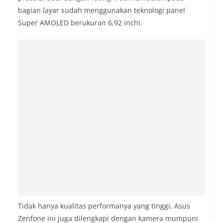
bagian layar sudah menggunakan teknologi panel
Super AMOLED berukuran 6,92 inchi.
Tidak hanya kualitas performanya yang tinggi, Asus
Zenfone ini juga dilengkapi dengan kamera mumpuni