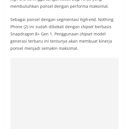
membutuhkan ponsel dengan performa maksimal.
Sebagai ponsel dengan segmentasi
high-end
, Nothing
Phone (2) ini sudah dibekali dengan
chipset
berbasis
Snapdragon 8+ Gen 1. Penggunaan
chipset
model
generasi terbaru ini tentunya akan membuat kinerja
ponsel menjadi semakin maksimal.