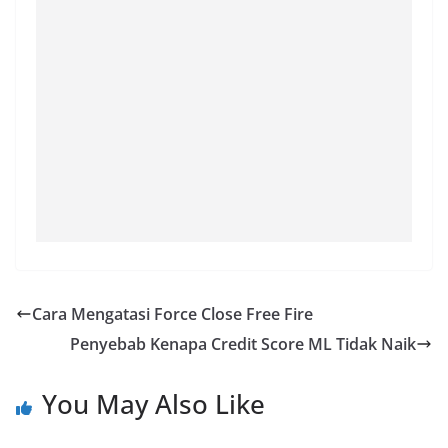
Cara Mengatasi Force Close Free Fire
Penyebab Kenapa Credit Score ML Tidak Naik
You May Also Like