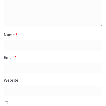
Name
*
Email
*
Website