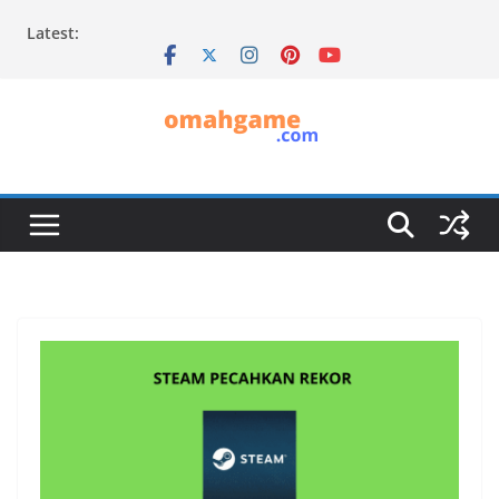
Skip
Latest:
to
content