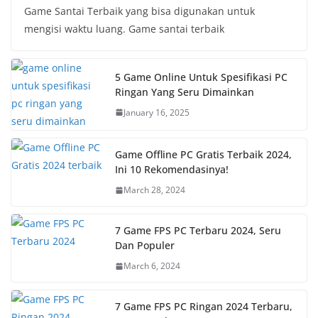
Game Santai Terbaik yang bisa digunakan untuk
mengisi waktu luang. Game santai terbaik
5 Game Online Untuk Spesifikasi PC
Ringan Yang Seru Dimainkan
January 16, 2025
Game Offline PC Gratis Terbaik 2024,
Ini 10 Rekomendasinya!
March 28, 2024
7 Game FPS PC Terbaru 2024, Seru
Dan Populer
March 6, 2024
7 Game FPS PC Ringan 2024 Terbaru,