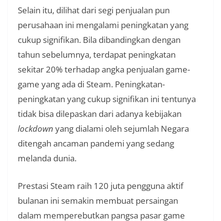
Selain itu, dilihat dari segi penjualan pun
perusahaan ini mengalami peningkatan yang
cukup signifikan. Bila dibandingkan dengan
tahun sebelumnya, terdapat peningkatan
sekitar 20% terhadap angka penjualan game-
game yang ada di Steam. Peningkatan-
peningkatan yang cukup signifikan ini tentunya
tidak bisa dilepaskan dari adanya kebijakan
lockdown
yang dialami oleh sejumlah Negara
ditengah ancaman pandemi yang sedang
melanda dunia.
Prestasi Steam raih 120 juta pengguna aktif
bulanan ini semakin membuat persaingan
dalam memperebutkan pangsa pasar game