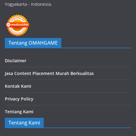
Yogyakarta - Indonesia.
Tentang OMAHGAME
Disclaimer
Jasa Content Placement Murah Berkualitas
Kontak Kami
Privacy Policy
Tentang Kami
Tentang Kami